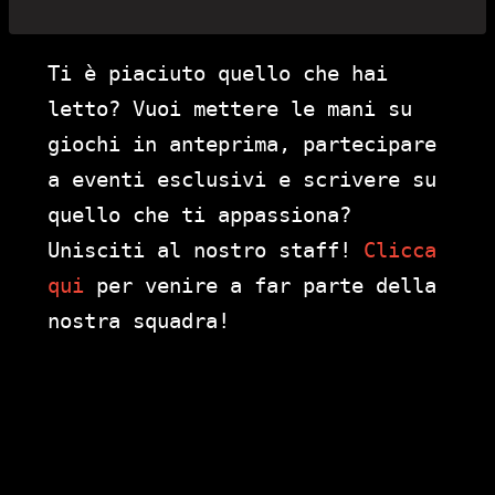
Ti è piaciuto quello che hai
letto? Vuoi mettere le mani su
giochi in anteprima, partecipare
a eventi esclusivi e scrivere su
quello che ti appassiona?
Unisciti al nostro staff!
Clicca
qui
per venire a far parte della
nostra squadra!