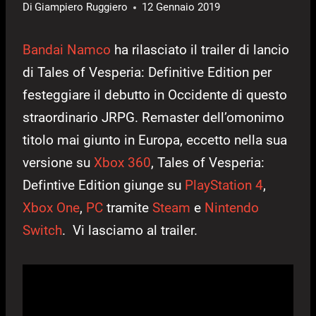
Di
Giampiero Ruggiero
12 Gennaio 2019
Bandai Namco
ha rilasciato il trailer di lancio
di Tales of Vesperia: Definitive Edition per
festeggiare il debutto in Occidente di questo
straordinario JRPG. Remaster dell’omonimo
titolo mai giunto in Europa, eccetto nella sua
versione su
Xbox 360
, Tales of Vesperia:
Defintive Edition giunge su
PlayStation 4
,
Xbox One
,
PC
tramite
Steam
e
Nintendo
Switch
. Vi lasciamo al trailer.