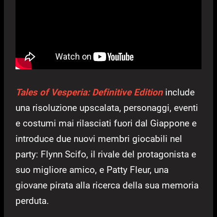
Tales of Vesperia: Definitive Edition
include
una risoluzione upscalata, personaggi, eventi
e costumi mai rilasciati fuori dal Giappone e
introduce due nuovi membri giocabili nel
party: Flynn Scifo, il rivale del protagonista e
suo migliore amico, e Patty Fleur, una
giovane pirata alla ricerca della sua memoria
perduta.