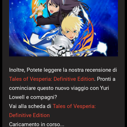
Inoltre, Potete leggere la nostra recensione di
Tales of Vesperia: Definitive Edition
. Pronti a
cominciare questo nuovo viaggio con Yuri
Lowell e compagni?
Vai alla scheda di
Tales of Vesperia:
Definitive Edition
Caricamento in corso...