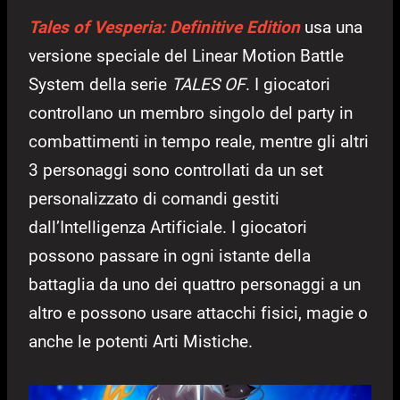
Tales of Vesperia: Definitive Edition
usa una
versione speciale del Linear Motion Battle
System della serie
TALES OF
. I giocatori
controllano un membro singolo del party in
combattimenti in tempo reale, mentre gli altri
3 personaggi sono controllati da un set
personalizzato di comandi gestiti
dall’Intelligenza Artificiale. I giocatori
possono passare in ogni istante della
battaglia da uno dei quattro personaggi a un
altro e possono usare attacchi fisici, magie o
anche le potenti Arti Mistiche.