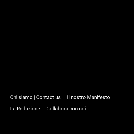
Chi siamo | Contact us
Il nostro Manifesto
La Redazione
Collabora con noi
Advertising/Pubblicità