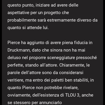
questo punto, iniziare ad avere delle
aspettative per un progetto che
probabilmente sarà estremamente diverso da
quanto si attende lui.
Pierce ha aggiunto di avere piena fiducia in
Druckmann, dato che sinora non ha mai
deluso nel proporre sceneggiature pressoché
perfette, stando all’attore. Chiaramente, le
parole dell’attore sono da considerarsi
veritiere, ma entro dei paletti ben stabiliti, in
quanto Pierce non potrebbe rivelare,
ovviamente, dell’esistenza di TLOU 3, anche
se stessero per annunciarlo