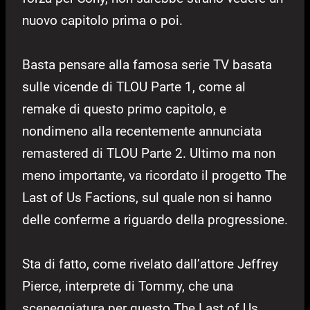
nuovo capitolo prima o poi.
Basta pensare alla famosa serie TV basata
sulle vicende di TLOU Parte 1, come al
remake di questo primo capitolo, e
nondimeno alla recentemente annunciata
remastered di TLOU Parte 2. Ultimo ma non
meno importante, va ricordato il progetto The
Last of Us Factions, sul quale non si hanno
delle conferme a riguardo della progressione.
Sta di fatto, come rivelato dall’attore Jeffrey
Pierce, interprete di Tommy, che una
sceneggiatura per questo The Last of Us