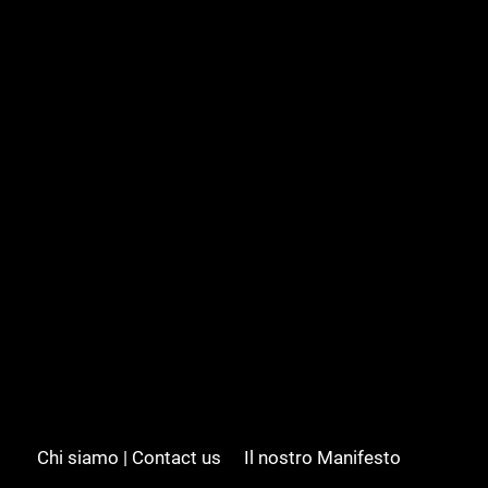
Chi siamo | Contact us
Il nostro Manifesto