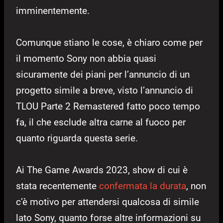
imminentemente.
Comunque stiano le cose, è chiaro come per
il momento Sony non abbia quasi
sicuramente dei piani per l’annuncio di un
progetto simile a breve, visto l’annuncio di
TLOU Parte 2 Remastered fatto poco tempo
fa, il che esclude altra carne al fuoco per
quanto riguarda questa serie.
Ai The Game Awards 2023, show di cui è
stata recentemente
confermata la durata
, non
c’è motivo per attendersi qualcosa di simile
lato Sony, quanto forse altre informazioni su