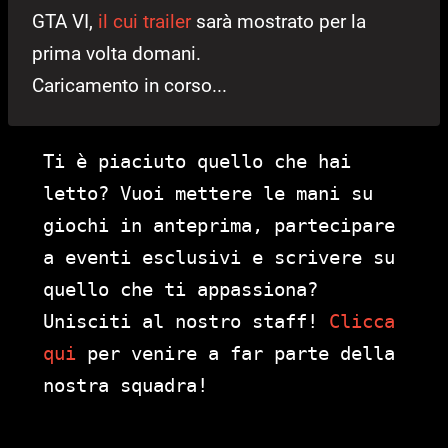
GTA VI,
il cui trailer
sarà mostrato per la
prima volta domani.
Caricamento in corso...
Ti è piaciuto quello che hai
letto? Vuoi mettere le mani su
giochi in anteprima, partecipare
a eventi esclusivi e scrivere su
quello che ti appassiona?
Unisciti al nostro staff!
Clicca
qui
per venire a far parte della
nostra squadra!