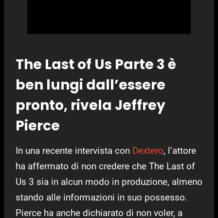
The Last of Us Parte 3 è
ben lungi dall’essere
pronto, rivela Jeffrey
Pierce
In una recente intervista con
Dextero
, l’attore
ha affermato di non credere che The Last of
Us 3 sia in alcun modo in produzione, almeno
stando alle informazioni in suo possesso.
Pierce ha anche dichiarato di non voler, a