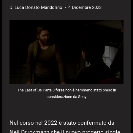
Di
Luca Donato Mandorino
4 Dicembre 2023
The Last of Us Parte 3 forse non è nemmeno stato preso in
considerazione da Sony
Nel corso nel 2022 è stato confermato da
Neil Druckmann che il nuovo progetto single