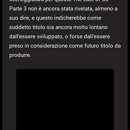
Parte 3 non è ancora stata rivelata, almeno a
suo dire, e questo indicherebbe come
suddetto titolo sia ancora molto lontano
dall’essere sviluppato, o forse dall’essere
preso in considerazione come futuro titolo da
produrre.