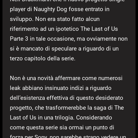
player di Naughty Dog fosse entrato in
sviluppo. Non era stato fatto alcun
riferimento ad un ipotetico The Last of Us
Parte 3 in tale occasione, ma ovviamente non
si è mancato di speculare a riguardo di un
terzo capitolo della serie.
Non è una novità affermare come numerosi
leak abbiano insinuato indizi a riguardo
dell’esistenza effettiva di questo desiderato
progetto, che trasformerebbe la saga di The
Last of Us in una trilogia. Considerando
come questa serie sia ormai un punto di
forza per Sony, non sarebbe strano vedere un