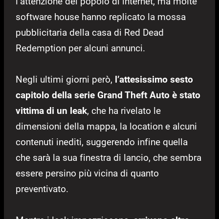
l’attenzione del popolo di internet, ma molte
software house hanno replicato la mossa
pubblicitaria della casa di Red Dead
Redemption per alcuni annunci.
Negli ultimi giorni però,
l’attesissimo sesto
capitolo della serie Grand Theft Auto è stato
vittima di un leak
, che ha rivelato le
dimensioni della mappa, la location e alcuni
contenuti inediti, suggerendo infine quella
che sarà la sua finestra di lancio, che sembra
essere persino più vicina di quanto
preventivato.