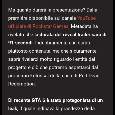
Ma quanto durerà la presentazione? Dalla
premiére disponibile sul canale
YouTube
ufficiale di Rockstar Games
, Metadata ha
rivelato che
la durata del reveal trailer sarà di
91 secondi
. Indubbiamente una durata
piuttosto contenuta, ma che sicuramente
saprà rivelarci molto riguardo l’entità del
progetto e ciò che potremo aspettarci dal
prossimo kolossal della casa di Red Dead
Redemption.
Di recente GTA 6 è stato protagonista di un
leak
, il quale indicava la grandezza della