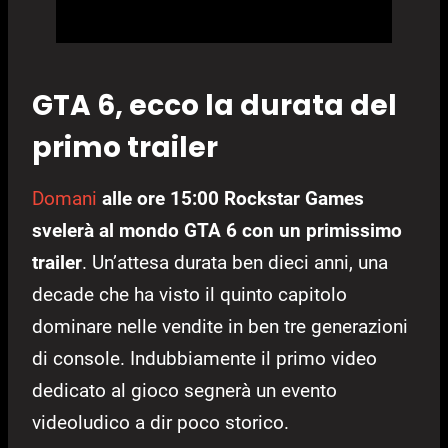
GTA 6, ecco la durata del
primo trailer
Domani
alle ore 15:00 Rockstar Games
svelerà al mondo GTA 6 con un primissimo
trailer
. Un’attesa durata ben dieci anni, una
decade che ha visto il quinto capitolo
dominare nelle vendite in ben tre generazioni
di console. Indubbiamente il primo video
dedicato al gioco segnerà un evento
videoludico a dir poco storico.