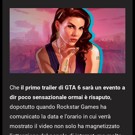
Che
il primo trailer di GTA 6 sarà un evento a
dir poco sensazionale ormai è risaputo
,
dopotutto quando Rockstar Games ha
comunicato la data e l’orario in cui verrà
mostrato il video non solo ha magnetizzato