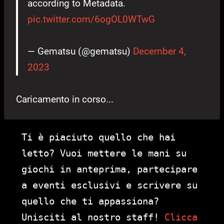
according to Metadata.
pic.twitter.com/6ogOL0WTwG
— Gematsu (@gematsu)
December 4,
2023
Caricamento in corso...
Ti è piaciuto quello che hai
letto? Vuoi mettere le mani su
giochi in anteprima, partecipare
a eventi esclusivi e scrivere su
quello che ti appassiona?
Unisciti al nostro staff!
Clicca