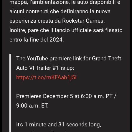
mappa, l’ambientazione, le auto disponibili e
alcuni contenuti che definiranno la nuova
esperienza creata da Rockstar Games.
Inoltre, pare che il lancio ufficiale sarà fissato
entro la fine del 2024.
The YouTube premiere link for Grand Theft
Auto VI Trailer #1 is up:
https://t.co/mKFAab1j5i
Premieres December 5 at 6:00 a.m. PT /
9:00 a.m. ET.
It's 1 minute and 31 seconds long,