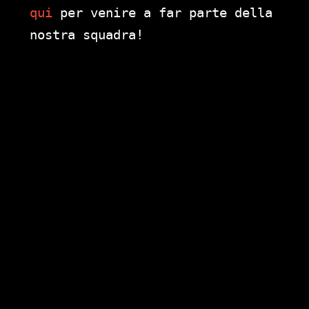
qui
per venire a far parte della
nostra squadra!