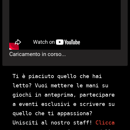
Caricamento in corso...
Ti è piaciuto quello che hai
letto? Vuoi mettere le mani su
giochi in anteprima, partecipare
a eventi esclusivi e scrivere su
quello che ti appassiona?
Unisciti al nostro staff!
Clicca