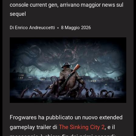
console current gen, arrivano maggior news sul
sequel
Di
Enrico Andreuccetti
8 Maggio 2026
Frogwares ha pubblicato un nuovo extended
gameplay trailer di
The Sinking City 2
, e il