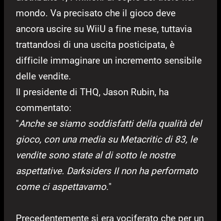
mondo. Va precisato che il gioco deve
ancora uscire su WiiU a fine mese, tuttavia
trattandosi di una uscita posticipata, è
difficile immaginare un incremento sensibile
delle vendite.
Il presidente di THQ, Jason Rubin, ha
commentato:
"
Anche se siamo soddisfatti della qualità del
gioco, con una media su Metacritic di 83, le
vendite sono state al di sotto le nostre
aspettative. Darksiders II non ha performato
come ci aspettavamo.
"
Precedentemente si era vociferato che per un