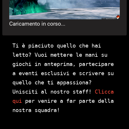
Caricamento in corso...
Ti è piaciuto quello che hai
letto? Vuoi mettere le mani su
giochi in anteprima, partecipare
a eventi esclusivi e scrivere su
quello che ti appassiona?
Unisciti al nostro staff!
Clicca
qui
per venire a far parte della
nostra squadra!