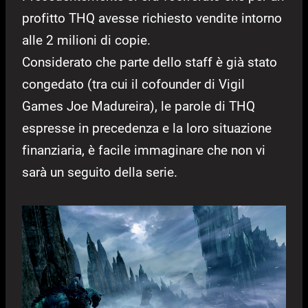
profitto THQ avesse richiesto vendite intorno
alle 2 milioni di copie.
Considerato che parte dello staff è già stato
congedato (tra cui il cofounder di Vigil
Games Joe Madureira), le parole di THQ
espresse in precedenza e la loro situazione
finanziaria, è facile immaginare che non vi
sarà un seguito della serie.