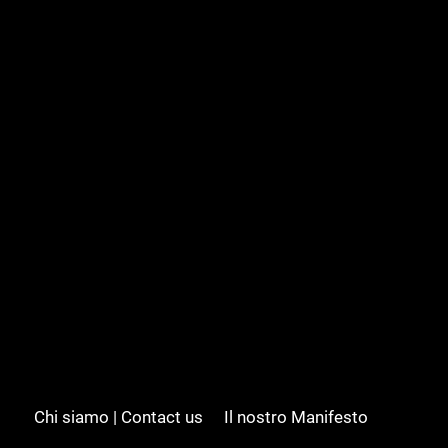
Chi siamo | Contact us
Il nostro Manifesto