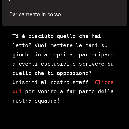
Caricamento in corso...
Ti è piaciuto quello che hai
letto? Vuoi mettere le mani su
giochi in anteprima, partecipare
a eventi esclusivi e scrivere su
quello che ti appassiona?
Unisciti al nostro staff!
Clicca
qui
per venire a far parte della
nostra squadra!