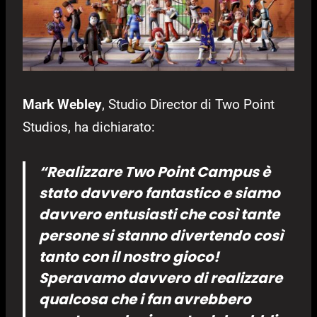
Mark Webley
, Studio Director di Two Point
Studios, ha dichiarato:
“Realizzare Two Point Campus è
stato davvero fantastico e siamo
davvero entusiasti che così tante
persone si stanno divertendo così
tanto con il nostro gioco!
Speravamo davvero di realizzare
qualcosa che i fan avrebbero