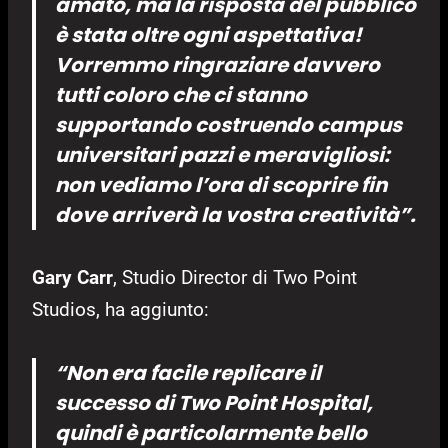
amato, ma la risposta del pubblico
è stata oltre ogni aspettativa!
Vorremmo ringraziare davvero
tutti coloro che ci stanno
supportando costruendo campus
universitari pazzi e meravigliosi:
non vediamo l’ora di scoprire fin
dove arriverà la vostra creatività”.
Gary Carr
, Studio Director di Two Point
Studios, ha aggiunto:
“Non era facile replicare il
successo di Two Point Hospital,
quindi è particolarmente bello