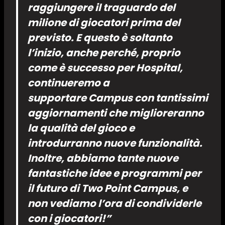
raggiungere il traguardo del
milione di giocatori prima del
previsto. E questo è soltanto
l’inizio, anche perché, proprio
come è successo per Hospital,
continueremo a
supportare Campus con tantissimi
aggiornamenti che miglioreranno
la qualità del gioco e
introdurranno nuove funzionalità.
Inoltre, abbiamo tante nuove
fantastiche idee e programmi per
il futuro di Two Point Campus, e
non vediamo l’ora di condividerle
con i giocatori!”