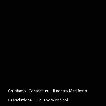
Chi siamo | Contact us
Il nostro Manifesto
La Redazione
Collabora con noi