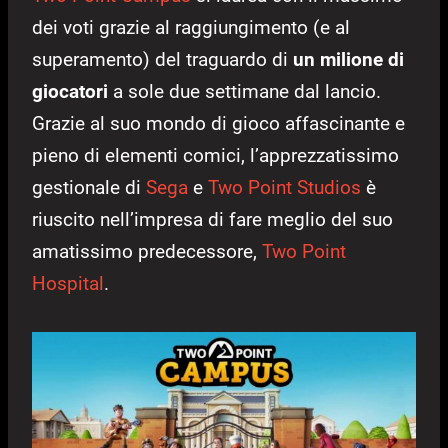
dei voti grazie al raggiungimento (e al
superamento) del traguardo di
un milione di
giocatori
a sole due settimane dal lancio.
Grazie al suo mondo di gioco affascinante e
pieno di elementi comici, l’apprezzatissimo
gestionale di
Sega
e
Two Point Studios
è
riuscito nell’impresa di fare meglio del suo
amatissimo predecessore,
Two Point
Hospital
.