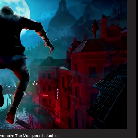
di Vampire The Masquerade Justice