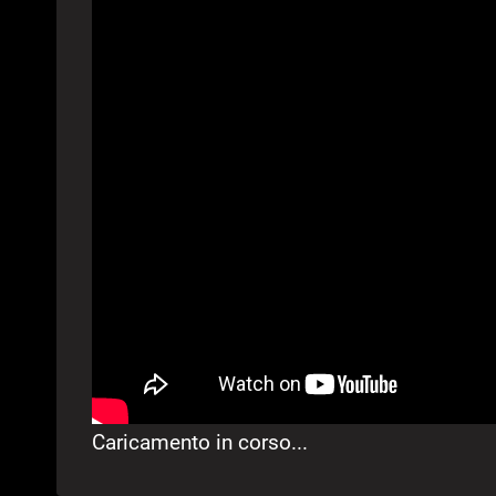
Caricamento in corso...