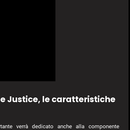
Justice, le caratteristiche
ortante verrà dedicato anche alla componente