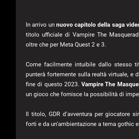
In arrivo un
nuovo capitolo della saga vide
titolo ufficiale di Vampire The Masquerad
oltre che per Meta Quest 2 e 3.
Come facilmente intuibile dallo stesso t
punterà fortemente sulla realtà virtuale, e
fine di questo 2023.
Vampire The Masquer
un gioco che fornisce la possibilità di imp
Il titolo, GDR d’avventura per giocatore si
forti e da un’ambientazione a tema gothic e 