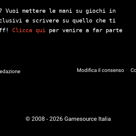
? Vuoi mettere le mani su giochi in
clusivi e scrivere su quello che ti
aff!
Clicca qui
per venire a far parte
Modifica il consenso
Co
Redazione
© 2008 - 2026 Gamesource Italia