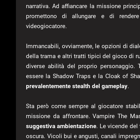
narrativa. Ad affiancare la missione princ
promettono di allungare e di rendere 
videogiocatore.
Immancabili, ovviamente, le opzioni di dia
della trama e altri tratti tipici del gioco di
diverse abilità del proprio personaggio. 
essere la Shadow Traps e la Cloak of Sha
prevalentemente stealth del gameplay
.
Sta però come sempre al giocatore stabili
missione da affrontare. Vampire The Mas
suggestiva ambientazione
. Le vicende del
oscura. Vicoli bui e angusti, canali impregn