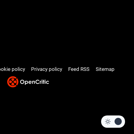
okie policy
Privacy policy
Feed RSS
Sitemap