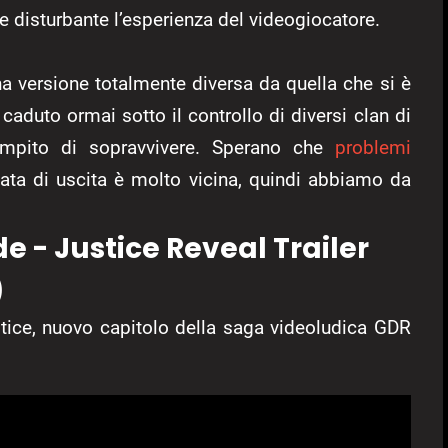
 disturbante l’esperienza del videogiocatore.
na versione totalmente diversa da quella che si è
caduto ormai sotto il controllo di diversi clan di
ompito di sopravvivere. Sperano che
problemi
data di uscita è molto vicina, quindi abbiamo da
 - Justice Reveal Trailer
)
stice, nuovo capitolo della saga videoludica GDR