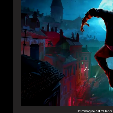
Un'immagine dal trailer 