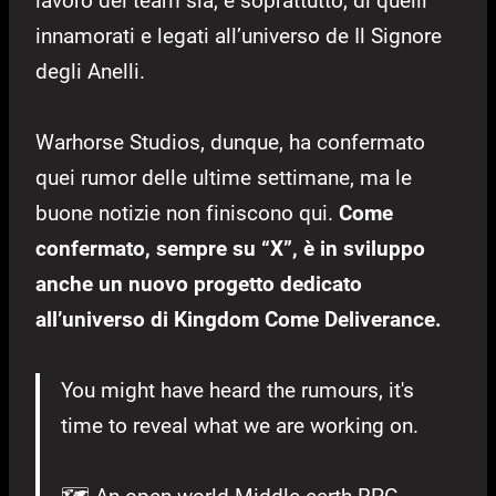
lavoro del team sia, e soprattutto, di quelli
innamorati e legati all’universo de Il Signore
degli Anelli.
Warhorse Studios, dunque, ha confermato
quei rumor delle ultime settimane, ma le
buone notizie non finiscono qui.
Come
confermato, sempre su “X”, è in sviluppo
anche un nuovo progetto dedicato
all’universo di Kingdom Come Deliverance.
You might have heard the rumours, it's
time to reveal what we are working on.