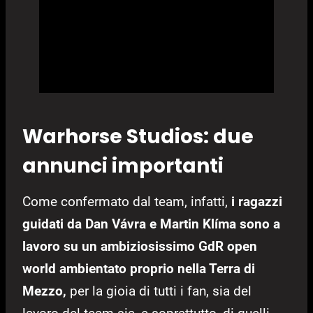
Warhorse Studios: due
annunci importanti
Come confermato dal team, infatti,
i ragazzi
guidati da Dan Vávra e Martin Klíma sono a
lavoro su un ambiziosissimo GdR open
world ambientato proprio nella Terra di
Mezzo,
per la gioia di tutti i fan, sia del