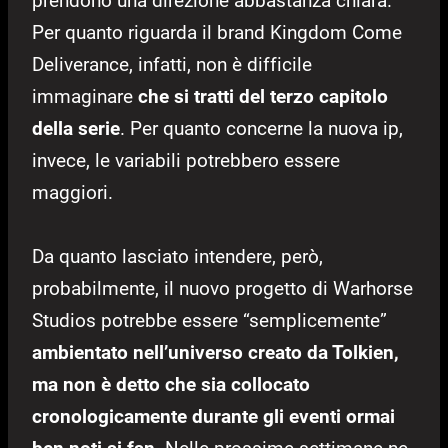
prendono una direzione abbastanza chiara.
Per quanto riguarda il brand Kingdom Come
Deliverance, infatti, non è difficile
immaginare
che si tratti del terzo capitolo
della serie
. Per quanto concerne la nuova ip,
invece, le variabili potrebbero essere
maggiori.
Da quanto lasciato intendere, però,
probabilmente, il nuovo progetto di Warhorse
Studios potrebbe essere “semplicemente”
ambientato nell’universo creato da Tolkien,
ma non è detto che sia collocato
cronologicamente durante gli eventi ormai