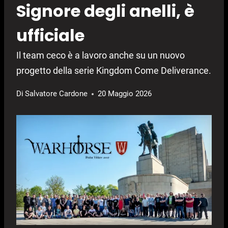
Signore degli anelli, è
ufficiale
Il team ceco è a lavoro anche su un nuovo
progetto della serie Kingdom Come Deliverance.
Di
Salvatore Cardone
20 Maggio 2026