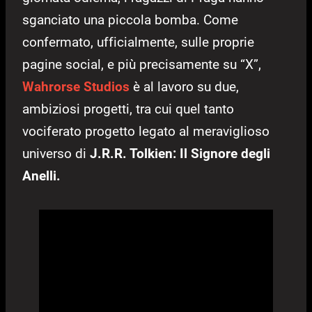
sganciato una piccola bomba. Come
confermato, ufficialmente, sulle proprie
pagine social, e più precisamente su “X”,
Wahrorse Studios
è al lavoro su due,
ambiziosi progetti, tra cui quel tanto
vociferato progetto legato al meraviglioso
universo di
J.R.R. Tolkien: Il Signore degli
Anelli.