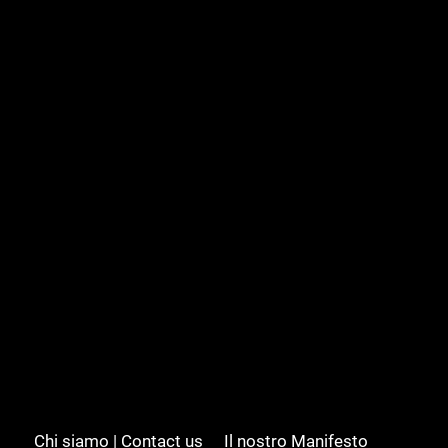
Chi siamo | Contact us
Il nostro Manifesto