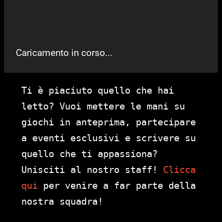
Caricamento in corso...
Ti è piaciuto quello che hai
letto? Vuoi mettere le mani su
giochi in anteprima, partecipare
a eventi esclusivi e scrivere su
quello che ti appassiona?
Unisciti al nostro staff!
Clicca
qui
per venire a far parte della
nostra squadra!