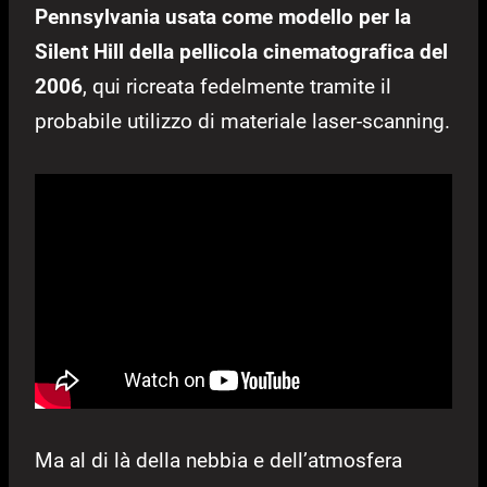
Pennsylvania usata come modello per la
Silent Hill della pellicola cinematografica del
2006
, qui ricreata fedelmente tramite il
probabile utilizzo di materiale laser-scanning.
Ma al di là della nebbia e dell’atmosfera