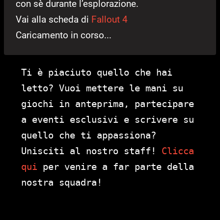
con sè durante l’esplorazione.
Vai alla scheda di
Fallout 4
Caricamento in corso...
Ti è piaciuto quello che hai
letto? Vuoi mettere le mani su
giochi in anteprima, partecipare
a eventi esclusivi e scrivere su
quello che ti appassiona?
Unisciti al nostro staff!
Clicca
qui
per venire a far parte della
nostra squadra!