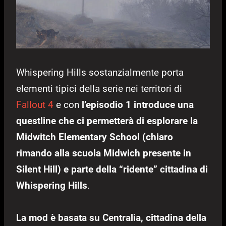
Whispering Hills sostanzialmente porta
elementi tipici della serie nei territori di
Fallout 4
e con
l’episodio 1 introduce una
questline che ci permetterà di esplorare la
Midwitch Elementary School (chiaro
rimando alla scuola Midwich presente in
Silent Hill) e parte della “ridente” cittadina di
Whispering Hills
.
La mod è basata su Centralia, cittadina della