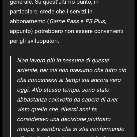
generale. Su quest’ultimo punto, in
particolare, crede che i servizi in
abbonamento (
Game Pass
e
PS Plus
,
appunto) potrebbero non essere convenienti
per gli sviluppatori:
Non lavoro più in nessuna di queste
aziende, per cui non presumo che tutto ciò
che conoscessi ai tempi sia ancora vero
oggi. Allo stesso tempo, sono stato
abbastanza coinvolto da sapere di aver
visto quello che, diversi anni fa,
consideravo una decisione piuttosto
miope, e sembra che si stia confermando