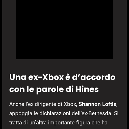
Una ex-Xbox è d’accordo
con le parole di Hines
Anche l’ex dirigente di Xbox,
Shannon Loftis
,
appoggia le dichiarazioni dell’ex-Bethesda. Si
tratta di un’altra importante figura che ha