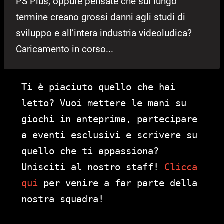
PS Plus, oppure pensate che sul lungo
termine creano grossi danni agli studi di
sviluppo e all’intera industria videoludica?
Caricamento in corso...
Ti è piaciuto quello che hai
letto? Vuoi mettere le mani su
giochi in anteprima, partecipare
a eventi esclusivi e scrivere su
quello che ti appassiona?
Unisciti al nostro staff!
Clicca
qui
per venire a far parte della
nostra squadra!