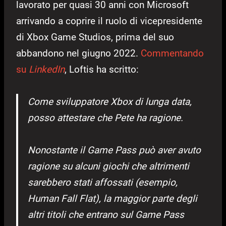
lavorato per quasi 30 anni con Microsoft
arrivando a coprire il ruolo di vicepresidente
di Xbox Game Studios, prima del suo
abbandono nel giugno 2022.
Commentando
su
LinkedIn
, Loftis ha scritto:
Come sviluppatore Xbox di lunga data,
posso attestare che Pete ha ragione.
Nonostante il Game Pass può aver avuto
ragione su alcuni giochi che altrimenti
sarebbero stati affossati (esempio,
Human Fall Flat), la maggior parte degli
altri titoli che entrano sul Game Pass