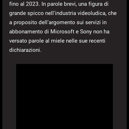
fino al 2023. In parole brevi, una figura di
grande spicco nell’industria videoludica, che
a proposito dell’argomento sui servizi in
abbonamento di Microsoft e Sony non ha
versato parole al miele nelle sue recenti
dichiarazioni.