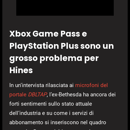
Xbox Game Pass e
PlayStation Plus sono un
grosso problema per
Hines
In un’intervista rilasciata ai
microfoni del
portale
DBLTAP
, l’ex-Bethesda ha ancora dei
forti sentimenti sullo stato attuale
dell’industria e su come i servizi di
abbonamento si inseriscono nel quadro