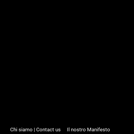
Chi siamo | Contact us
Il nostro Manifesto