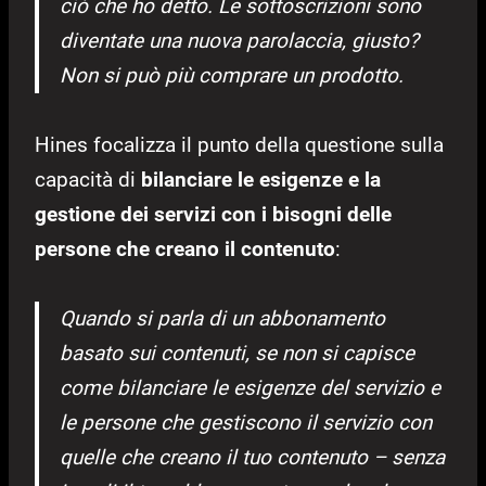
ciò che ho detto.
Le sottoscrizioni sono
diventate una nuova parolaccia, giusto?
Non si può più comprare un prodotto.
Hines focalizza il punto della questione sulla
capacità di
bilanciare le esigenze e la
gestione dei servizi con i bisogni delle
persone che creano il contenuto
:
Quando si parla di un abbonamento
basato sui contenuti, se non si capisce
come bilanciare le esigenze del servizio e
le persone che gestiscono il servizio con
quelle che creano il tuo contenuto – senza