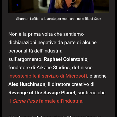
Shannon Loftis ha lavorato per molti anni nelle fila di Xbox
Non è la prima volta che sentiamo
dichiarazioni negative da parte di alcune
personalità dell’industria
sull’argomento.
Raphael Colantonio
,
fondatore di Arkane Studios, definisce
insostenibile il servizio di Microsoft
, e anche
Alex Hutchinson
, il direttore creativo di
Revenge of the Savage Planet
, sostiene che
il
Game Pass
fa male all’industria
.