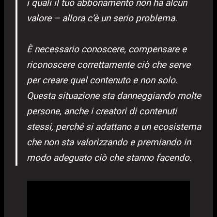
i quali il tuo abbonamento non ha alcun
valore – allora c’è un serio problema.
È necessario conoscere, compensare e
riconoscere correttamente ciò che serve
per creare quel contenuto e non solo.
Questa situazione sta danneggiando molte
persone, anche i creatori di contenuti
stessi, perché si adattano a un ecosistema
che non sta valorizzando e premiando in
modo adeguato ciò che stanno facendo.