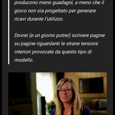
producono meno guadagni, a meno che il
gioco non sia progettato per generare
ricavi durante l’utilizzo.
Dovrei (e un giorno potrei) scrivere pagine
su pagine riguardanti le strane tensioni
interiori provocate da questo tipo di
modello.