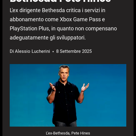
L'ex dirigente Bethesda critica i servizi in
abbonamento come Xbox Game Pass e
PlayStation Plus, in quanto non compensano
adeguatamente gli sviluppatori.
Di
Alessio Lucherini
8 Settembre 2025
L'ex-Bethesda, Pete Hines