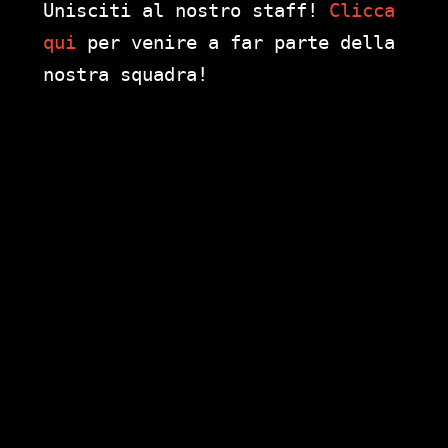
Unisciti al nostro staff!
Clicca
qui
per venire a far parte della
nostra squadra!