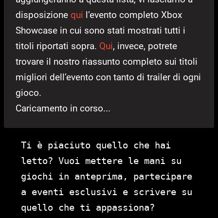
disposizione
qui
l’evento completo Xbox
Showcase in cui sono stati mostrati tutti i
titoli riportati sopra.
Qui
, invece, potrete
trovare il nostro riassunto completo sui titoli
migliori dell’evento con tanto di trailer di ogni
gioco.
Caricamento in corso...
Ti è piaciuto quello che hai
letto? Vuoi mettere le mani su
giochi in anteprima, partecipare
a eventi esclusivi e scrivere su
quello che ti appassiona?