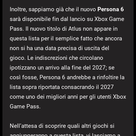
Inoltre, sappiamo già che il nuovo
Persona 6
sarà disponibile fin dal lancio su Xbox Game
Pass. Il nuovo titolo di Atlus non appare in
questa lista per il semplice fatto che ancora
non si ha una data precisa di uscita del
gioco. Le indiscrezioni che circolano
ipotizzano un arrivo alla fine del 2027; se
così fosse, Persona 6 andrebbe a rinfoltire la
lista sopra riportata consacrando il 2027
come uno dei migliori anni per gli utenti Xbox
Game Pass.
Nell’attesa di scoprire quali altri giochi si
aggiungeranno a questa lista, vi lasciamo a