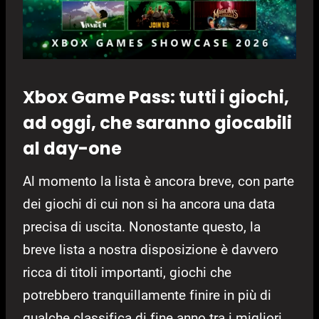
Xbox Game Pass: tutti i giochi,
ad oggi, che saranno giocabili
al day-one
Al momento la lista è ancora breve, con parte
dei giochi di cui non si ha ancora una data
precisa di uscita. Nonostante questo, la
breve lista a nostra disposizione è davvero
ricca di titoli importanti, giochi che
potrebbero tranquillamente finire in più di
qualche classifica di fine anno tra i migliori