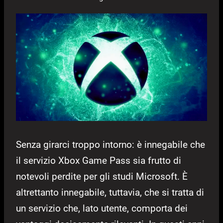
Senza girarci troppo intorno: è innegabile che
il servizio Xbox Game Pass sia frutto di
notevoli perdite per gli studi Microsoft. È
altrettanto innegabile, tuttavia, che si tratta di
un servizio che, lato utente, comporta dei