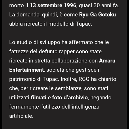
morto il
13 settembre 1996
, quasi 30 anni fa.
La domanda, quindi, è come
Ryu Ga Gotoku
abbia ricreato il modello di Tupac.
Lo studio di sviluppo ha affermato che le
fattezze del defunto rapper sono state
ricreate in stretta collaborazione con
Amaru
Entertainment
, società che gestisce il
patrimonio di Tupac. Inoltre, RGG ha chiarito
che, per ricreare le sembianze, sono stati
utilizzati
filmati e foto d’archivio
, negando
fermamente l’utilizzo dell’intelligenza
artificiale.