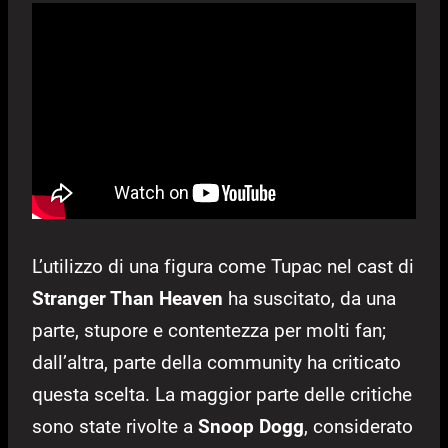
L’utilizzo di una figura come Tupac nel cast di
Stranger Than Heaven
ha suscitato, da una
parte, stupore e contentezza per molti fan;
dall’altra, parte della community ha criticato
questa scelta. La maggior parte delle critiche
sono state rivolte a
Snoop Dogg
, considerato