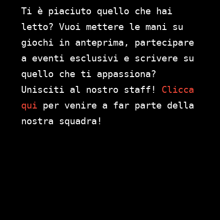
Ti è piaciuto quello che hai
letto? Vuoi mettere le mani su
giochi in anteprima, partecipare
a eventi esclusivi e scrivere su
quello che ti appassiona?
Unisciti al nostro staff!
Clicca
qui
per venire a far parte della
nostra squadra!