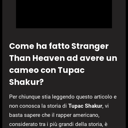
Come ha fatto Stranger
Than Heaven ad avere un
cameo con Tupac
Shakur?
Per chiunque stia leggendo questo articolo e
non conosca la storia di
Tupac Shakur
, vi
basta sapere che il rapper americano,
considerato tra i più grandi della storia, è