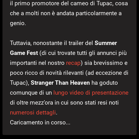
il primo promotore del cameo di Tupac, cosa
che a molti non è andata particolarmente a
genio.
Tuttavia, nonostante il trailer del
Summer
Game Fest
(di cui trovate tutti gli annunci più
importanti nel nostro
recap
) sia brevissimo e
poco ricco di novità rilevanti (ad eccezione di
Tupac),
Stranger Than Heaven
ha goduto
comunque di un
lungo video di presentazione
di oltre mezz’ora in cui sono stati resi noti
numerosi dettagli
.
Caricamento in corso...