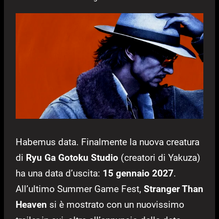
Habemus data. Finalmente la nuova creatura
di
Ryu Ga Gotoku Studio
(creatori di Yakuza)
ha una data d’uscita:
15 gennaio 2027
.
All’ultimo Summer Game Fest,
Stranger Than
Heaven
si è mostrato con un nuovissimo