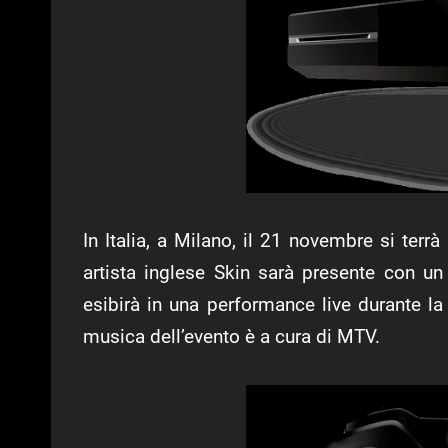
In Italia, a Milano, il 21 novembre si terr
artista inglese Skin sarà presente con un 
esibirà in una performance live durante la
musica dell’evento è a cura di MTV.