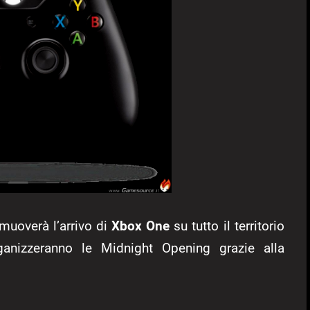
omuoverà l’arrivo di
Xbox One
su tutto il territorio
rganizzeranno le Midnight Opening grazie alla