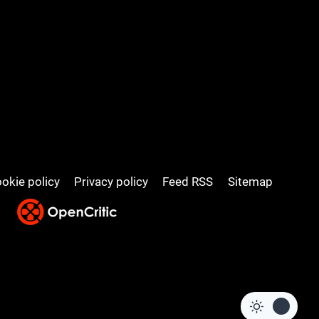
okie policy
Privacy policy
Feed RSS
Sitemap