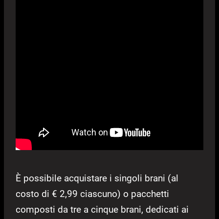
È possibile acquistare i singoli brani (al
costo di € 2,99 ciascuno) o pacchetti
composti da tre a cinque brani, dedicati ai