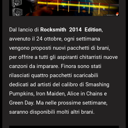
Dal lancio di
Rocksmith 2014 Edition
,
avvenuto il 24 ottobre, ogni settimana
vengono proposti nuovi pacchetti di brani,
per offrire a tutti gli aspiranti chitarristi nuove
canzoni da imparare. Finora sono stati
rilasciati quattro pacchetti scaricabili
dedicati ad artisti del calibro di Smashing
Pumpkins, Iron Maiden, Alice in Chains e
Green Day. Ma nelle prossime settimane,
saranno disponibili molti altri brani.