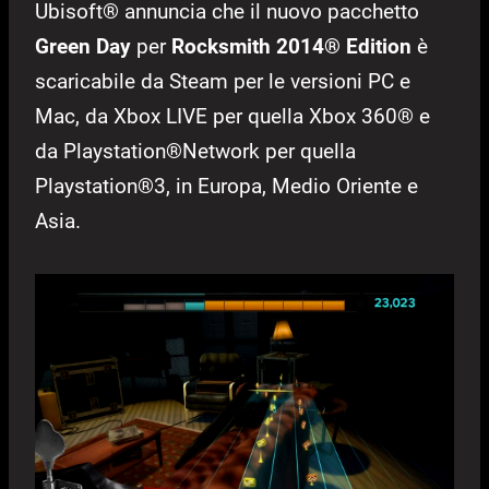
Ubisoft® annuncia che il nuovo pacchetto
Green Day
per
Rocksmith 2014® Edition
è
scaricabile da Steam per le versioni PC e
Mac, da Xbox LIVE per quella Xbox 360® e
da Playstation®Network per quella
Playstation®3, in Europa, Medio Oriente e
Asia.