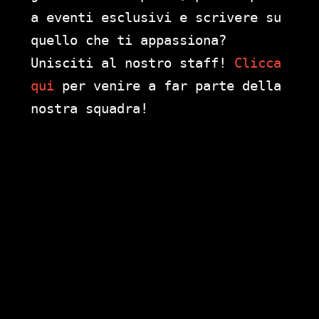
a eventi esclusivi e scrivere su
quello che ti appassiona?
Unisciti al nostro staff!
Clicca
qui
per venire a far parte della
nostra squadra!