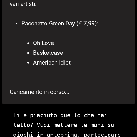
vari artisti.
Pacchetto Green Day (€ 7,99):
Oh Love
Basketcase
American Idiot
Caricamento in corso...
Ti è piaciuto quello che hai
letto? Vuoi mettere le mani su
giochi in anteprima, partecipare