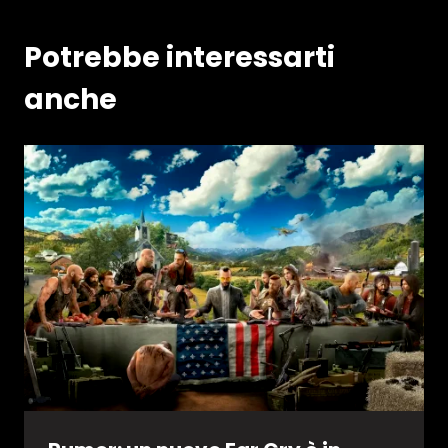
Potrebbe interessarti
anche