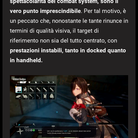
spettacolarità del combat system, sono il
vero punto imprescindibile
. Per tal motivo, è
un peccato che, nonostante le tante rinunce in
termini di qualità visiva, il target di
riferimento non sia del tutto centrato, con
prestazioni instabili, tanto in docked quanto
in handheld.