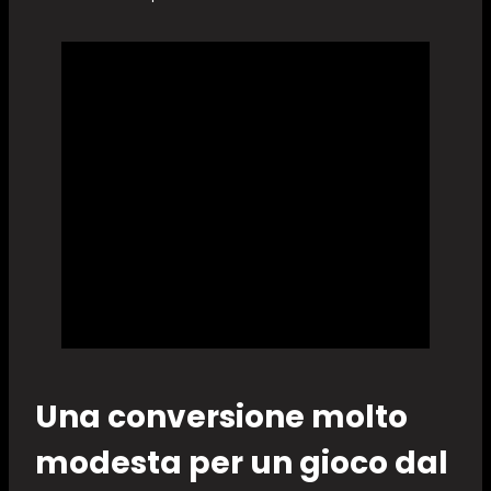
Una conversione molto
modesta per un gioco dal