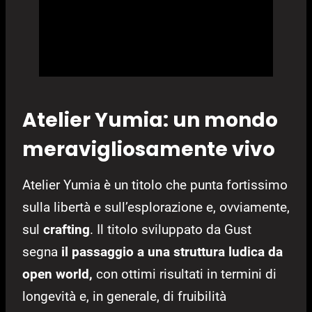
Atelier Yumia: un mondo
meravigliosamente vivo
Atelier Yumia è un titolo che punta fortissimo
sulla libertà e sull’esplorazione e, ovviamente,
sul
crafting
. Il titolo sviluppato da Gust
segna
il passaggio a una struttura ludica da
open world,
con ottimi risultati in termini di
longevità e, in generale, di fruibilità