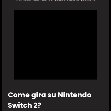
Come gira su Nintendo
Switch 2?