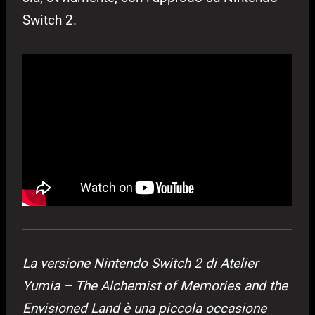
Switch 2.
La versione Nintendo Switch 2 di Atelier
Yumia – The Alchemist of Memories and the
Envisioned Land è una piccola occasione