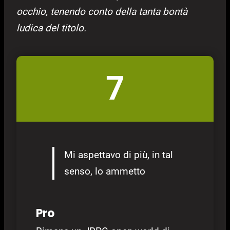
occhio, tenendo conto della tanta bontà
ludica del titolo.
7
Mi aspettavo di più, in tal
senso, lo ammetto
Pro