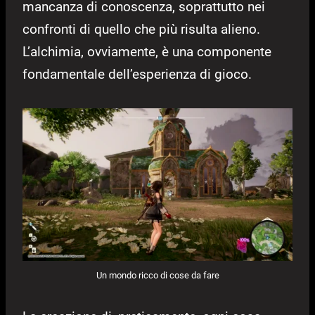
mancanza di conoscenza, soprattutto nei
confronti di quello che più risulta alieno.
L’alchimia, ovviamente, è una componente
fondamentale dell’esperienza di gioco.
Un mondo ricco di cose da fare