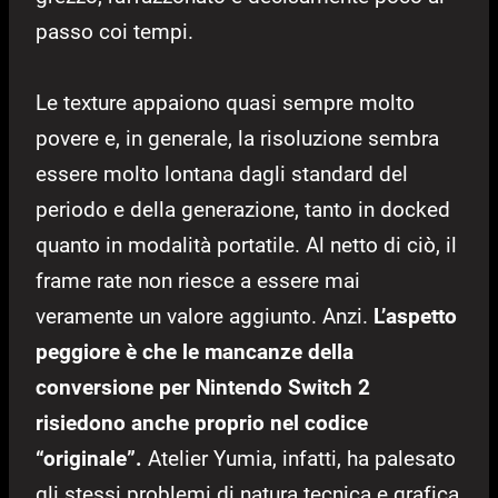
passo coi tempi.
Le texture appaiono quasi sempre molto
povere e, in generale, la risoluzione sembra
essere molto lontana dagli standard del
periodo e della generazione, tanto in docked
quanto in modalità portatile. Al netto di ciò, il
frame rate non riesce a essere mai
veramente un valore aggiunto. Anzi.
L’aspetto
peggiore è che le mancanze della
conversione per Nintendo Switch 2
risiedono anche proprio nel codice
“originale”.
Atelier Yumia, infatti, ha palesato
gli stessi problemi di natura tecnica e grafica