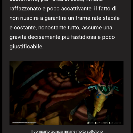
raffazzonato e poco accattivante, il fatto di
non riuscire a garantire un frame rate stabile
e costante, nonostante tutto, assume una
gravità decisamente più fastidiosa e poco
giustificabile.
Il comparto tecnico rimane molto sottotono