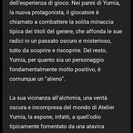
dell’esperienza di gioco. Nei panni di Yumia,
la nuova protagonista, il giocatore è
chiamato a combattere la solita minaccia
tipica dei titoli del genere, che affonda le sue
radici in un passato oscuro e misterioso,
tutto da scoprire e riscoprire. Del resto,
Yumia, per quanto sia un personaggio
fondamentalmente molto positivo, è
comunque un “alieno”.
La sua vicinanza all’alchimia, una verità
oscura e incompresa del mondo di Atelier
Yumia, la espone, infatti, a quell’odio
tipicamente fomentato da una atavica