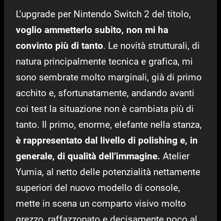
L’upgrade per Nintendo Switch 2 del titolo,
voglio ammetterlo subito, non mi ha
convinto più di tanto
. Le novità strutturali, di
natura principalmente tecnica e grafica, mi
sono sembrate molto marginali, già di primo
acchito e, sfortunatamente, andando avanti
coi test la situazione non è cambiata più di
tanto. Il primo, enorme, elefante nella stanza,
è rappresentato dal livello di polishing e, in
generale, di qualità dell’immagine.
Atelier
Yumia, al netto delle potenzialità nettamente
superiori del nuovo modello di console,
mette in scena un comparto visivo molto
grezzo, raffazzonato e decisamente poco al