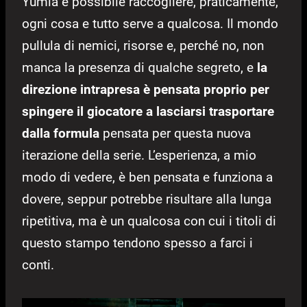
Yumia è possibile raccogliere, praticamente,
ogni cosa e tutto serve a qualcosa. Il mondo
pullula di nemici, risorse e, perché no, non
manca la presenza di qualche segreto, e
la
direzione intrapresa è pensata proprio per
spingere il giocatore a lasciarsi trasportare
dalla formula
pensata per questa nuova
iterazione della serie. L’esperienza, a mio
modo di vedere, è ben pensata e funziona a
dovere, seppur potrebbe risultare alla lunga
ripetitiva, ma è un qualcosa con cui i titoli di
questo stampo tendono spesso a farci i
conti.