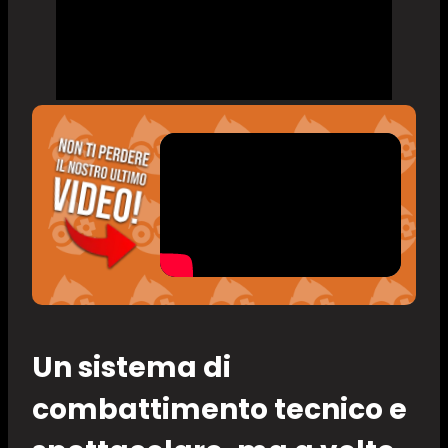
Un sistema di
combattimento tecnico e