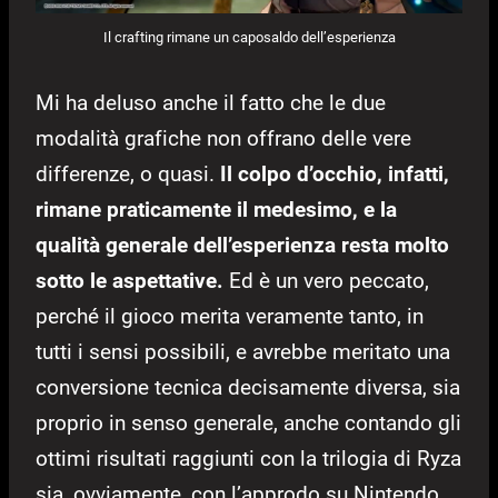
Il crafting rimane un caposaldo dell’esperienza
Mi ha deluso anche il fatto che le due
modalità grafiche non offrano delle vere
differenze, o quasi.
Il colpo d’occhio, infatti,
rimane praticamente il medesimo, e la
qualità generale dell’esperienza resta molto
sotto le aspettative.
Ed è un vero peccato,
perché il gioco merita veramente tanto, in
tutti i sensi possibili, e avrebbe meritato una
conversione tecnica decisamente diversa, sia
proprio in senso generale, anche contando gli
ottimi risultati raggiunti con la trilogia di Ryza
sia, ovviamente, con l’approdo su Nintendo