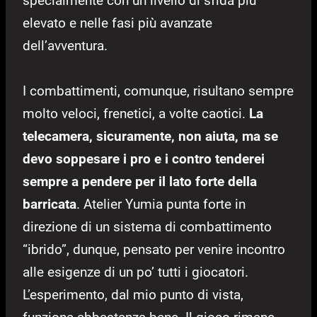
specialmente con un livello di sfida più
elevato e nelle fasi più avanzate
dell’avventura.
I combattimenti, comunque, risultano sempre
molto veloci, frenetici, a volte caotici.
La
telecamera, sicuramente, non aiuta, ma se
devo soppesare i pro e i contro tenderei
sempre a pendere per il lato forte della
barricata
. Atelier Yumia punta forte in
direzione di un sistema di combattimento
“ibrido”, dunque, pensato per venire incontro
alle esigenze di un po’ tutti i giocatori.
L’esperimento, dal mio punto di vista,