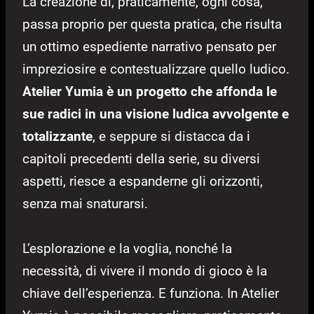
La creazione di, praticamente, ogni cosa,
passa proprio per questa pratica, che risulta
un ottimo espediente narrativo pensato per
impreziosire e contestualizzare quello ludico.
Atelier Yumia è un progetto che affonda le
sue radici in una visione ludica avvolgente e
totalizzante
, e seppure si distacca da i
capitoli precedenti della serie, su diversi
aspetti, riesce a espanderne gli orizzonti,
senza mai snaturarsi.
L’esplorazione e la voglia, nonché la
necessità, di vivere il mondo di gioco è la
chiave dell’esperienza. E funziona. In Atelier