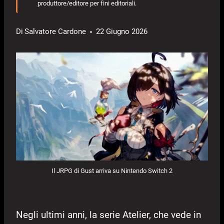
produttore/editore per fini editoriali.
Di
Salvatore Cardone
22 Giugno 2026
Il JRPG di Gust arriva su Nintendo Switch 2
Negli ultimi anni, la serie Atelier, che vede in