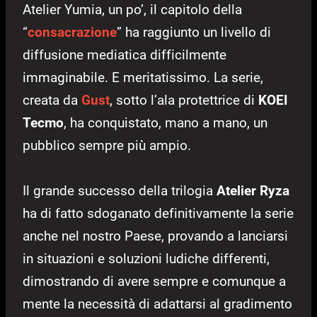
Atelier Yumia, un po’, il capitolo della
“
consacrazione
” ha raggiunto un livello di
diffusione mediatica difficilmente
immaginabile. E meritatissimo. La serie,
creata da
Gust
, sotto l’ala protettrice di
KOEI
Tecmo
, ha conquistato, mano a mano, un
pubblico sempre più ampio.
Il grande successo della trilogia
Atelier Ryza
ha di fatto sdoganato definitivamente la serie
anche nel nostro Paese, provando a lanciarsi
in situazioni e soluzioni ludiche differenti,
dimostrando di avere sempre e comunque a
mente la necessità di adattarsi al gradimento