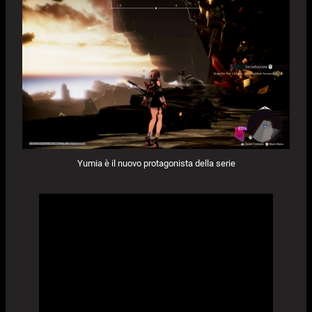
Yumia è il nuovo protagonista della serie