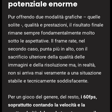
potenziale enorme
Pur offrendo due modalità grafiche – quelle
solite -, qualità e prestazioni, il risultato finale
rimane sempre fondamentalmente molto
sotto le aspettative. Il frame rate, nel
secondo caso, punta più in alto, con il
sacrificio ulteriore della qualità delle
immagini e della risoluzione ma, in realtà,
non si arriva mai veramente a una situazione
stabile e tecnicamente soddisfacente.
Per un gioco del genere, del resto,
i 60fps,
soprattutto contando la velocità e la