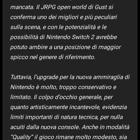
mancata. Il JRPG open world di Gust si
conferma uno dei migliori e più peculiari
sulla scena, e con le potenzialità e le
possibilità di Nintendo Switch 2 avrebbe
potuto ambire a una posizione di maggior
spicco nel genere di riferimento.
Tuttavia, l’upgrade per la nuova ammiraglia di
Nintendo è molto, troppo conservativo e
limitato. Il colpo d’occhio generale, per
quanto artisticamente incantevole, evidenzia
limiti importanti di natura tecnica, per nulla
acuiti dalla nuova console. Anche in modalità
“Quality” il gioco rimane molto modesto, sia