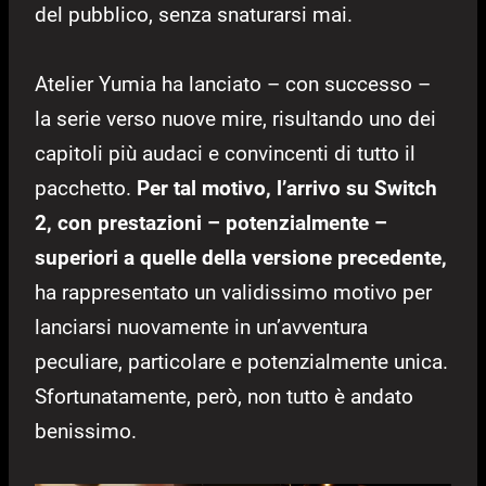
del pubblico, senza snaturarsi mai.
Atelier Yumia ha lanciato – con successo –
la serie verso nuove mire, risultando uno dei
capitoli più audaci e convincenti di tutto il
pacchetto.
Per tal motivo, l’arrivo su Switch
2, con prestazioni – potenzialmente –
superiori a quelle della versione precedente,
ha rappresentato un validissimo motivo per
lanciarsi nuovamente in un’avventura
peculiare, particolare e potenzialmente unica.
Sfortunatamente, però, non tutto è andato
benissimo.