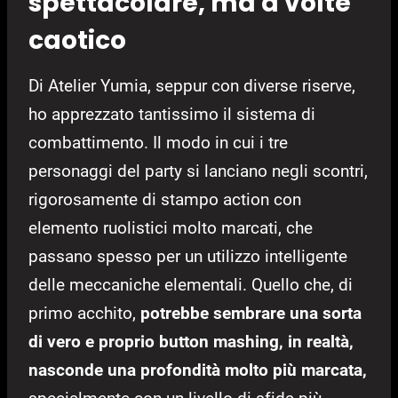
spettacolare, ma a volte
caotico
Di Atelier Yumia, seppur con diverse riserve,
ho apprezzato tantissimo il sistema di
combattimento. Il modo in cui i tre
personaggi del party si lanciano negli scontri,
rigorosamente di stampo action con
elemento ruolistici molto marcati, che
passano spesso per un utilizzo intelligente
delle meccaniche elementali. Quello che, di
primo acchito,
potrebbe sembrare una sorta
di vero e proprio button mashing, in realtà,
nasconde una profondità molto più marcata,