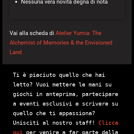
Nessuna vera novità degna di nota
Vai alla scheda di
Atelier Yumia: The
Alchemist of Memories & the Envisioned
Land
Ti è piaciuto quello che hai
letto? Vuoi mettere le mani su
giochi in anteprima, partecipare
a eventi esclusivi e scrivere su
quello che ti appassiona?
Unisciti al nostro staff!
Clicca
qui
per venire a far parte della