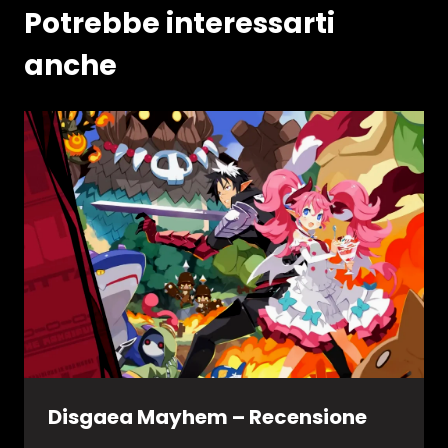
Potrebbe interessarti
anche
Disgaea Mayhem – Recensione