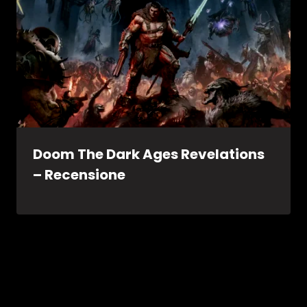
Doom The Dark Ages Revelations
– Recensione