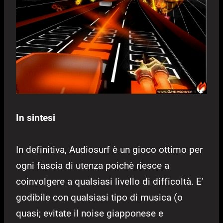
In sintesi
In definitiva, Audiosurf è un gioco ottimo per
ogni fascia di utenza poichè riesce a
coinvolgere a qualsiasi livello di difficoltà. E’
godibile con qualsiasi tipo di musica (o
quasi; evitate il noise giapponese e