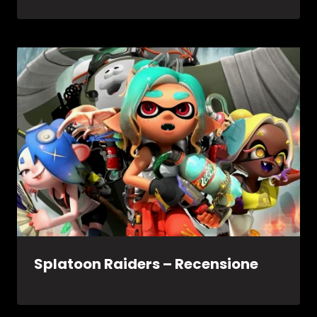
Splatoon Raiders – Recensione