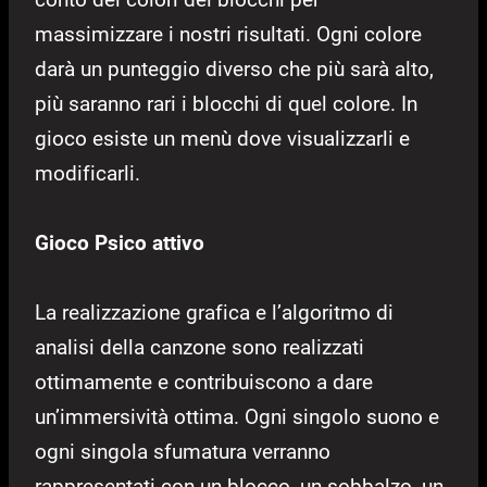
massimizzare i nostri risultati. Ogni colore
darà un punteggio diverso che più sarà alto,
più saranno rari i blocchi di quel colore. In
gioco esiste un menù dove visualizzarli e
modificarli.
Gioco Psico attivo
La realizzazione grafica e l’algoritmo di
analisi della canzone sono realizzati
ottimamente e contribuiscono a dare
un’immersività ottima. Ogni singolo suono e
ogni singola sfumatura verranno
rappresentati con un blocco, un sobbalzo, un