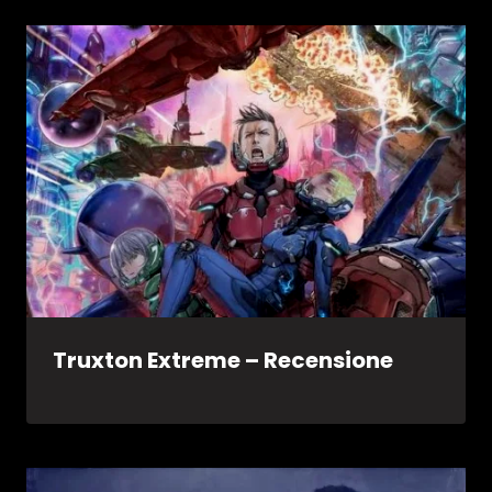
Truxton Extreme – Recensione