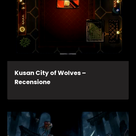
Kusan City of Wolves –
Recensione