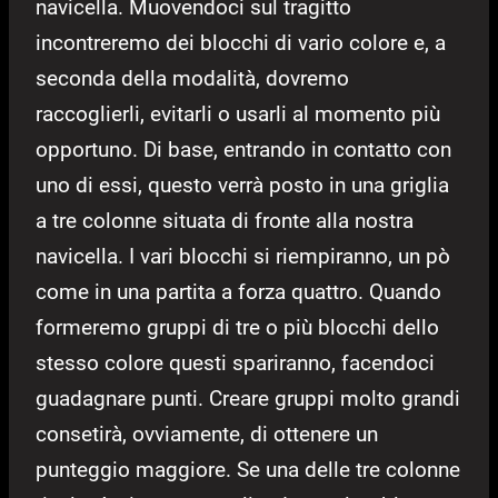
navicella. Muovendoci sul tragitto
incontreremo dei blocchi di vario colore e, a
seconda della modalità, dovremo
raccoglierli, evitarli o usarli al momento più
opportuno. Di base, entrando in contatto con
uno di essi, questo verrà posto in una griglia
a tre colonne situata di fronte alla nostra
navicella. I vari blocchi si riempiranno, un pò
come in una partita a forza quattro. Quando
formeremo gruppi di tre o più blocchi dello
stesso colore questi spariranno, facendoci
guadagnare punti. Creare gruppi molto grandi
consetirà, ovviamente, di ottenere un
punteggio maggiore. Se una delle tre colonne