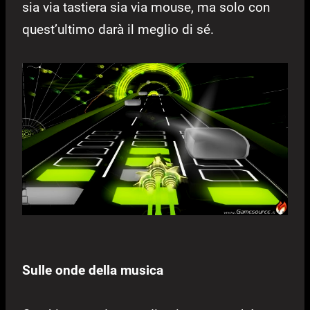
sia via tastiera sia via mouse, ma solo con
quest’ultimo darà il meglio di sé.
Sulle onde della musica