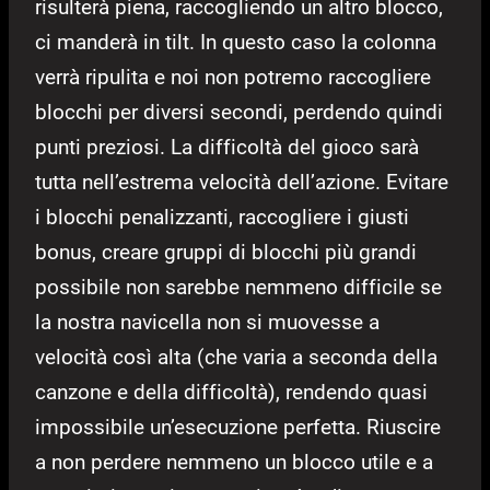
risulterà piena, raccogliendo un altro blocco,
ci manderà in tilt. In questo caso la colonna
verrà ripulita e noi non potremo raccogliere
blocchi per diversi secondi, perdendo quindi
punti preziosi. La difficoltà del gioco sarà
tutta nell’estrema velocità dell’azione. Evitare
i blocchi penalizzanti, raccogliere i giusti
bonus, creare gruppi di blocchi più grandi
possibile non sarebbe nemmeno difficile se
la nostra navicella non si muovesse a
velocità così alta (che varia a seconda della
canzone e della difficoltà), rendendo quasi
impossibile un’esecuzione perfetta. Riuscire
a non perdere nemmeno un blocco utile e a