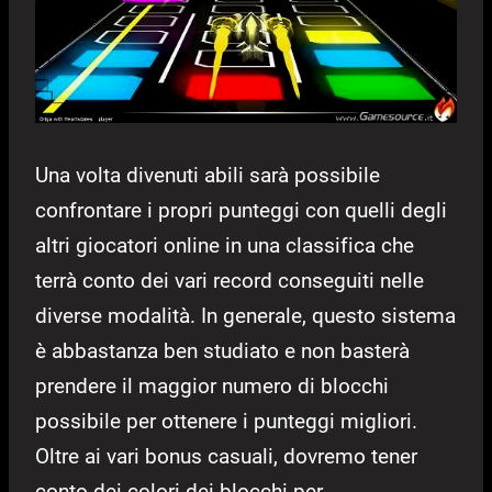
Una volta divenuti abili sarà possibile
confrontare i propri punteggi con quelli degli
altri giocatori online in una classifica che
terrà conto dei vari record conseguiti nelle
diverse modalità. In generale, questo sistema
è abbastanza ben studiato e non basterà
prendere il maggior numero di blocchi
possibile per ottenere i punteggi migliori.
Oltre ai vari bonus casuali, dovremo tener
conto dei colori dei blocchi per