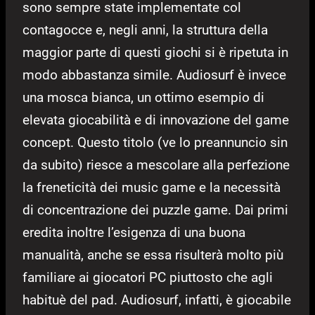
sono sempre state implementate col
contagocce e, negli anni, la struttura della
maggior parte di questi giochi si è ripetuta in
modo abbastanza simile. Audiosurf è invece
una mosca bianca, un ottimo esempio di
elevata giocabilità e di innovazione del game
concept. Questo titolo (ve lo preannuncio sin
da subito) riesce a mescolare alla perfezione
la freneticità dei music game e la necessità
di concentrazione dei puzzle game. Dai primi
eredita inoltre l’esigenza di una buona
manualità, anche se essa risulterà molto più
familiare ai giocatori PC piuttosto che agli
habituè del pad. Audiosurf, infatti, è giocabile