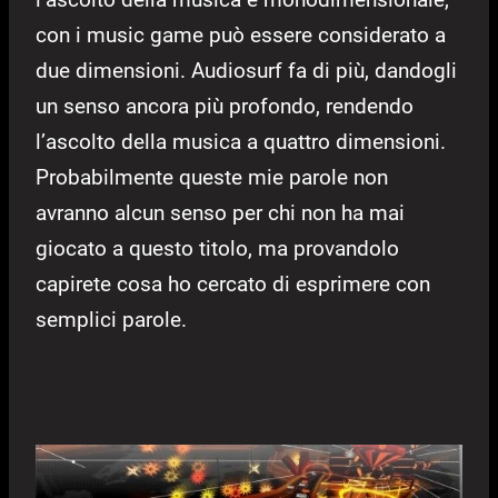
con i music game può essere considerato a
due dimensioni. Audiosurf fa di più, dandogli
un senso ancora più profondo, rendendo
l’ascolto della musica a quattro dimensioni.
Probabilmente queste mie parole non
avranno alcun senso per chi non ha mai
giocato a questo titolo, ma provandolo
capirete cosa ho cercato di esprimere con
semplici parole.