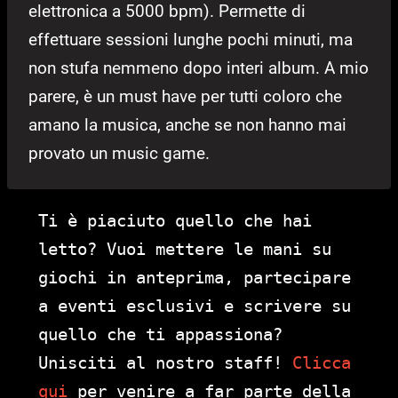
elettronica a 5000 bpm). Permette di
effettuare sessioni lunghe pochi minuti, ma
non stufa nemmeno dopo interi album. A mio
parere, è un must have per tutti coloro che
amano la musica, anche se non hanno mai
provato un music game.
Ti è piaciuto quello che hai
letto? Vuoi mettere le mani su
giochi in anteprima, partecipare
a eventi esclusivi e scrivere su
quello che ti appassiona?
Unisciti al nostro staff!
Clicca
qui
per venire a far parte della