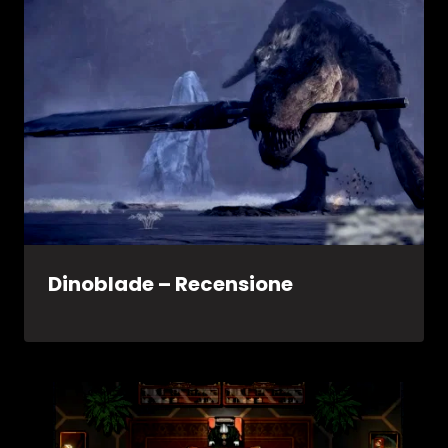
Dinoblade – Recensione