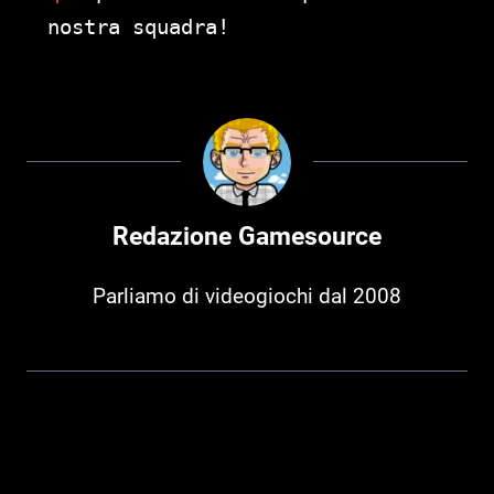
nostra squadra!
Redazione Gamesource
Parliamo di videogiochi dal 2008