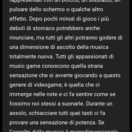
pulsare dello schermo o qualche altro
effetto. Dopo pochi minuti di gioco i più
deboli di stomaco potrebbero anche
rinunciare, ma tutti gli altri potranno godere di
una dimensione di ascolto della musica
totalmente nuova. Tutti gli appassionati di
music game conoscono quella strana
sensazione che si avverte giocando a questo
genere di videogame; è quella che ci
immerge nelle note e ci fa sentire come se
fossimo noi stessi a suonarle. Durante un
assolo, schiacciare tutti quei tasti ci fa
provare una sensazione di potenza. Se
l’ascolto della musica è monodimensionale,