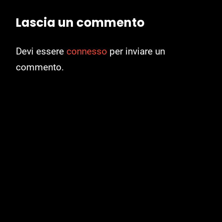
Lascia un commento
Devi essere
connesso
per inviare un
commento.