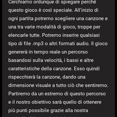
Cerchiamo ordunque di spiegare perché
questo gioco è così speciale. All’inizio di
ogni partita potremo scegliere una canzone e
una tra varie modalità di gioco, troppe per
elencarle tutte. Potremo inserire qualsiasi
tipo di file .mp3 o altri formati audio. Il gioco
genererà in tempo reale un percorso
basandosi sulla velocità, i bassi e altre
caratteristiche della canzone. Esso quindi
rispecchierà la canzone, dando una
dimensione visuale a tutto ciò che sentiremo.
Partiremo da un estremo di questo percorso
e il nostro obiettivo sarà quello di ottenere
più punti possibile grazie alla nostra