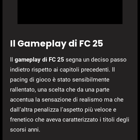
Il Gameplay di FC 25
Il
gameplay di FC 25
segna un deciso passo
indietro rispetto ai capitoli precedenti. Il
pacing di gioco è stato sensibilmente
rallentato, una scelta che da una parte
accentua la sensazione di realismo ma che
dall’altra penalizza l’aspetto più veloce e
frenetico che aveva caratterizzato i titoli degli
scorsi anni.