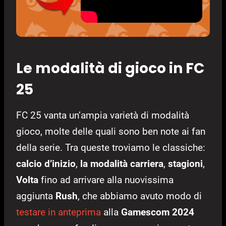
Le modalità di gioco in FC
25
FC 25 vanta un’ampia varietà di modalità
gioco, molte delle quali sono ben note ai fan
della serie. Tra queste troviamo le classiche:
calcio d’inizio
,
la modalità carriera
,
stagioni
,
Volta
fino ad arrivare alla nuovissima
aggiunta
Rush
, che abbiamo avuto modo di
testare in anteprima
alla
Gamescom 2024