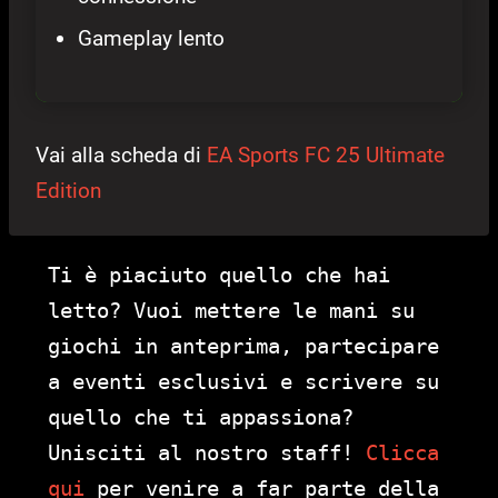
Gameplay lento
Vai alla scheda di
EA Sports FC 25 Ultimate
Edition
Ti è piaciuto quello che hai
letto? Vuoi mettere le mani su
giochi in anteprima, partecipare
a eventi esclusivi e scrivere su
quello che ti appassiona?
Unisciti al nostro staff!
Clicca
qui
per venire a far parte della