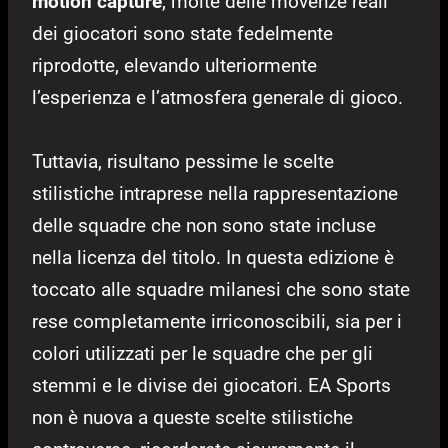
motion capture
, molte delle movenze reali
dei giocatori sono state fedelmente
riprodotte, elevando ulteriormente
l’esperienza e l’atmosfera generale di gioco.
Tuttavia, risultano pessime le scelte
stilistiche intraprese nella rappresentazione
delle squadre che non sono state incluse
nella licenza del titolo. In questa edizione è
toccato alle squadre milanesi che sono state
rese completamente irriconoscibili, sia per i
colori utilizzati per le squadre che per gli
stemmi e le divise dei giocatori. EA Sports
non è nuova a queste scelte stilistiche