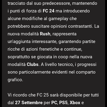
tracciato dal suo predecessore, mantenendo
i punti di forza di
FC 24
ma introducendo
alcune modifiche al gameplay che
potrebbero suscitare opinioni contrastanti. La
nuova modalità
Rush
, rappresenta
un’aggiunta interessante, garantendo partite
ricche di azioni frenetiche e continue,
soprattutto se giocata in coop nella nuova
modalità
Clubs
.
A livello tecnico, i progressi
sono particolarmente evidenti nel comparto
grafico.
Vi ricordo che FC 25 sarà disponibile per tutti
dal
27 Settembre
per
PC
,
PS5
,
Xbox
e