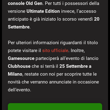
console Old Gen
. Per tutti i possessori della
versione
Ultimate Edition
invece, l’accesso
anticipato è già iniziato lo scorso venerdì
20
Settembre
.
Per ulteriori informazioni riguardanti il titolo
potete visitare il
sito ufficiale
. Inoltre,
Gamesource
parteciperà all’evento di lancio
Clubhouse
che si terrà il
25 Settembre a
Milano
, restate con noi per scoprire tutte le
novità che verranno annunciate in occasione
dell’evento.