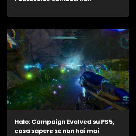
Halo: Campaign Evolved su PS5,
cosa sapere se non hai mai