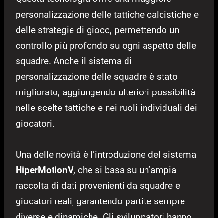
personalizzazione delle tattiche calcistiche e
delle strategie di gioco, permettendo un
controllo più profondo su ogni aspetto delle
squadre. Anche il sistema di
personalizzazione delle squadre è stato
migliorato, aggiungendo ulteriori possibilità
nelle scelte tattiche e nei ruoli individuali dei
giocatori.
Una delle novità è l’introduzione del sistema
HiperMotionV
, che si basa su un’ampia
raccolta di dati provenienti da squadre e
giocatori reali, garantendo partite sempre
diverse e dinamiche. Gli sviluppatori hanno