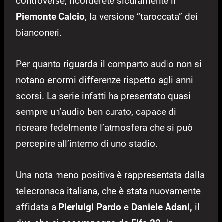
controverse, ricorderete sicuramente il
Piemonte Calcio
, la versione “taroccata” dei
bianconeri.
Per quanto riguarda il comparto audio non si
notano enormi differenze rispetto agli anni
scorsi. La serie infatti ha presentato quasi
sempre un’audio ben curato, capace di
ricreare fedelmente l’atmosfera che si può
percepire all’interno di uno stadio.
Una nota meno positiva è rappresentata dalla
telecronaca italiana, che è stata nuovamente
affidata a
Pierluigi Pardo
e
Daniele Adani,
il