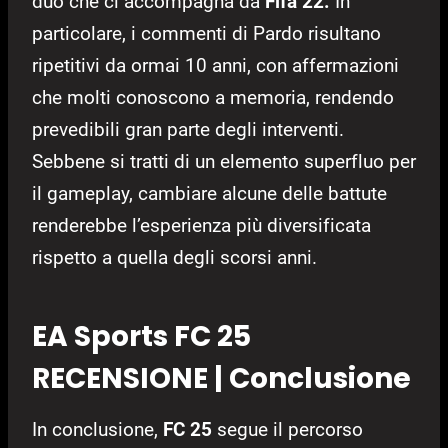
duo che ci accompagna da
Fifa 22.
In
particolare, i commenti di Pardo risultano
ripetitivi da ormai 10 anni, con affermazioni
che molti conoscono a memoria, rendendo
prevedibili gran parte degli interventi.
Sebbene si tratti di un elemento superfluo per
il gameplay, cambiare alcune delle battute
renderebbe l’esperienza più diversificata
rispetto a quella degli scorsi anni.
EA Sports FC 25
RECENSIONE | Conclusione
In conclusione,
FC 25
segue il percorso