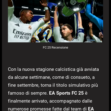
FC 25 Recensione
Con la nuova stagione calcistica già avviata
da alcune settimane, come di consueto, a
fine settembre, torna il titolo simulativo più
famoso di sempre.
EA Sports FC 25
è
finalmente arrivato, accompagnato dalle
numerose promesse fatte dal team di
EA