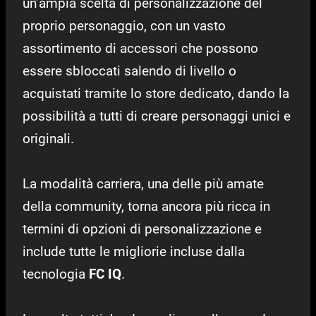
un’ampia scelta di personalizzazione del
proprio personaggio, con un vasto
assortimento di accessori che possono
essere sbloccati salendo di livello o
acquistati tramite lo store dedicato, dando la
possibilità a tutti di creare personaggi unici e
originali.
La modalità carriera, una delle più amate
della community, torna ancora più ricca in
termini di opzioni di personalizzazione e
include tutte le migliorie incluse dalla
tecnologia
FC IQ
.