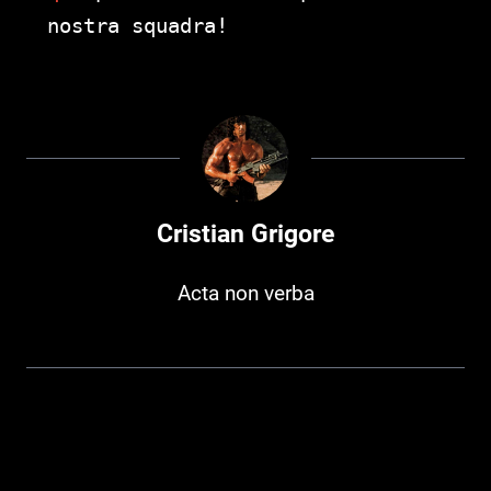
nostra squadra!
Cristian Grigore
Acta non verba