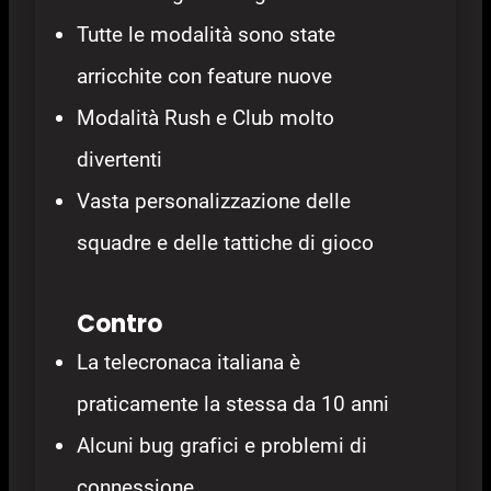
Tutte le modalità sono state
arricchite con feature nuove
Modalità Rush e Club molto
divertenti
Vasta personalizzazione delle
squadre e delle tattiche di gioco
Contro
La telecronaca italiana è
praticamente la stessa da 10 anni
Alcuni bug grafici e problemi di
connessione