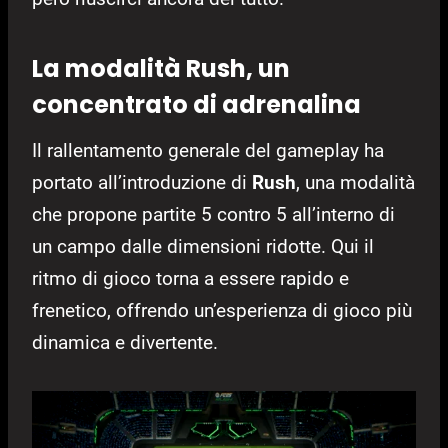
La modalità Rush, un
concentrato di adrenalina
Il rallentamento generale del gameplay ha
portato all’introduzione di
Rush
, una modalità
che propone partite 5 contro 5 all’interno di
un campo dalle dimensioni ridotte. Qui il
ritmo di gioco torna a essere rapido e
frenetico, offrendo un’esperienza di gioco più
dinamica e divertente.