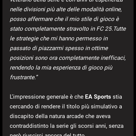
nelle divisioni più alte delle modalità online,
posso affermare che il mio stile di gioco è
stato completamente stravolto in FC 25.
Tutte
le strategie che mi hanno permesso in
passato di piazzarmi spesso in ottime
posizioni sono ora completamente inefficaci,
rendendo la mia esperienza di gioco più
frustrante.”
L’impressione generale è che
EA Sports
stia
cercando di rendere il titolo più simulativo a
discapito della natura arcade che aveva
contraddistinto la serie gli scorsi anni, senza
però riuscirci ancora del tutto.