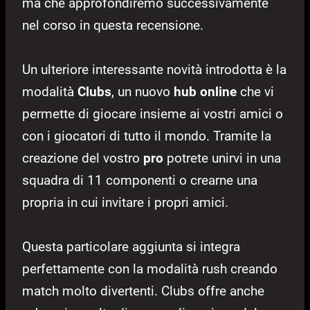
ma che approfondiremo successivamente
nel corso in questa recensione.
Un ulteriore interessante novità introdotta è la
modalità
Clubs
, un nuovo
hub online
che vi
permette di giocare insieme ai vostri amici o
con i giocatori di tutto il mondo. Tramite la
creazione del vostro
pro
potrete unirvi in una
squadra di 11 componenti o crearne una
propria in cui invitare i propri amici.
Questa particolare aggiunta si integra
perfettamente con la modalità rush creando
match molto divertenti. Clubs offre anche