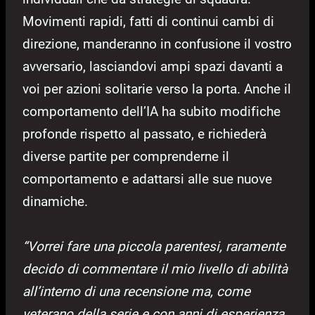
Movimenti rapidi, fatti di continui cambi di
direzione, manderanno in confusione il vostro
avversario, lasciandovi ampi spazi davanti a
voi per azioni solitarie verso la porta. Anche il
comportamento dell’IA ha subito modifiche
profonde rispetto al passato, e richiederà
diverse partite per comprenderne il
comportamento e adattarsi alle sue nuove
dinamiche.
“Vorrei fare una piccola parentesi, raramente
decido di commentare il mio livello di abilità
all’interno di una recensione ma, come
veterano della serie e con anni di esperienza