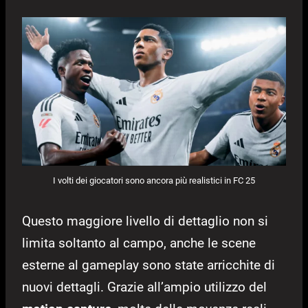
I volti dei giocatori sono ancora più realistici in FC 25
Questo maggiore livello di dettaglio non si
limita soltanto al campo, anche le scene
esterne al gameplay sono state arricchite di
nuovi dettagli. Grazie all’ampio utilizzo del