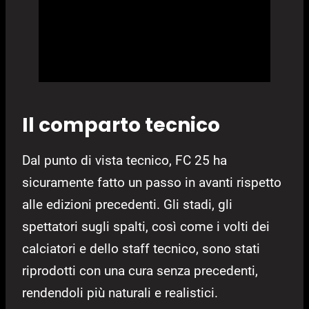
Il comparto tecnico
Dal punto di vista tecnico, FC 25 ha
sicuramente fatto un passo in avanti rispetto
alle edizioni precedenti. Gli stadi, gli
spettatori sugli spalti, così come i volti dei
calciatori e dello staff tecnico, sono stati
riprodotti con una cura senza precedenti,
rendendoli più naturali e realistici.