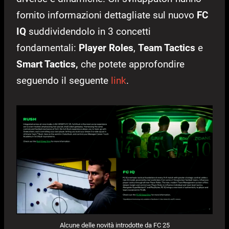
fornito informazioni dettagliate sul nuovo
FC
IQ
suddividendolo in 3 concetti
fondamentali:
Player Roles
,
Team Tactics
e
Smart Tactics,
che potete approfondire
seguendo il seguente
link
.
Alcune delle novità introdotte da FC 25