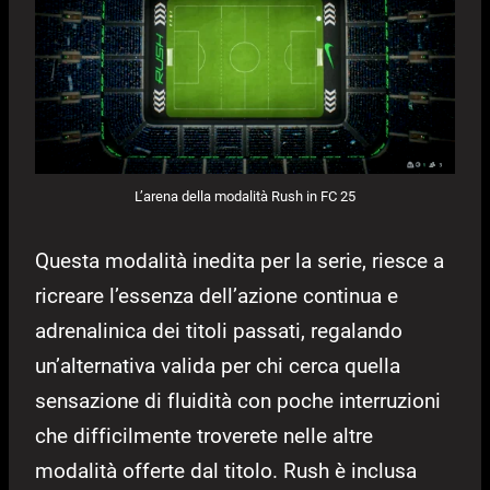
L’arena della modalità Rush in FC 25
Questa modalità inedita per la serie, riesce a
ricreare l’essenza dell’azione continua e
adrenalinica dei titoli passati, regalando
un’alternativa valida per chi cerca quella
sensazione di fluidità con poche interruzioni
che difficilmente troverete nelle altre
modalità offerte dal titolo. Rush è inclusa