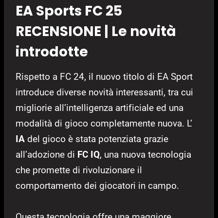
EA Sports FC 25
RECENSIONE | Le novità
introdotte
Rispetto a FC 24, il nuovo titolo di EA Sport
introduce diverse novità interessanti, tra cui
migliorie all’intelligenza artificiale ed una
modalità di gioco completamente nuova. L’
IA
del gioco è stata potenziata grazie
all’adozione di
FC IQ
, una nuova tecnologia
che promette di rivoluzionare il
comportamento dei giocatori in campo.
Questa tecnologia offre una maggiore