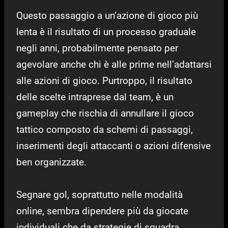
Questo passaggio a un’azione di gioco più
lenta è il risultato di un processo graduale
negli anni, probabilmente pensato per
agevolare anche chi è alle prime nell’adattarsi
alle azioni di gioco. Purtroppo, il risultato
delle scelte intraprese dal team, è un
gameplay che rischia di annullare il gioco
tattico composto da schemi di passaggi,
inserimenti degli attaccanti o azioni difensive
ben organizzate.
Segnare gol, soprattutto nelle modalità
online, sembra dipendere più da giocate
individuali che da strategie di squadra.