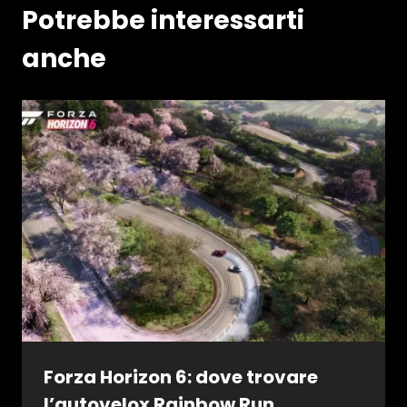
Potrebbe interessarti
anche
Forza Horizon 6: dove trovare
l’autovelox Rainbow Run