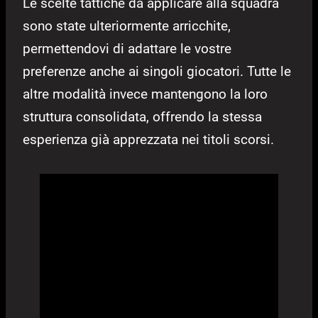
Le scelte tattiche da applicare alla squadra
sono state ulteriormente arricchite,
permettendovi di adattare le vostre
preferenze anche ai singoli giocatori. Tutte le
altre modalità invece mantengono la loro
struttura consolidata, offrendo la stessa
esperienza già apprezzata nei titoli scorsi.