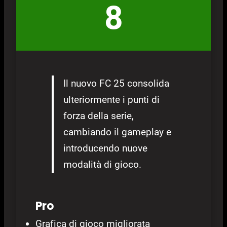
8
Il nuovo FC 25 consolida
ulteriormente i punti di
forza della serie,
cambiando il gameplay e
introducendo nuove
modalità di gioco.
Pro
Grafica di gioco migliorata