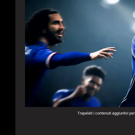
Trapelati i contenuti aggiuntivi pe