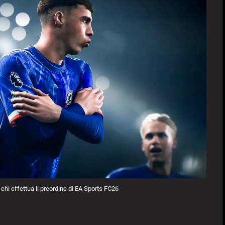
r chi effettua il preordine di EA Sports FC26