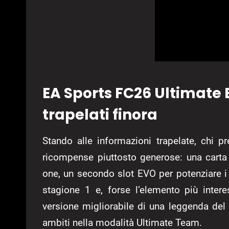
EA Sports FC26 Ultimate Ed
trapelati finora
Stando alle informazioni trapelate, chi pr
ricompense piuttosto generose: una carta
one, un secondo slot EVO per potenziare i
stagione 1 e, forse l’elemento più inter
versione migliorabile di una leggenda del
ambiti nella modalità Ultimate Team.