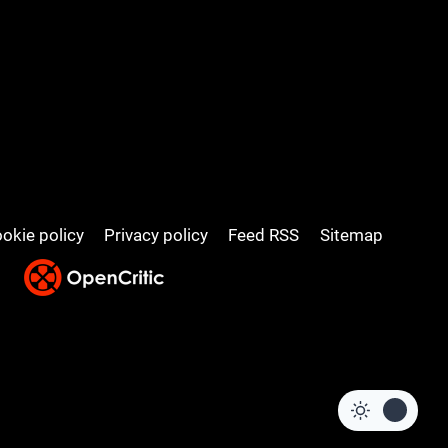
okie policy
Privacy policy
Feed RSS
Sitemap