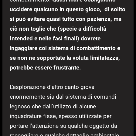
uccidere qualcuno in questo gioco, di solito
si può evitare quasi tutto con pazienza, ma
ciò non toglie che (specie a difficoltà
Intended e nelle fasi finali) dovrete
ingaggiare col sistema di combattimento e
se non ne sopportate la voluta limitatezza,
potrebbe essere frustrante.
L’esplorazione d’altro canto giova
enormemente sia dal sistema di comandi
legnoso che dall’utilizzo di alcune
inquadrature fisse, spesso utilizzate per
portare l’attenzione su qualche oggetto da
raccogliere o qualche dettaglio ambientale