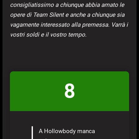
consigliatissimo a chiunque abbia amato le
opere di Team Silent e anche a chiunque sia
vagamente interessato alla premessa. Varrà i
vostri soldi e il vostro tempo.
8
A Hollowbody manca