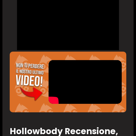
Hollowbody Recensione,