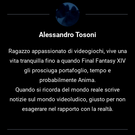
Alessandro Tosoni
Ragazzo appassionato di videogiochi, vive una
vita tranquilla fino a quando Final Fantasy XIV
gli prosciuga portafoglio, tempo e
probabilmente Anima.
Quando si ricorda del mondo reale scrive
notizie sul mondo videoludico, giusto per non
esagerare nel rapporto con la realtà.