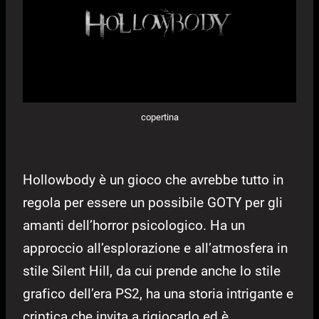
copertina
Hollowbody è un gioco che avrebbe tutto in
regola per essere un possibile GOTY per gli
amanti dell’horror psicologico. Ha un
approccio all’esplorazione e all’atmosfera in
stile Silent Hill, da cui prende anche lo stile
grafico dell’era PS2, ha una storia intrigante e
criptica che invita a rigiocarlo ed è