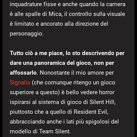
inquadrature fisse e anche quando la camera
è alle spalle di Mica, il controllo sulla visuale
è limitato e ancorato alla direzione del
personaggio.
Tutto ciò a me piace, lo sto descrivendo per
dare una panoramica del gioco, non per
affossarlo
. Nonostante il mio amore per
Signalis
(che comunque ritengo un gioco
superiore a questo) è bello vedere horror
ispirarsi al sistema di gioco di Silent Hill,
piuttosto che a quello di Resident Evil,
abbracciando anche i lati più spigolosi del
modello di Team Silent.