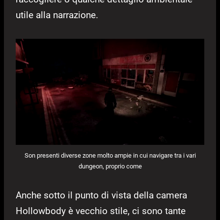
utile alla narrazione.
Son presenti diverse zone molto ampie in cui navigare tra i vari
dungeon, proprio come
Anche sotto il punto di vista della camera
Hollowbody è vecchio stile, ci sono tante