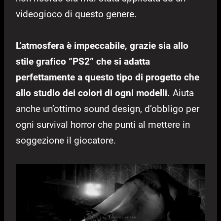
videogioco di questo genere.
L’atmosfera è impeccabile, grazie sia allo
stile grafico “PS2” che si adatta
perfettamente a questo tipo di progetto che
allo studio dei colori di ogni modelli.
Aiuta
anche un’ottimo sound design, d’obbligo per
ogni survival horror che punti al mettere in
soggezione il giocatore.