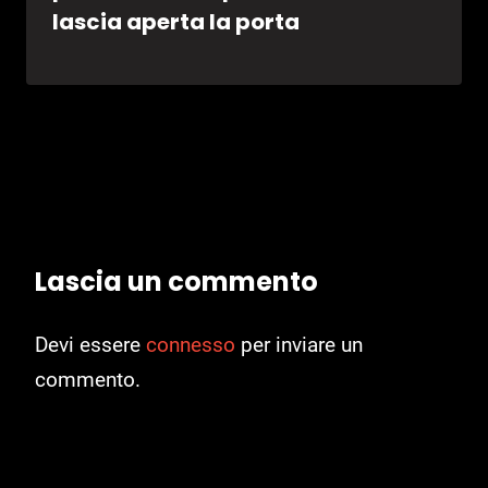
lascia aperta la porta
Lascia un commento
Devi essere
connesso
per inviare un
commento.