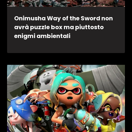
Onimusha Way of the Sword non
avrà puzzle box ma piuttosto
enigmi ambientali