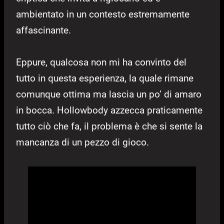
ambientato in un contesto estremamente
affascinante.
Eppure, qualcosa non mi ha convinto del
tutto in questa esperienza, la quale rimane
comunque ottima ma lascia un po’ di amaro
in bocca. Hollowbody azzecca praticamente
tutto ciò che fa, il problema è che si sente la
mancanza di un pezzo di gioco.