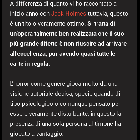
A differenza di quanto vi ho raccontato a
inizio anno con
Jack Holmes
tuttavia, questo
è un titolo veramente ottimo.
Si tratta di
un’opera talmente ben realizzata che il suo
più grande difetto è non riuscire ad arrivare
all’eccellenza, pur avendo quasi tutte le
carte in regola.
L’horror come genere gioca molto da una
visione autoriale decisa, specie quando di
tipo psicologico o comunque pensato per
essere veramente disturbante, in questo la
presenza di una sola persona al timone ha
giocato a vantaggio.