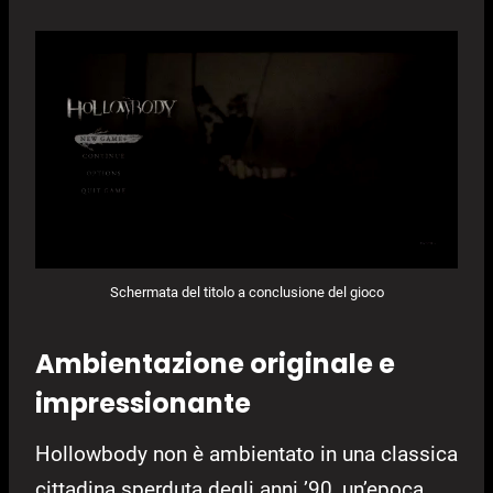
Schermata del titolo a conclusione del gioco
Ambientazione originale e
impressionante
Hollowbody non è ambientato in una classica
cittadina sperduta degli anni ’90, un’epoca