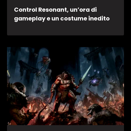
Control Resonant, un’ora di
gameplay e un costume inedito