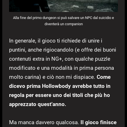
Alla fine del primo dungeon si può salvare un NPC dal suicidio e
diventerà un companion
In generale, il gioco ti richiede di unire i
puntini, anche rigiocandolo (e offre dei buoni
contenuti extra in NG+, con qualche puzzle
modificato e una modalità in prima persona
molto carina) e ciò non mi dispiace.
Come
dicevo prima Hollowbody avrebbe tutto in
regola per essere uno dei titoli che più ho
apprezzato quest’anno.
Ma manca davvero qualcosa.
Il gioco finisce