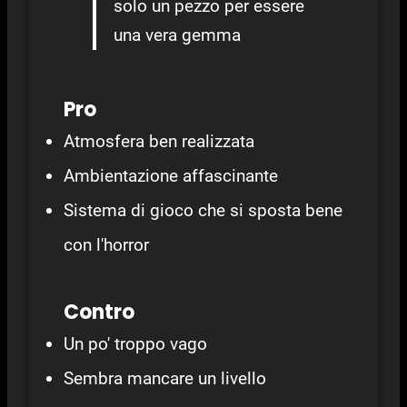
solo un pezzo per essere
una vera gemma
Pro
Atmosfera ben realizzata
Ambientazione affascinante
Sistema di gioco che si sposta bene
con l'horror
Contro
Un po' troppo vago
Sembra mancare un livello