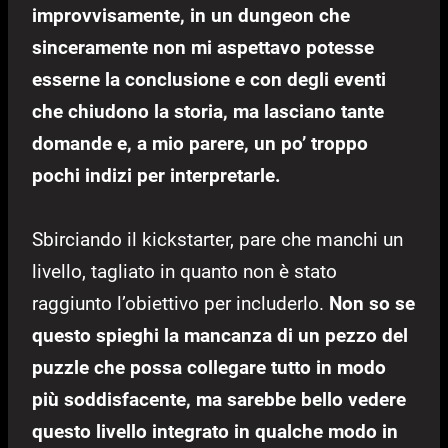
improvvisamente, in un dungeon che
sinceramente non mi aspettavo potesse
esserne la conclusione e con degli eventi
che chiudono la storia, ma lasciano tante
domande e, a mio parere, un po’ troppo
pochi indizi per interpretarle.
Sbirciando il kickstarter, pare che manchi un
livello, tagliato in quanto non è stato
raggiunto l’obiettivo per includerlo.
Non so se
questo spieghi la mancanza di un pezzo del
puzzle che possa collegare tutto in modo
più soddisfacente, ma sarebbe bello vedere
questo livello integrato in qualche modo in