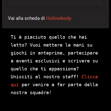
Vai alla scheda di
Hollowbody
Ti è piaciuto quello che hai
letto? Vuoi mettere le mani su
giochi in anteprima, partecipare
a eventi esclusivi e scrivere su
quello che ti appassiona?
Unisciti al nostro staff!
Clicca
qui
per venire a far parte della
nostra squadra!