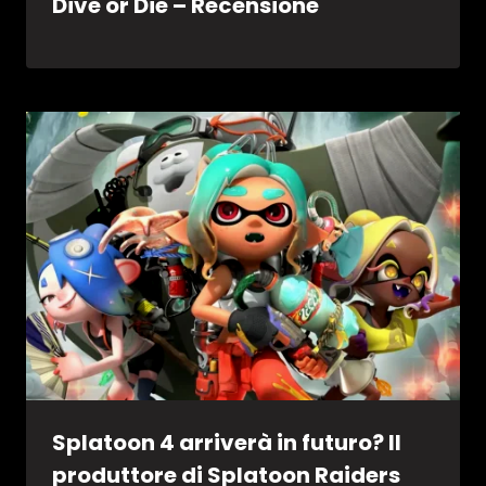
Dive or Die – Recensione
Splatoon 4 arriverà in futuro? Il
produttore di Splatoon Raiders