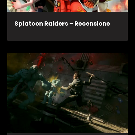
Splatoon Raiders – Recensione