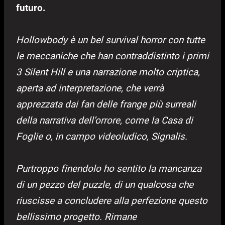
futuro.
Hollowbody è un bel survival horror con tutte
le meccaniche che han contraddistinto i primi
3 Silent Hill e una narrazione molto criptica,
aperta ad interpretazione, che verrà
apprezzata dai fan delle frange più surreali
della narrativa dell’orrore, come la Casa di
Foglie o, in campo videoludico, Signalis.
Purtroppo finendolo ho sentito la mancanza
di un pezzo del puzzle, di un qualcosa che
riuscisse a concludere alla perfezione questo
bellissimo progetto. Rimane