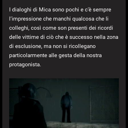
I dialoghi di Mica sono pochi e c’è sempre
l’impressione che manchi qualcosa che li
colleghi, così come son presenti dei ricordi
delle vittime di ciò che è successo nella zona
di esclusione, ma non si ricollegano
particolarmente alle gesta della nostra
protagonista.