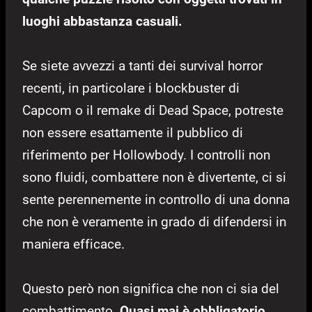
luoghi abbastanza casuali.
Se siete avvezzi a tanti dei survival horror
recenti, in particolare i blockbuster di
Capcom o il remake di Dead Space, potreste
non essere esattamente il pubblico di
riferimento per Hollowbody. I controlli non
sono fluidi, combattere non è divertente, ci si
sente perennemente in controllo di una donna
che non è veramente in grado di difendersi in
maniera efficace.
Questo però non significa che non ci sia del
combattimento.
Quasi mai è obbligatorio