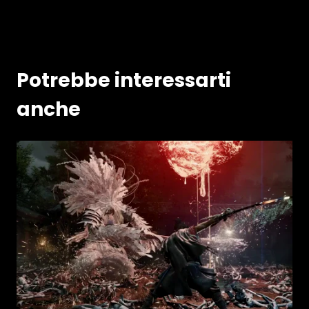
Potrebbe interessarti
anche