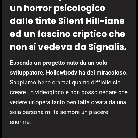
un horror psicologico
dalle tinte Silent Hill-iane
ed un fascino criptico che
non si vedeva da Signalis.
Essendo un progetto nato da un solo
sviluppatore, Hollowbody ha del miracoloso
.
Sappiamo bene oramai quanto difficile sia
creare un videogioco e non posso negare che
vedere un’opera tanto ben fatta creata da una
sola persona mi fa sempre un piacere
enorme.