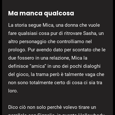
Ma manca qualcosa
La storia segue Mica, una donna che vuole
fare qualsiasi cosa pur di ritrovare Sasha, un
altro personaggio che controlliamo nel
prologo. Pur avendo dato per scontato che le
due fossero in una relazione, Mica la
definisce “amica” in uno dei pochi dialoghi
del gioco, la trama però è talmente vaga che
non sono totalmente certo di cosa ci sia tra
loro.
Dico ciò non solo perchè volevo tirare un