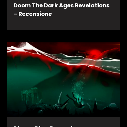
Doom The Dark Ages Revelations
– Recensione