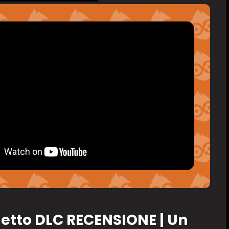
letto DLC RECENSIONE | Un