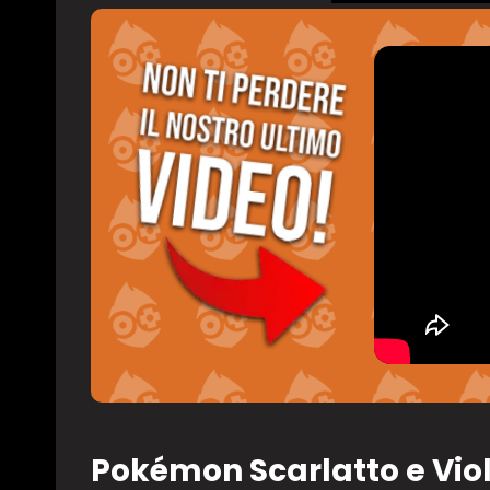
Pokémon Scarlatto e Vio