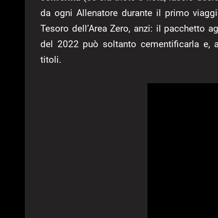
da ogni Allenatore durante il primo viagg
Tesoro dell’Area Zero, anzi: il pacchetto ag
del 2022 può soltanto cementificarla e, 
titoli.