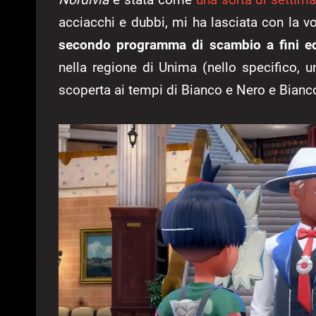
acciacchi e dubbi, mi ha lasciata con la vog
secondo programma di scambio a fini educa
nella regione di Unima (nello specifico, u
scoperta ai tempi di Bianco e Nero e Bianc