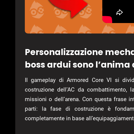
Personalizzazione mecha,
boss ardui sono l’anima 
Il gameplay di Armored Core VI si divid
costruzione dell’AC da combattimento, la
missioni o dell’arena. Con questa frase in
parti: la fase di costruzione è fonda
completamente in base all’equipaggiament