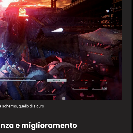
 schermo, quello di sicuro
enza e miglioramento