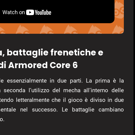
 battaglie frenetiche e
di Armored Core 6
e essenzialmente in due parti. La prima è la
 seconda l’utilizzo del mecha all’interno delle
tendo letteralmente che il gioco è diviso in due
mentale nel successo. Le battaglie cambiano
o.