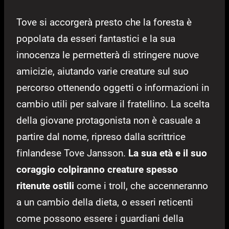
Tove si accorgerà presto che la foresta è
popolata da esseri fantastici e la sua
innocenza le permetterà di stringere nuove
amicizie, aiutando varie creature sul suo
percorso ottenendo oggetti o informazioni in
cambio utili per salvare il fratellino. La scelta
della giovane protagonista non è casuale a
partire dal nome, ripreso dalla scrittrice
finlandese Tove Jansson.
La sua età e il suo
coraggio colpiranno creature spesso
ritenute ostili
come i troll, che accenneranno
a un cambio della dieta, o esseri reticenti
come possono essere i guardiani della