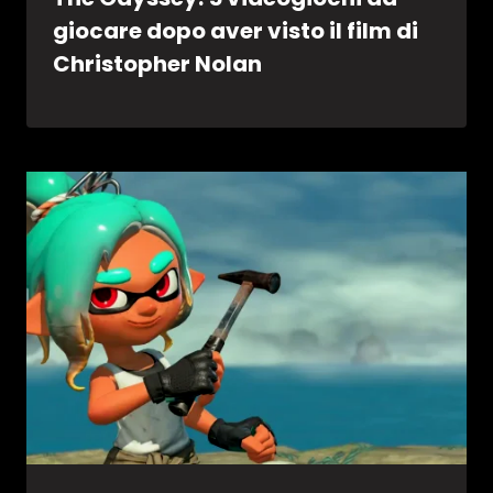
giocare dopo aver visto il film di
Christopher Nolan