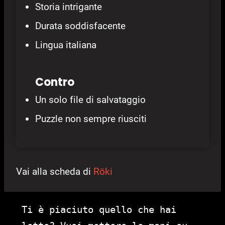
Storia intrigante
Durata soddisfacente
Lingua italiana
Contro
Un solo file di salvataggio
Puzzle non sempre riusciti
Vai alla scheda di
Röki
Ti è piaciuto quello che hai