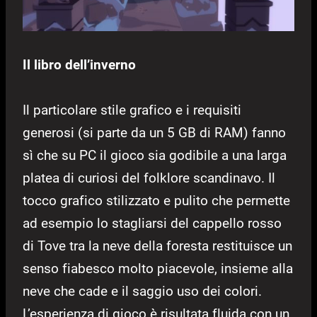
Il libro dell’inverno
Il particolare stile grafico e i requisiti
generosi (si parte da un 5 GB di RAM) fanno
sì che su PC il gioco sia godibile a una larga
platea di curiosi del folklore scandinavo. Il
tocco grafico stilizzato e pulito che permette
ad esempio lo stagliarsi del cappello rosso
di Tove tra la neve della foresta restituisce un
senso fiabesco molto piacevole, insieme alla
neve che cade e il saggio uso dei colori.
L’esperienza di gioco è risultata fluida con un