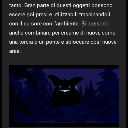
tasto. Gran parte di questi oggetti possono
essere poi presi e utilizzabili trascinandoli
con il cursore con l’ambiente. Si possono
anche combinare per crearne di nuovi, come
una torcia o un ponte e sbloccare così nuove
aree.