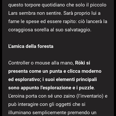
questo torpore quotidiano che solo il piccolo
Lars sembra non sentire. Sarà proprio lui a
farne le spese ed essere rapito: ciò lancerà la
coraggiosa sorella al suo salvataggio.
L’amica della foresta
Controller o mouse alla mano,
Röki si
presenta come un punta e clicca moderno
ed esplorativo; i suoi elementi principali
sono appunto l’esplorazione e i puzzle
.
L’eroina porta con sé uno zaino (l’inventario) e
può interagire con gli oggetti che si
illuminano semplicemente premendo un