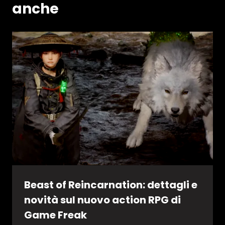
anche
Beast of Reincarnation: dettagli e
novità sul nuovo action RPG di
Game Freak