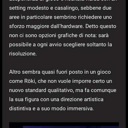
setting modesto e casalingo, sebbene due
aree in particolare sembrino richiedere uno
sforzo maggiore dall’hardware. Detto questo
non ci sono opzioni grafiche di nota: sarà
possibile a ogni avvio scegliere soltanto la
risoluzione.
Altro sembra quasi fuori posto in un gioco
come Röki, che non vuole imporre certo un
nuovo standard qualitativo, ma fa comunque
la sua figura con una direzione artistica
distintiva e a suo modo immersiva.