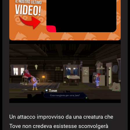
Un attacco improvviso da una creatura che
Tove non credeva esistesse sconvolgerà