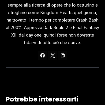
sempre alla ricerca di opere che lo catturino e
streghino come Kingdom Hearts quel giorno,
ha trovato il tempo per completare Crash Bash
al 200%. Apprezza Dark Souls 2 e Final Fantasy
XIII dal day one, quindi forse non dovreste
fidarvi di tutto ciò che scrive.
Potrebbe interessarti