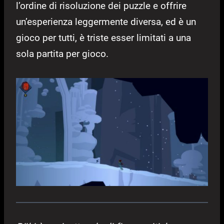
l’ordine di risoluzione dei puzzle e offrire
un’esperienza leggermente diversa, ed è un
gioco per tutti, è triste esser limitati a una
sola partita per gioco.