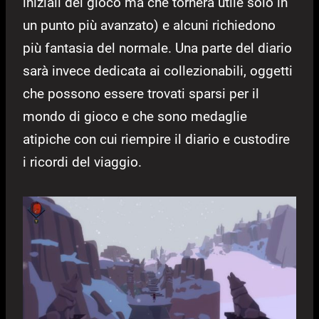
iniziali del gioco ma che tornerà utile solo in
un punto più avanzato) e alcuni richiedono
più fantasia del normale. Una parte del diario
sarà invece dedicata ai collezionabili, oggetti
che possono essere trovati sparsi per il
mondo di gioco e che sono medaglie
atipiche con cui riempire il diario e custodire
i ricordi del viaggio.