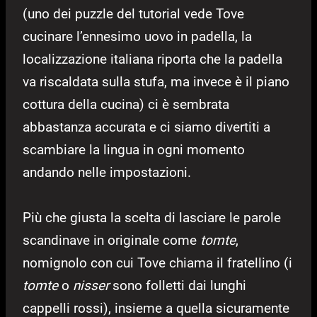
(uno dei puzzle del tutorial vede Tove
cucinare l’ennesimo uovo in padella, la
localizzazione italiana riporta che la padella
va riscaldata sulla stufa, ma invece è il piano
cottura della cucina) ci è sembrata
abbastanza accurata e ci siamo divertiti a
scambiare la lingua in ogni momento
andando nelle impostazioni.
Più che giusta la scelta di lasciare le parole
scandinave in originale come
tomte
,
nomignolo con cui Tove chiama il fratellino (i
tomte
o
nisser
sono folletti dai lunghi
cappelli rossi), insieme a quella sicuramente