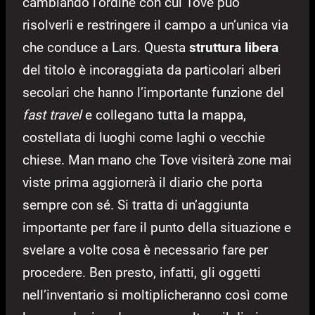
cambiando l’ordine con cui Tove può
risolverli e restringere il campo a un’unica via
che conduce a Lars. Questa
struttura libera
del titolo è incoraggiata da particolari alberi
secolari che hanno l’importante funzione del
fast travel
e collegano tutta la mappa,
costellata di luoghi come laghi o vecchie
chiese. Man mano che Tove visiterà zone mai
viste prima aggiornerà il diario che porta
sempre con sé. Si tratta di un’aggiunta
importante per fare il punto della situazione e
svelare a volte cosa è necessario fare per
procedere. Ben presto, infatti, gli oggetti
nell’inventario si moltiplicheranno così come