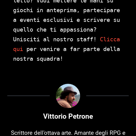
letto? Vuoi mettere le mani su
giochi in anteprima, partecipare
a eventi esclusivi e scrivere su
quello che ti appassiona?
Unisciti al nostro staff!
Clicca
qui
per venire a far parte della
nostra squadra!
Vittorio Petrone
Scrittore dell'ottava arte. Amante degli RPG e