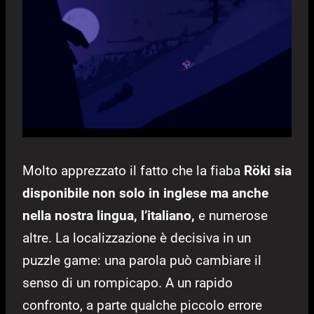
Molto apprezzato il fatto che la fiaba
Röki sia
disponibile non solo in inglese ma anche
nella nostra lingua, l’italiano,
e numerose
altre. La localizzazione è decisiva in un
puzzle game: una parola può cambiare il
senso di un rompicapo. A un rapido
confronto, a parte qualche piccolo errore