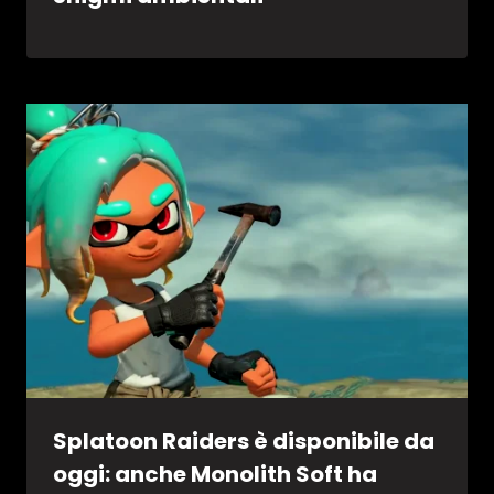
Splatoon Raiders è disponibile da
oggi: anche Monolith Soft ha