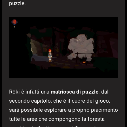
puzzle.
Röki è infatti una
matriosca di puzzle
: dal
secondo capitolo, che è il cuore del gioco,
sarà possibile esplorare a proprio piacimento
tutte le aree che compongono la foresta