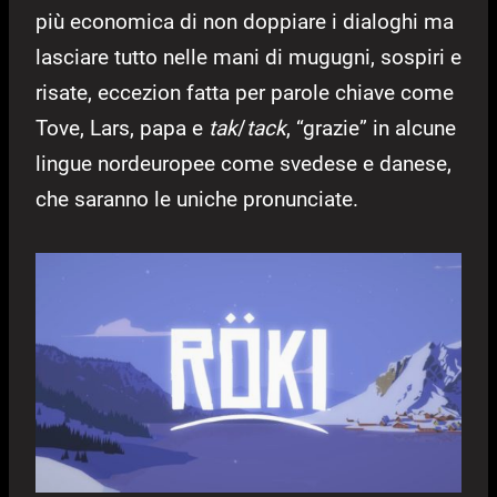
più economica di non doppiare i dialoghi ma
lasciare tutto nelle mani di mugugni, sospiri e
risate, eccezion fatta per parole chiave come
Tove, Lars, papa e
tak
/
tack
, “grazie” in alcune
lingue nordeuropee come svedese e danese,
che saranno le uniche pronunciate.