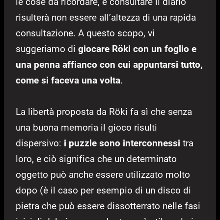
le cose da ricordare, e consultare il diario
risulterà non essere all’altezza di una rapida
consultazione. A questo scopo, vi
suggeriamo di
giocare Röki con un foglio e
una penna affianco con cui appuntarsi tutto,
come si faceva una volta
.
La libertà proposta da Röki fa sì che senza
una buona memoria il gioco risulti
dispersivo:
i puzzle sono interconnessi
tra
loro, e ciò significa che un determinato
oggetto può anche essere utilizzato molto
dopo (è il caso per esempio di un disco di
pietra che può essere dissotterrato nelle fasi