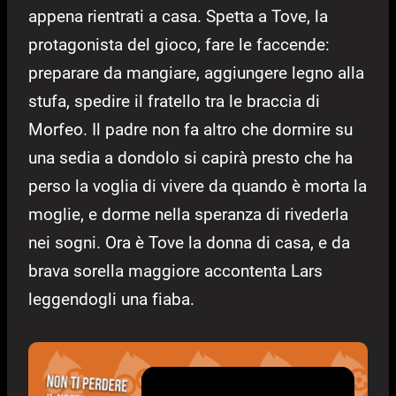
appena rientrati a casa. Spetta a Tove, la
protagonista del gioco, fare le faccende:
preparare da mangiare, aggiungere legno alla
stufa, spedire il fratello tra le braccia di
Morfeo. Il padre non fa altro che dormire su
una sedia a dondolo si capirà presto che ha
perso la voglia di vivere da quando è morta la
moglie, e dorme nella speranza di rivederla
nei sogni. Ora è Tove la donna di casa, e da
brava sorella maggiore accontenta Lars
leggendogli una fiaba.