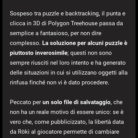
Sospeso tra puzzle e backtracking, il punta e
clicca in 3D di Polygon Treehouse passa da
semplice a fantasioso, per non dire
complesso.
La soluzione per alcuni puzzle è
piuttosto inverosimile
; questi non sono
sempre riusciti nel loro intento e ha generato
delle situazioni in cui si utilizzano oggetti alla
rinfusa finché non vi è dato procedere.
Peccato per
un solo file di salvataggio
, che
non ha un reale motivo di essere unico: se è
vero che, come pubblicizzato, la libertà data
da Röki al giocatore permette di cambiare