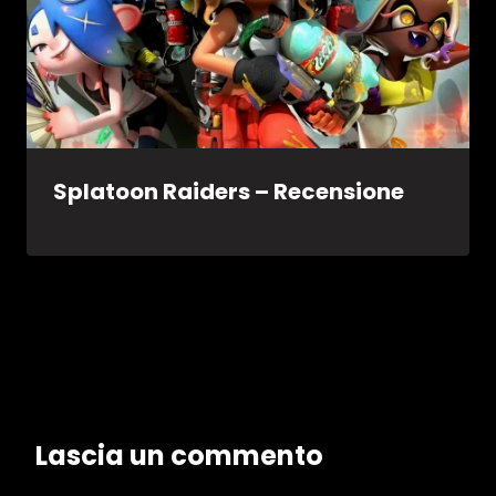
Splatoon Raiders – Recensione
Lascia un commento