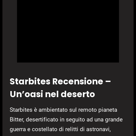
Starbites Recensione –
Un’oasi nel deserto
Starbites è ambientato sul remoto pianeta
Bitter, desertificato in seguito ad una grande
guerra e costellato di relitti di astronavi,