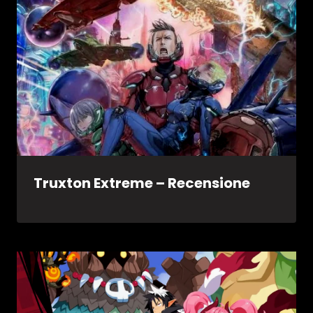
Truxton Extreme – Recensione