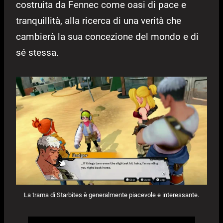
costruita da Fennec come oasi di pace e
tranquillità, alla ricerca di una verità che
cambierà la sua concezione del mondo e di
sé stessa.
La trama di Starbites è generalmente piacevole e interessante.