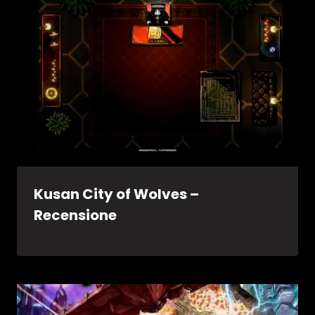
Kusan City of Wolves –
Recensione