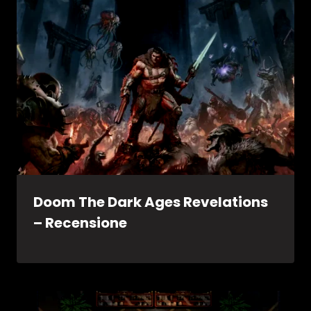
Doom The Dark Ages Revelations
– Recensione