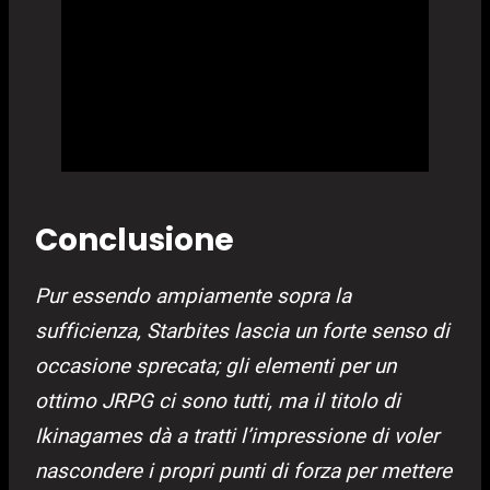
Conclusione
Pur essendo ampiamente sopra la
sufficienza, Starbites lascia un forte senso di
occasione sprecata; gli elementi per un
ottimo JRPG ci sono tutti, ma il titolo di
Ikinagames dà a tratti l’impressione di voler
nascondere i propri punti di forza per mettere