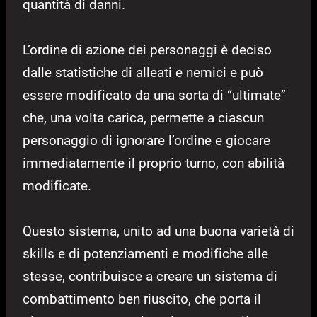
quantità di danni.
L’ordine di azione dei personaggi è deciso
dalle statistiche di alleati e nemici e può
essere modificato da una sorta di “ultimate”
che, una volta carica, permette a ciascun
personaggio di ignorare l’ordine e giocare
immediatamente il proprio turno, con abilità
modificate.
Questo sistema, unito ad una buona varietà di
skills e di potenziamenti e modifiche alle
stesse, contribuisce a creare un sistema di
combattimento ben riuscito, che porta il