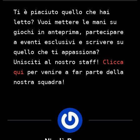
Ti è piaciuto quello che hai
letto? Vuoi mettere le mani su
giochi in anteprima, partecipare
a eventi esclusivi e scrivere su
quello che ti appassiona?
Unisciti al nostro staff!
Clicca
qui
per venire a far parte della
nostra squadra!