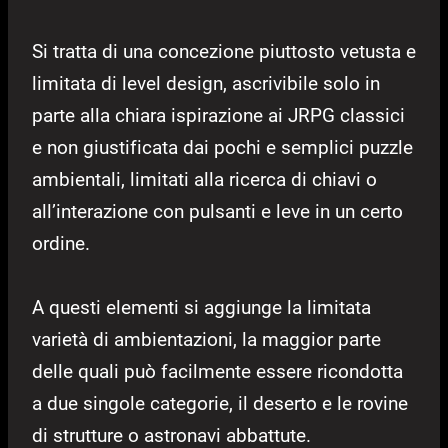
Si tratta di una concezione piuttosto vetusta e
limitata di level design, ascrivibile solo in
parte alla chiara ispirazione ai JRPG classici
e non giustificata dai pochi e semplici puzzle
ambientali, limitati alla ricerca di chiavi o
all’interazione con pulsanti e leve in un certo
ordine.
A questi elementi si aggiunge la limitata
varietà di ambientazioni, la maggior parte
delle quali può facilmente essere ricondotta
a due singole categorie, il deserto e le rovine
di strutture o astronavi abbattute.