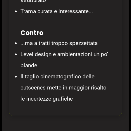
strutturato
Trama curata e interessante...
Contro
...ma a tratti troppo spezzettata
Level design e ambientazioni un po'
blande
Il taglio cinematografico delle
cutscenes mette in maggior risalto
le incertezze grafiche