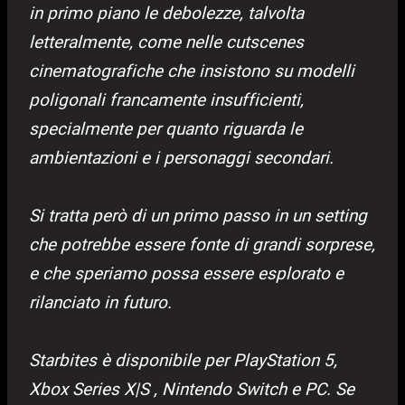
in primo piano le debolezze, talvolta
letteralmente, come nelle cutscenes
cinematografiche che insistono su modelli
poligonali francamente insufficienti,
specialmente per quanto riguarda le
ambientazioni e i personaggi secondari.
Si tratta però di un primo passo in un setting
che potrebbe essere fonte di grandi sorprese,
e che speriamo possa essere esplorato e
rilanciato in futuro.
Starbites è disponibile per PlayStation 5,
Xbox Series X|S , Nintendo Switch e
PC. Se