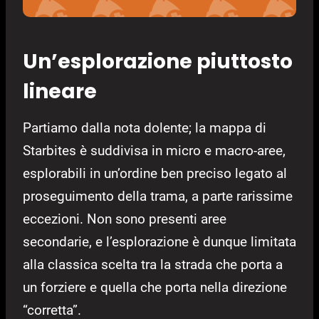
Un’esplorazione piuttosto
lineare
Partiamo dalla nota dolente; la mappa di
Starbites è suddivisa in micro e macro-aree,
esplorabili in un’ordine ben preciso legato al
proseguimento della trama, a parte rarissime
eccezioni. Non sono presenti aree
secondarie, e l’esplorazione è dunque limitata
alla classica scelta tra la strada che porta a
un forziere e quella che porta nella direzione
“corretta”.