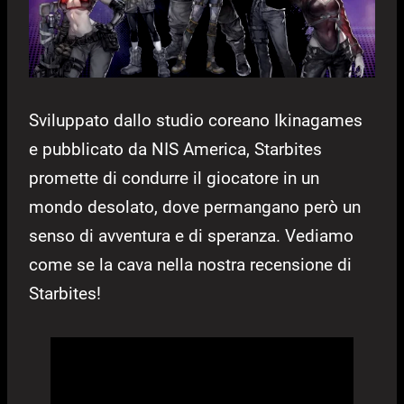
Sviluppato dallo studio coreano Ikinagames
e pubblicato da NIS America, Starbites
promette di condurre il giocatore in un
mondo desolato, dove permangano però un
senso di avventura e di speranza. Vediamo
come se la cava nella nostra recensione di
Starbites!