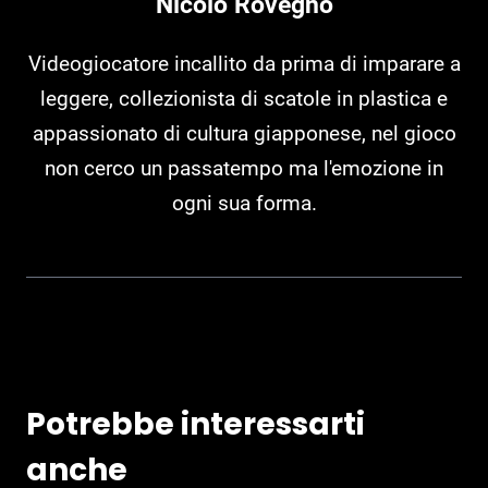
Nicolò Rovegno
Videogiocatore incallito da prima di imparare a
leggere, collezionista di scatole in plastica e
appassionato di cultura giapponese, nel gioco
non cerco un passatempo ma l'emozione in
ogni sua forma.
Potrebbe interessarti
anche