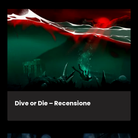
Dive or Die – Recensione