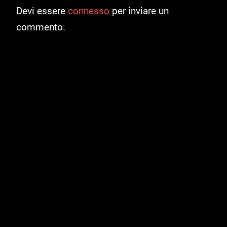
Devi essere
connesso
per inviare un
commento.