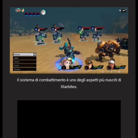
Il sistema di combattimento è uno degli aspetti più riusciti di
Starbites.