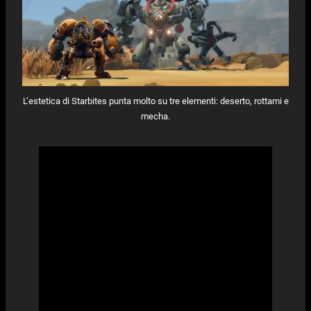
L’estetica di Starbites punta molto su tre elementi: deserto, rottami e
mecha.