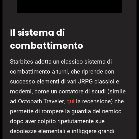
Il sistema di
combattimento
Starbites adotta un classico sistema di
combattimento a turni, che riprende con
successo elementi di vari JRPG classici e
moderni, come un contatore di scudi (simile
ad Octopath Traveler,
qui
la recensione) che
permette di rompere la guardia del nemico
dopo aver colpito ripetutamente sue
debolezze elementali e infliggere grandi