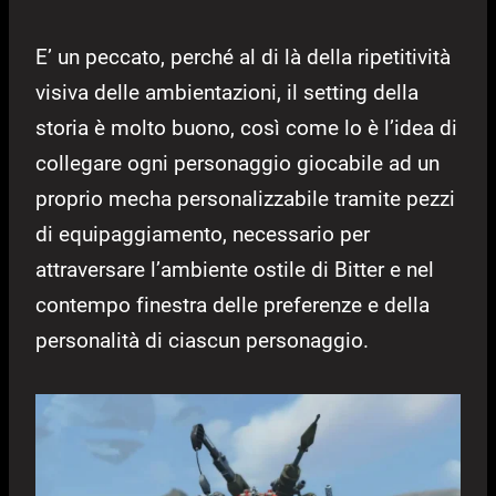
E’ un peccato, perché al di là della ripetitività
visiva delle ambientazioni, il setting della
storia è molto buono, così come lo è l’idea di
collegare ogni personaggio giocabile ad un
proprio mecha personalizzabile tramite pezzi
di equipaggiamento, necessario per
attraversare l’ambiente ostile di Bitter e nel
contempo finestra delle preferenze e della
personalità di ciascun personaggio.