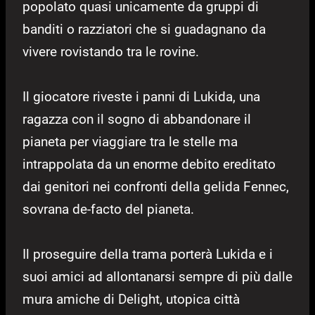
popolato quasi unicamente da gruppi di
banditi o razziatori che si guadagnano da
vivere rovistando tra le rovine.
Il giocatore riveste i panni di Lukida, una
ragazza con il sogno di abbandonare il
pianeta per viaggiare tra le stelle ma
intrappolata da un enorme debito ereditato
dai genitori nei confronti della gelida Fennec,
sovrana de-facto del pianeta.
Il proseguire della trama porterà Lukida e i
suoi amici ad allontanarsi sempre di più dalle
mura amiche di Delight, utopica città