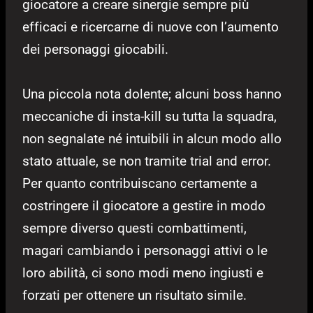
giocatore a creare sinergie sempre più
efficaci e ricercarne di nuove con l’aumento
dei personaggi giocabili.
Una piccola nota dolente; alcuni boss hanno
meccaniche di insta-kill su tutta la squadra,
non segnalate né intuibili in alcun modo allo
stato attuale, se non tramite trial and error.
Per quanto contribuiscano certamente a
costringere il giocatore a gestire in modo
sempre diverso questi combattimenti,
magari cambiando i personaggi attivi o le
loro abilità, ci sono modi meno ingiusti e
forzati per ottenere un risultato simile.