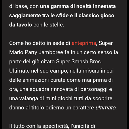
di base, con
una gamma di novità innestata
saggiamente tra le sfide e il classico gioco
da tavolo
con le stelle.
Come ho detto in sede di
anteprima
, Super
Mario Party Jamboree fa in un certo senso la
parte del già citato Super Smash Bros.
Ultimate nel suo campo, nella misura in cui
delle animazioni curate come mai prima di
ora, una squadra rinnovata di personaggi e
una valanga di mini giochi tutti da scoprire
danno al titolo odierno un carattere
ultimato
.
Il tutto con la specificità, l’unicità di