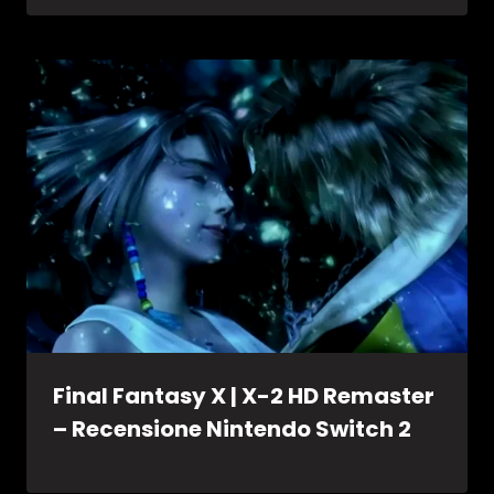
Final Fantasy X | X-2 HD Remaster
– Recensione Nintendo Switch 2