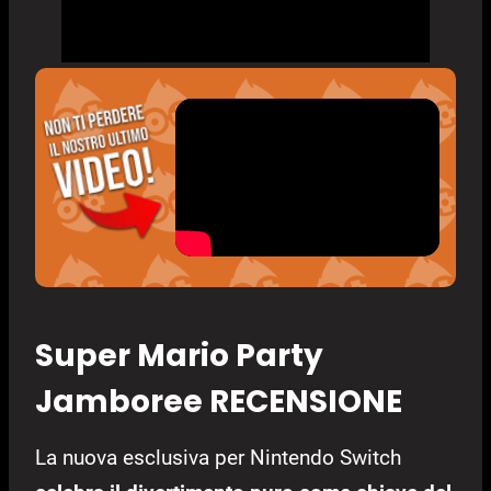
Super Mario Party
Jamboree RECENSIONE
La nuova esclusiva per Nintendo Switch