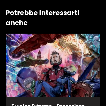
Potrebbe interessarti
anche