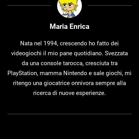
Maria Enrica
Nata nel 1994, crescendo ho fatto dei
videogiochi il mio pane quotidiano. Svezzata
da una console tarocca, cresciuta tra
PlayStation, mamma Nintendo e sale giochi, mi
ritengo una giocatrice onnivora sempre alla
ricerca di nuove esperienze.