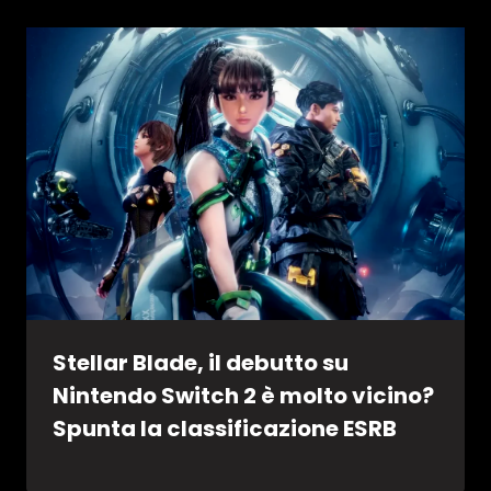
Stellar Blade, il debutto su
Nintendo Switch 2 è molto vicino?
Spunta la classificazione ESRB