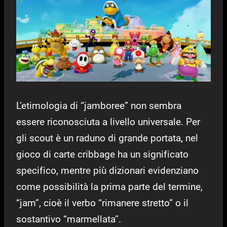
L’etimologia di “jamboree” non sembra
essere riconosciuta a livello universale. Per
gli scout è un raduno di grande portata, nel
gioco di carte cribbage ha un significato
specifico, mentre più dizionari evidenziano
come possibilità la prima parte del termine,
“jam”, cioè il verbo “rimanere stretto” o il
sostantivo “marmellata”.