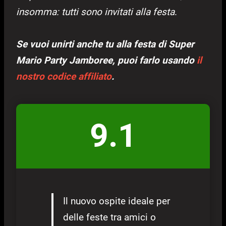
insomma: tutti sono invitati alla festa
.
Se vuoi unirti anche tu alla festa di Super
Mario Party Jamboree, puoi farlo usando
il
nostro codice affiliato
.
9.1
Il nuovo ospite ideale per
delle feste tra amici o