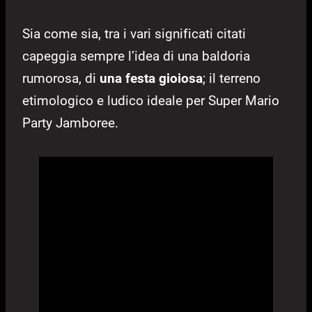
Sia come sia, tra i vari significati citati
capeggia sempre l’idea di una baldoria
rumorosa, di
una festa gioiosa
; il terreno
etimologico e ludico ideale per Super Mario
Party Jamboree.