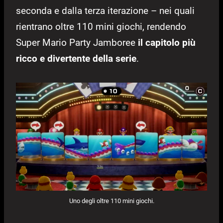
seconda e dalla terza iterazione – nei quali
rientrano oltre 110 mini giochi, rendendo
Super Mario Party Jamboree
il capitolo più
ricco e divertente della serie
.
Uno degli oltre 110 mini giochi.