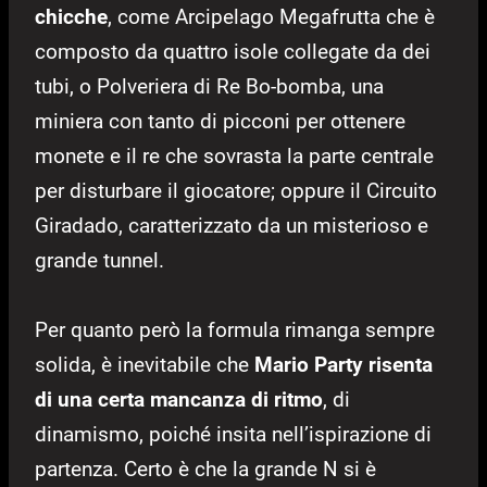
chicche
, come Arcipelago Megafrutta che è
composto da quattro isole collegate da dei
tubi, o Polveriera di Re Bo-bomba, una
miniera con tanto di picconi per ottenere
monete e il re che sovrasta la parte centrale
per disturbare il giocatore; oppure il Circuito
Giradado, caratterizzato da un misterioso e
grande tunnel.
Per quanto però la formula rimanga sempre
solida, è inevitabile che
Mario Party risenta
di una certa mancanza di ritmo
, di
dinamismo, poiché insita nell’ispirazione di
partenza. Certo è che la grande N si è