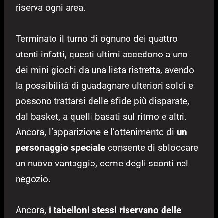
riserva ogni area.
Terminato il turno di ognuno dei quattro
utenti infatti, questi ultimi accedono a uno
dei mini giochi da una lista ristretta, avendo
la possibilità di guadagnare ulteriori soldi e
possono trattarsi delle sfide più disparate,
dal basket, a quelli basati sul ritmo e altri.
Ancora, l’apparizione e l’ottenimento di
un
personaggio speciale
consente di sbloccare
un nuovo vantaggio, come degli sconti nel
negozio.
Ancora,
i tabelloni stessi riservano delle