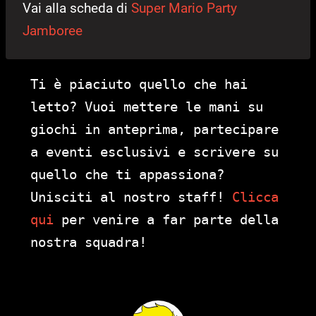
Vai alla scheda di
Super Mario Party
Jamboree
Ti è piaciuto quello che hai
letto? Vuoi mettere le mani su
giochi in anteprima, partecipare
a eventi esclusivi e scrivere su
quello che ti appassiona?
Unisciti al nostro staff!
Clicca
qui
per venire a far parte della
nostra squadra!