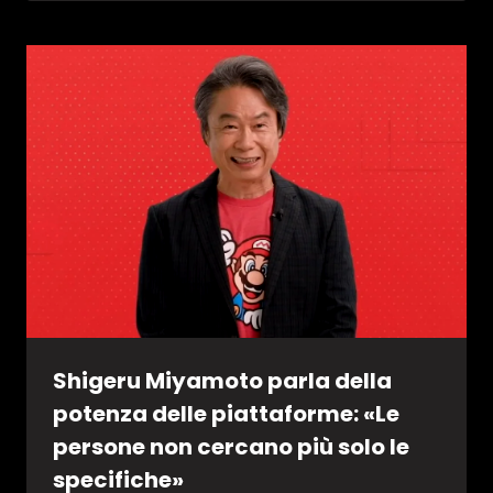
Shigeru Miyamoto parla della
potenza delle piattaforme: «Le
persone non cercano più solo le
specifiche»