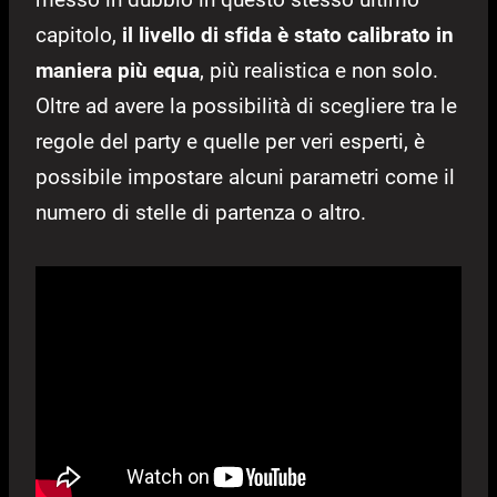
capitolo,
il livello di sfida è stato calibrato in
maniera più equa
, più realistica e non solo.
Oltre ad avere la possibilità di scegliere tra le
regole del party e quelle per veri esperti, è
possibile impostare alcuni parametri come il
numero di stelle di partenza o altro.