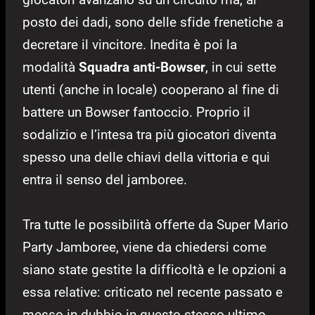
posto dei dadi, sono delle sfide frenetiche a
decretare il vincitore. Inedita è poi la
modalità
Squadra anti-Bowser
, in cui sette
utenti (anche in locale) cooperano al fine di
battere un Bowser fantoccio. Proprio il
sodalizio e l’intesa tra più giocatori diventa
spesso una delle chiavi della vittoria e qui
entra il senso del jamboree.
Tra tutte le possibilità offerte da Super Mario
Party Jamboree, viene da chiedersi come
siano state gestite la difficoltà e le opzioni a
essa relative: criticato nel recente passato e
messo in dubbio in questo stesso ultimo