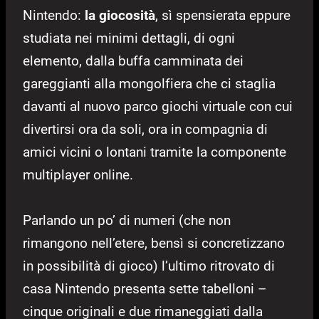
Nintendo:
la giocosità
, sì spensierata eppure
studiata nei minimi dettagli, di ogni
elemento, dalla buffa camminata dei
gareggianti alla mongolfiera che ci staglia
davanti al nuovo parco giochi virtuale con cui
divertirsi ora da soli, ora in compagnia di
amici vicini o lontani tramite la componente
multiplayer online.
Parlando un po’ di numeri (che non
rimangono nell’etere, bensì si concretizzano
in possibilità di gioco) l’ultimo ritrovato di
casa Nintendo presenta sette tabelloni –
cinque originali e due rimaneggiati dalla