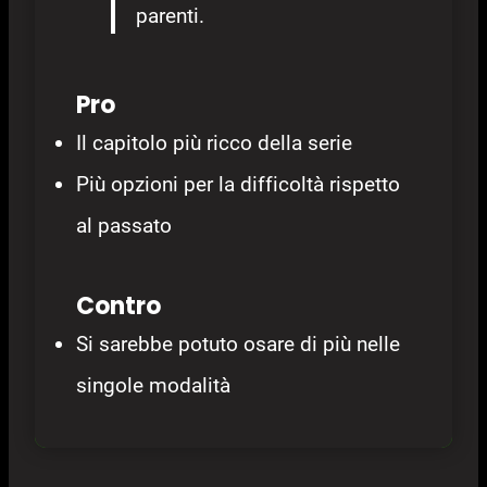
parenti.
Pro
Il capitolo più ricco della serie
Più opzioni per la difficoltà rispetto
al passato
Contro
Si sarebbe potuto osare di più nelle
singole modalità