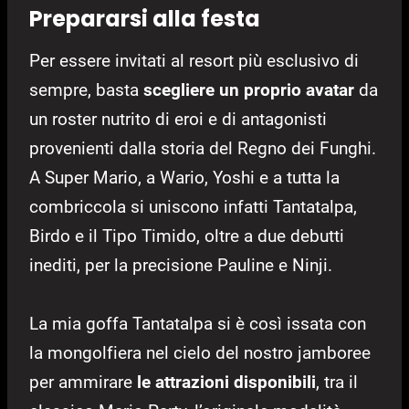
Prepararsi alla festa
Per essere invitati al resort più esclusivo di
sempre, basta
scegliere un proprio avatar
da
un roster nutrito di eroi e di antagonisti
provenienti dalla storia del Regno dei Funghi.
A Super Mario, a Wario, Yoshi e a tutta la
combriccola si uniscono infatti Tantatalpa,
Birdo e il Tipo Timido, oltre a due debutti
inediti, per la precisione Pauline e Ninji.
La mia goffa Tantatalpa si è così issata con
la mongolfiera nel cielo del nostro jamboree
per ammirare
le attrazioni disponibili
, tra il