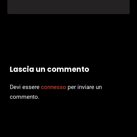
Lascia un commento
Devi essere
connesso
per inviare un
commento.