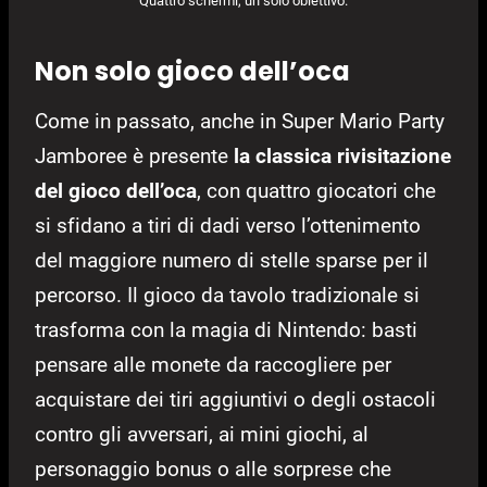
Quattro schermi, un solo obiettivo.
Non solo gioco dell’oca
Come in passato, anche in Super Mario Party
Jamboree è presente
la classica rivisitazione
del gioco dell’oca
, con quattro giocatori che
si sfidano a tiri di dadi verso l’ottenimento
del maggiore numero di stelle sparse per il
percorso. Il gioco da tavolo tradizionale si
trasforma con la magia di Nintendo: basti
pensare alle monete da raccogliere per
acquistare dei tiri aggiuntivi o degli ostacoli
contro gli avversari, ai mini giochi, al
personaggio bonus o alle sorprese che