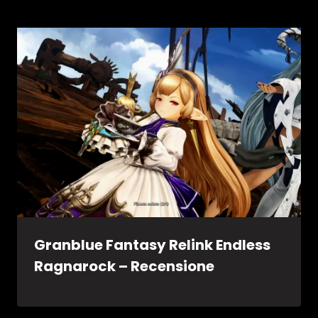
Granblue Fantasy Relink Endless
Ragnarock – Recensione