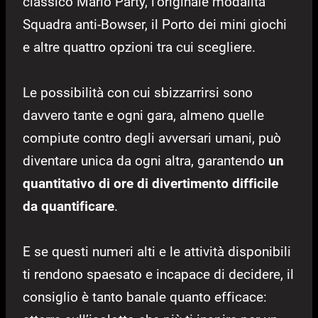
classico Mario Party, l’originale modalità
Squadra anti-Bowser, il Porto dei mini giochi
e altre quattro opzioni tra cui scegliere.
Le possibilità con cui sbizzarrirsi sono
davvero tante e ogni gara, almeno quelle
compiute contro degli avversari umani, può
diventare unica da ogni altra, garantendo
un
quantitativo di ore di divertimento difficile
da quantificare
.
E se questi numeri alti e le attività disponibili
ti rendono spaesato e incapace di decidere, il
consiglio è tanto banale quanto efficace: