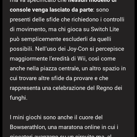
console venga lasciato da parte
: sono
presenti delle sfide che richiedono i controlli
di movimento, ma chi gioca su Switch Lite
può semplicemente escluderli da quelli
possibili. Nell’uso dei Joy-Con si percepisce
maggiormente l’eredità di Wii, così come
anche nella piazza centrale, un altro spazio in
cui trovare altre sfide da provare e che
rappresenta una celebrazione del Regno dei
funghi.
I mini giochi sono anche il cuore del
Bowserathlon, una maratona online in cui i
giocatori avanzano su un circuito ma, al