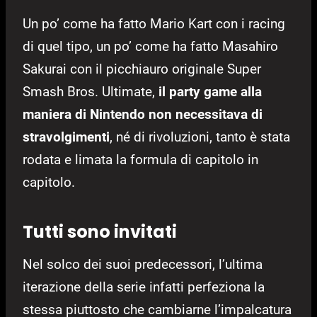
Un po’ come ha fatto Mario Kart con i racing
di quel tipo, un po’ come ha fatto Masahiro
Sakurai con il picchiauro originale Super
Smash Bros. Ultimate,
il party game alla
maniera di Nintendo non necessitava di
stravolgimenti
, né di rivoluzioni, tanto è stata
rodata e limata la formula di capitolo in
capitolo.
Tutti sono invitati
Nel solco dei suoi predecessori, l’ultima
iterazione della serie infatti perfeziona la
stessa piuttosto che cambiarne l’impalcatura