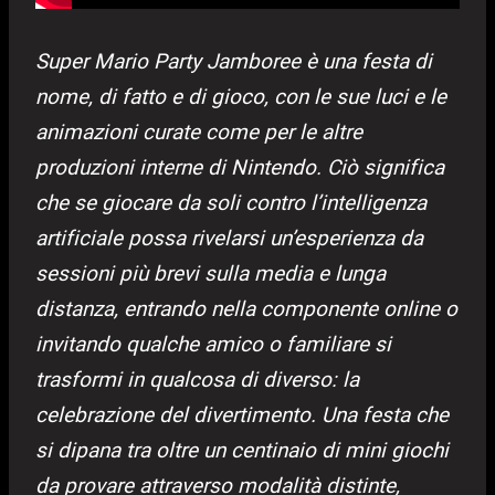
Super Mario Party Jamboree è una festa di
nome, di fatto e di gioco, con le sue luci e le
animazioni curate come per le altre
produzioni interne di Nintendo. Ciò significa
che se giocare da soli contro l’intelligenza
artificiale possa rivelarsi un’esperienza da
sessioni più brevi sulla media e lunga
distanza, entrando nella componente online o
invitando qualche amico o familiare si
trasformi in qualcosa di diverso: la
celebrazione del divertimento. Una festa che
si dipana tra oltre un centinaio di mini giochi
da provare attraverso modalità distinte,