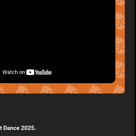
ust Dance 2025.