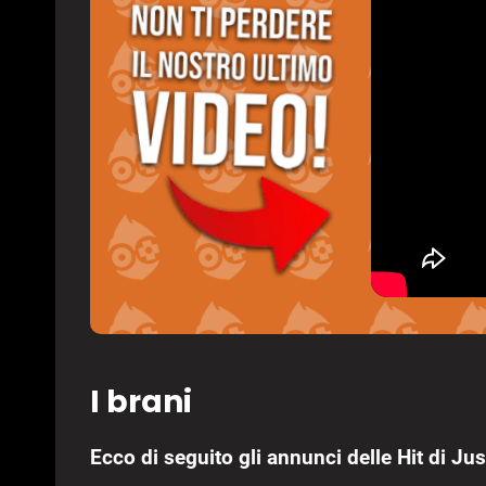
I brani
Ecco di seguito gli annunci delle Hit di J