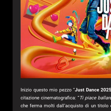
Inizio questo mio pezzo “
Just Dance 202
citazione cinematografica: “
Ti piace ballare
che ferma molti dall’acquisto di un titolo 