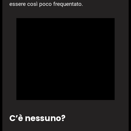
essere così poco frequentato.
C’è nessuno?