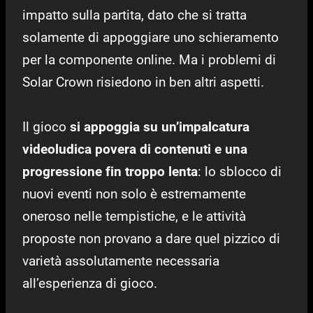
impatto sulla partita, dato che si tratta
solamente di appoggiare uno schieramento
per la componente online. Ma i problemi di
Solar Crown risiedono in ben altri aspetti.
Il gioco
si appoggia su un’impalcatura
videoludica povera di contenuti e una
progressione fin troppo lenta
: lo sblocco di
nuovi eventi non solo è estremamente
oneroso nelle tempistiche, e le attività
proposte non provano a dare quel pizzico di
varietà assolutamente necessaria
all’esperienza di gioco.