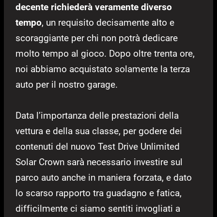
decente richiederà veramente diverso
tempo
, un requisito decisamente alto e
scoraggiante per chi non potrà dedicare
molto tempo al gioco. Dopo oltre trenta ore,
noi abbiamo acquistato solamente la terza
auto per il nostro garage.
Data l’importanza delle prestazioni della
vettura e della sua classe, per godere dei
contenuti del nuovo Test Drive Unlimited
Solar Crown sarà necessario investire sul
parco auto anche in maniera forzata, e dato
lo scarso rapporto tra guadagno e fatica,
difficilmente ci siamo sentiti invogliati a