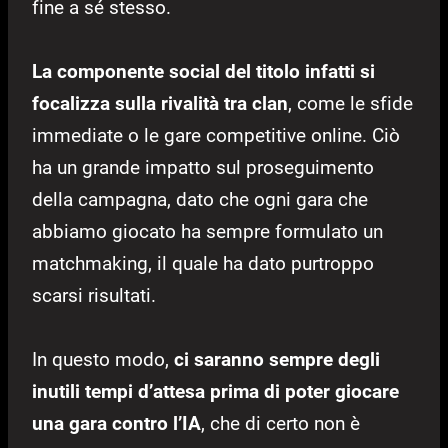
fine a sé stesso.
La componente social del titolo infatti si
focalizza sulla rivalità tra clan
, come le sfide
immediate o le gare competitive online. Ciò
ha un grande impatto sul proseguimento
della campagna, dato che ogni gara che
abbiamo giocato ha sempre formulato un
matchmaking, il quale ha dato purtroppo
scarsi risultati.
In questo modo,
ci saranno sempre degli
inutili tempi d’attesa prima di poter giocare
una gara contro l’IA
, che di certo non è