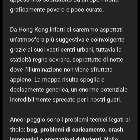
graficamente povero e poco curato.
Da Hong Kong infatti ci saremmo aspettati
un’atmosfera più suggestiva e coinvolgente
grazie ai suoi vasti centri urbani, tuttavia la
staticità regna sovrana, soprattutto di notte
dove l’illuminazione non viene sfruttata
appieno. La mappa risulta spoglia e
decisamente generica, un enorme potenziale
incredibilmente sprecato per i nostri gusti.
Ancor peggio sono i problemi tecnici legati al
titolo:
bug, problemi di caricamento, crash
improvvisi e prestazioni deludenti
. Nelle