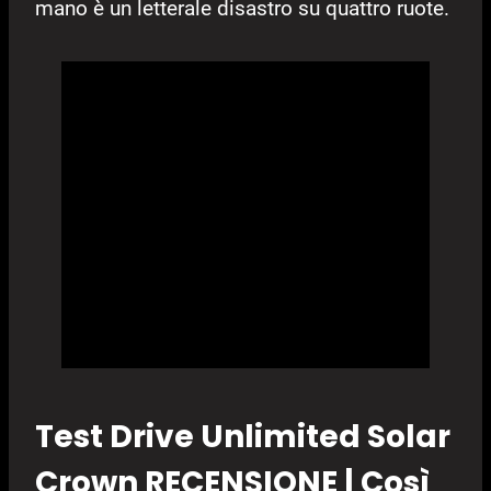
mano è un letterale disastro su quattro ruote.
Test Drive Unlimited Solar
Crown RECENSIONE | Così