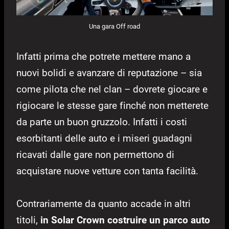
Una gara Off road
Infatti prima che potrete mettere mano a
nuovi bolidi e avanzare di reputazione – sia
come pilota che nel clan – dovrete giocare e
rigiocare le stesse gare finché non metterete
da parte un buon gruzzolo. Infatti i costi
esorbitanti delle auto e i miseri guadagni
ricavati dalle gare non permettono di
acquistare nuove vetture con tanta facilità.
Contrariamente da quanto accade in altri
titoli,
in Solar Crown costruire un parco auto