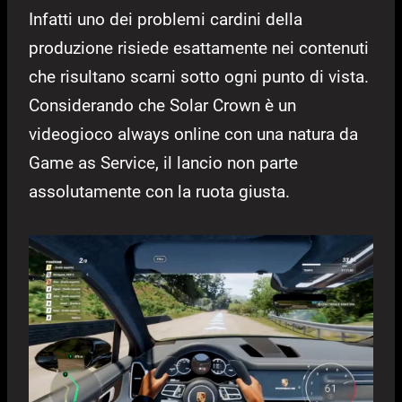
Infatti uno dei problemi cardini della
produzione risiede esattamente nei contenuti
che risultano scarni sotto ogni punto di vista.
Considerando che Solar Crown è un
videogioco always online con una natura da
Game as Service, il lancio non parte
assolutamente con la ruota giusta.