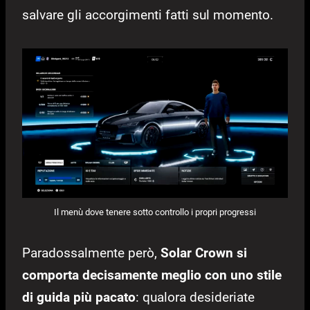
salvare gli accorgimenti fatti sul momento.
Il menù dove tenere sotto controllo i propri progressi
Paradossalmente però,
Solar Crown si
comporta decisamente meglio con uno stile
di guida più pacato
: qualora desideriate