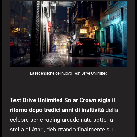
La recensione del nuovo Test Drive Unlimited
Test Drive Unlimited Solar Crown sigla il
ritorno dopo tredici anni di inattività
della
celebre serie racing arcade nata sotto la
stella di Atari, debuttando finalmente su