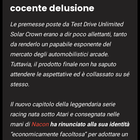
cocente delusione
Le premesse poste da Test Drive Unlimited
Solar Crown erano a dir poco allettanti, tanto
da renderlo un papabile esponente del
mercato degli automobilistici arcade.
Tuttavia, il prodotto finale non ha saputo
attendere le aspettative ed è collassato su sé
stesso.
Il nuovo capitolo della leggendaria serie
racing nata sotto Atari e consegnata nelle
mani di
Nacon
ha rinunciato alla sua identità
“economicamente facoltosa” per adottare un