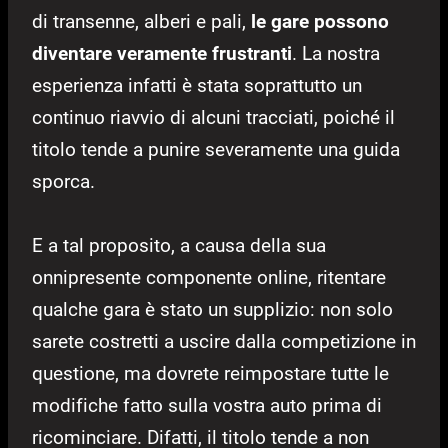
di transenne, alberi e pali,
le gare possono
diventare veramente frustranti
. La nostra
esperienza infatti è stata soprattutto un
continuo riavvio di alcuni tracciati, poiché il
titolo tende a punire severamente una guida
sporca.
E a tal proposito, a causa della sua
onnipresente componente online, ritentare
qualche gara è stato un supplizio: non solo
sarete costretti a uscire dalla competizione in
questione, ma dovrete reimpostare tutte le
modifiche fatto sulla vostra auto prima di
ricominciare. Difatti, il titolo tende a non