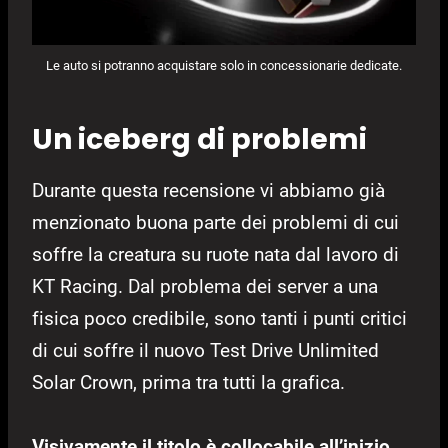
Le auto si potranno acquistare solo in concessionarie dedicate.
Un iceberg di problemi
Durante questa recensione vi abbiamo già
menzionato buona parte dei problemi di cui
soffre la creatura su ruote nata dal lavoro di
KT Racing. Dal problema dei server a una
fisica poco credibile, sono tanti i punti critici
di cui soffre il nuovo Test Drive Unlimited
Solar Crown, prima tra tutti la grafica.
Visivamente il titolo è collocabile all’inizio