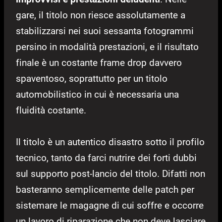
gare, il titolo non riesce assolutamente a
stabilizzarsi nei suoi sessanta fotogrammi
persino in modalità prestazioni, e il risultato
finale è un costante frame drop davvero
spaventoso, soprattutto per un titolo
automobilistico in cui è necessaria una
fluidità costante.
Il titolo è un autentico disastro sotto il profilo
tecnico, tanto da farci nutrire dei forti dubbi
sul supporto post-lancio del titolo. Difatti non
basteranno semplicemente delle patch per
sistemare le magagne di cui soffre e occorre
un lavoro di riparazione che non deve lasciare