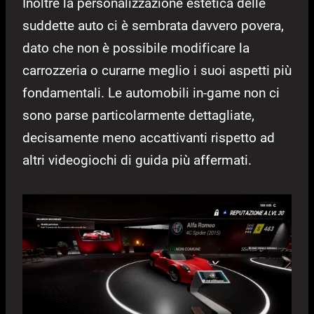
Inoltre la personalizzazione estetica delle
suddette auto ci è sembrata davvero povera,
dato che non è possibile modificare la
carrozzeria o curarne meglio i suoi aspetti più
fondamentali. Le automobili in-game non ci
sono parse particolarmente dettagliate,
decisamente meno accattivanti rispetto ad
altri videogiochi di guida più affermati.