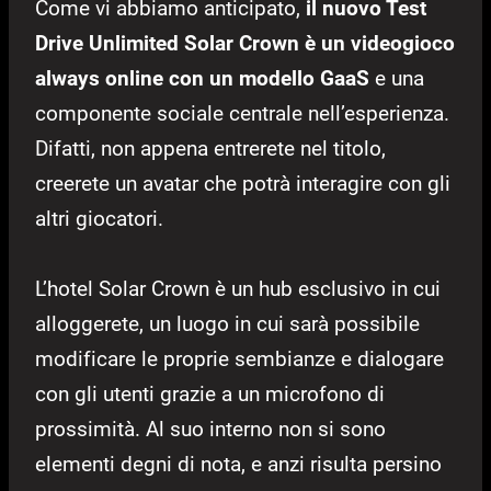
Come vi abbiamo anticipato,
il nuovo Test
Drive Unlimited Solar Crown è un videogioco
always online con un modello GaaS
e una
componente sociale centrale nell’esperienza.
Difatti, non appena entrerete nel titolo,
creerete un avatar che potrà interagire con gli
altri giocatori.
L’hotel Solar Crown è un hub esclusivo in cui
alloggerete, un luogo in cui sarà possibile
modificare le proprie sembianze e dialogare
con gli utenti grazie a un microfono di
prossimità. Al suo interno non si sono
elementi degni di nota, e anzi risulta persino