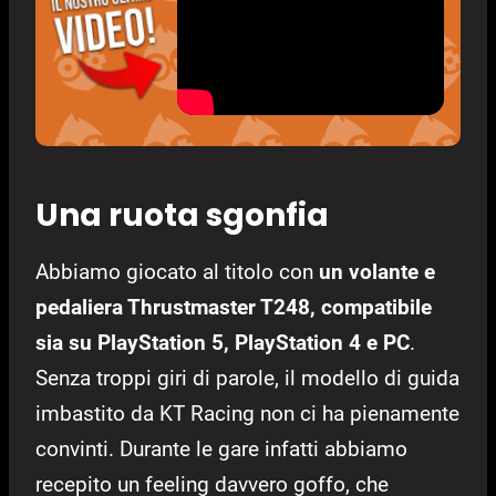
Una ruota sgonfia
Abbiamo giocato al titolo con
un volante e
pedaliera Thrustmaster T248, compatibile
sia su PlayStation 5, PlayStation 4 e PC
.
Senza troppi giri di parole, il modello di guida
imbastito da KT Racing non ci ha pienamente
convinti. Durante le gare infatti abbiamo
recepito un feeling davvero goffo, che