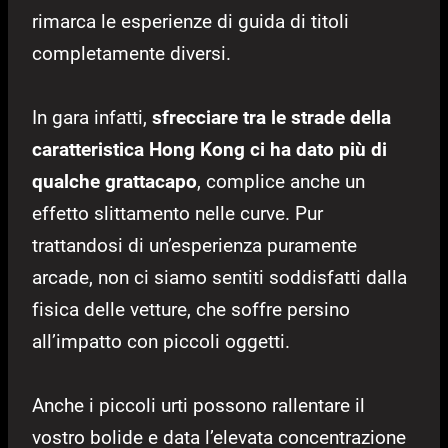
rimarca le esperienze di guida di titoli
completamente diversi.
In gara infatti,
sfrecciare tra le strade della
caratteristica Hong Kong ci ha dato più di
qualche grattacapo
, complice anche un
effetto slittamento nelle curve. Pur
trattandosi di un’esperienza puramente
arcade, non ci siamo sentiti soddisfatti dalla
fisica delle vetture, che soffre persino
all’impatto con piccoli oggetti.
Anche i piccoli urti possono rallentare il
vostro bolide e data l’elevata concentrazione