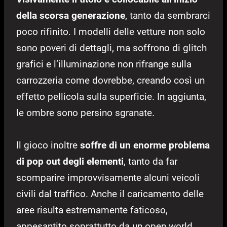
della scorsa generazione
, tanto da sembrarci
poco rifinito. I modelli delle vetture non solo
sono poveri di dettagli, ma soffrono di glitch
grafici e l’illuminazione non rifrange sulla
carrozzeria come dovrebbe, creando così un
effetto pellicola sulla superficie. In aggiunta,
le ombre sono persino sgranate.
Il gioco inoltre
soffre di un enorme problema
di pop out degli elementi
, tanto da far
scomparire improvvisamente alcuni veicoli
civili dal traffico. Anche il caricamento delle
aree risulta estremamente faticoso,
appesantito soprattutto da un open world