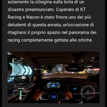
solamente la ciliegina sulla torta di un
disastro preannunciato. L’operato di KT
Racing e Nacon è stato finora uno dei più
deludenti di questa annata, un’occasione di
ritagliarsi il proprio spazio nel panorama dei
racing completamente gettata alle ortiche.