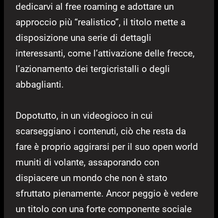
dedicarvi al free roaming e adottare un
approccio più “realistico”, il titolo mette a
disposizione una serie di dettagli
interessanti, come l’attivazione delle frecce,
l’azionamento dei tergicristalli o degli
abbaglianti.
Dopotutto, in un videogioco in cui
scarseggiano i contenuti, ciò che resta da
fare è proprio aggirarsi per il suo open world
muniti di volante, assaporando con
dispiacere un mondo che non è stato
sfruttato pienamente. Ancor peggio è vedere
un titolo con una forte componente sociale