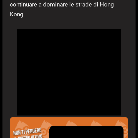
continuare a dominare le strade di Hong
Kong.