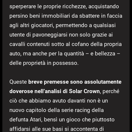
sperperare le proprie ricchezze, acquistando
persino beni immobiliari da sbattere in faccia
agli altri giocatori, permettendo a qualsiasi
utente di pavoneggiarsi non solo grazie ai
cavalli contenuti sotto al cofano della propria
auto, ma anche per la quantità – e bellezza –
delle proprietà in possesso.
Queste
breve premesse sono assolutamente
doverose nell’analisi di Solar Crown
, perché
ciò che abbiamo avuto davanti non è un
nuovo capitolo della serie racing della
defunta Atari, bensì un gioco che piuttosto
affidarsi alle sue basi si accontenta di