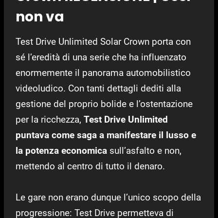
non va
Test Drive Unlimited Solar Crown porta con
sé l’eredità di una serie che ha influenzato
enormemente il panorama automobilistico
videoludico. Con tanti dettagli dediti alla
gestione del proprio bolide e l’ostentazione
per la ricchezza,
Test Drive Unlimited
puntava come saga a manifestare il lusso e
la potenza economica
sull’asfalto e non,
mettendo al centro di tutto il denaro.
Le gare non erano dunque l’unico scopo della
progressione: Test Drive permetteva di