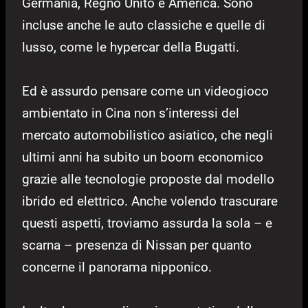
Germania, Regno Unito e America. Sono
incluse anche le auto classiche e quelle di
lusso, come le hypercar della Bugatti.
Ed è assurdo pensare come un videogioco
ambientato in Cina non s’interessi del
mercato automobilistico asiatico, che negli
ultimi anni ha subito un boom economico
grazie alle tecnologie proposte dal modello
ibrido ed elettrico. Anche volendo trascurare
questi aspetti, troviamo assurda la sola – e
scarna – presenza di Nissan per quanto
concerne il panorama nipponico.