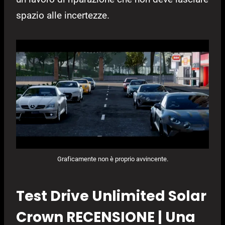
spazio alle incertezze.
Graficamente non è proprio avvincente.
Test Drive Unlimited Solar
Crown RECENSIONE | Una