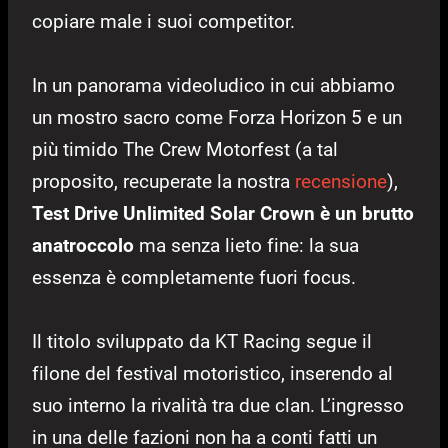
copiare male i suoi competitor.
In un panorama videoludico in cui abbiamo
un mostro sacro come Forza Horizon 5 e un
più timido The Crew Motorfest (a tal
proposito, recuperate la nostra
recensione
),
Test Drive Unlimited Solar Crown è un brutto
anatroccolo
ma senza lieto fine: la sua
essenza è completamente fuori focus.
Il titolo sviluppato da KT Racing segue il
filone del festival motoristico, inserendo al
suo interno la rivalità tra due clan. L’ingresso
in una delle fazioni non ha a conti fatti un