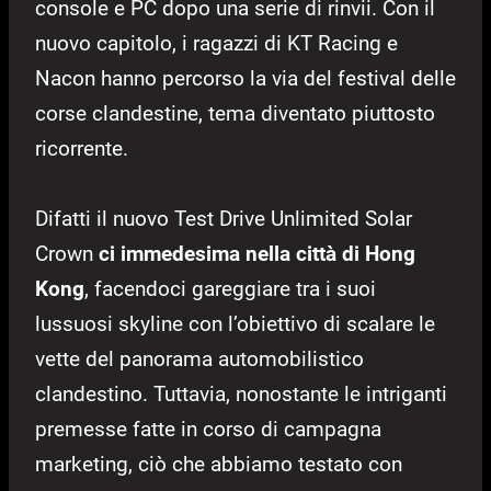
console e PC dopo una serie di rinvii. Con il
nuovo capitolo, i ragazzi di KT Racing e
Nacon hanno percorso la via del festival delle
corse clandestine, tema diventato piuttosto
ricorrente.
Difatti il nuovo Test Drive Unlimited Solar
Crown
ci immedesima nella città di Hong
Kong
, facendoci gareggiare tra i suoi
lussuosi skyline con l’obiettivo di scalare le
vette del panorama automobilistico
clandestino. Tuttavia, nonostante le intriganti
premesse fatte in corso di campagna
marketing, ciò che abbiamo testato con