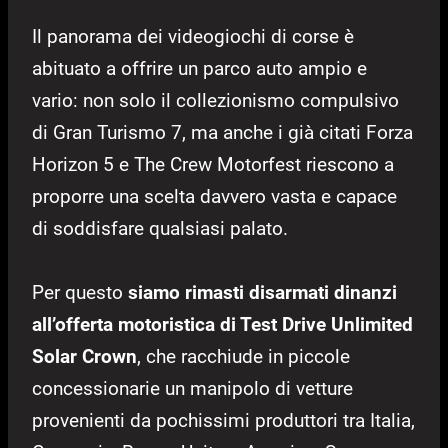
Il panorama dei videogiochi di corse è
abituato a offrire un parco auto ampio e
vario: non solo il collezionismo compulsivo
di Gran Turismo 7, ma anche i già citati Forza
Horizon 5 e The Crew Motorfest riescono a
proporre una scelta davvero vasta e capace
di soddisfare qualsiasi palato.
Per questo
siamo rimasti disarmati dinanzi
all’offerta motoristica di Test Drive Unlimited
Solar Crown
, che racchiude in piccole
concessionarie un manipolo di vetture
provenienti da pochissimi produttori tra Italia,