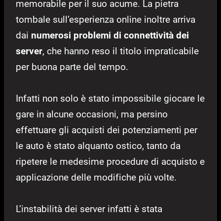
memorabile per il suo acume. La pietra
tombale sull’esperienza online inoltre arriva
dai
numerosi problemi di connettività dei
server
, che hanno reso il titolo impraticabile
per buona parte del tempo.
Infatti non solo è stato impossibile giocare le
gare in alcune occasioni, ma persino
effettuare gli acquisti dei potenziamenti per
le auto è stato alquanto ostico, tanto da
ripetere le medesime procedure di acquisto e
applicazione delle modifiche più volte.
L’instabilità dei server infatti è stata