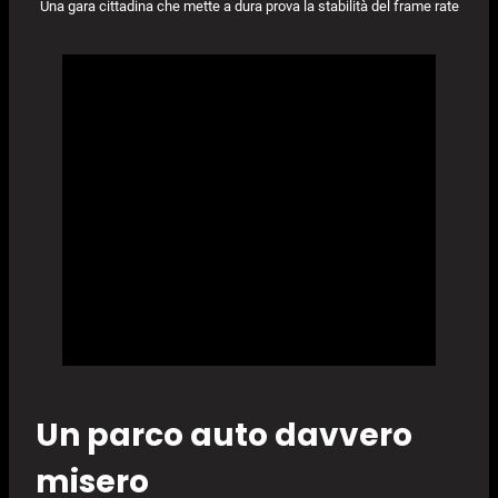
Una gara cittadina che mette a dura prova la stabilità del frame rate
Un parco auto davvero
misero