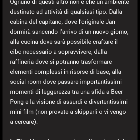
Ognuno di questi altro non è che un ambiente
destinato ad attività di qualsiasi tipo. Dalla
cabina del capitano, dove l’originale Jan
dormirà sancendo l’arrivo di un nuovo giorno,
alla cucina dove sarà possibile craftare il
cibo necessario a sopravvivere, dalla
raffineria dove si potranno trasformare
elementi complessi in risorse di base, alla
social room dove passare importantissimi
momenti di leggerezza tra una sfida a Beer
Pong e la visione di assurdi e divertentissimi
mini film (non provate a skipparli o vi vengo
a cercare).