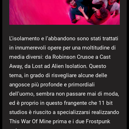
L’isolamento e l’abbandono sono stati trattati
in innumerevoli opere per una moltitudine di
media diversi: da Robinson Crusoe a Cast
Away, da Lost ad Alien Isolation. Questo
tema, in grado di risvegliare alcune delle
angosce più profonde e primordiali
dell’uomo, sembra non passare mai di moda,
ed è proprio in questo frangente che 11 bit
studios è riuscito a specializzarsi realizzando
This War Of Mine prima e i due Frostpunk