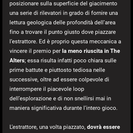
posizionare sulla superficie del giacimento
una serie di rilevatori in grado di fornire una
lettura geologica delle profondità dell’area
fino a trovare il punto giusto dove piazzare
l’estrattore. Ed è proprio questa meccanica a
vincere il premio per
la meno riuscita in The
Alters
; essa risulta infatti poco chiara sulle
prime battute e piuttosto tediosa nelle
successive, oltre ad essere colpevole di
interrompere il piacevole loop
dell’esplorazione e di non snellirsi mai in
maniera significativa durante l’intero gioco.
L’estrattore, una volta piazzato,
dovrà essere