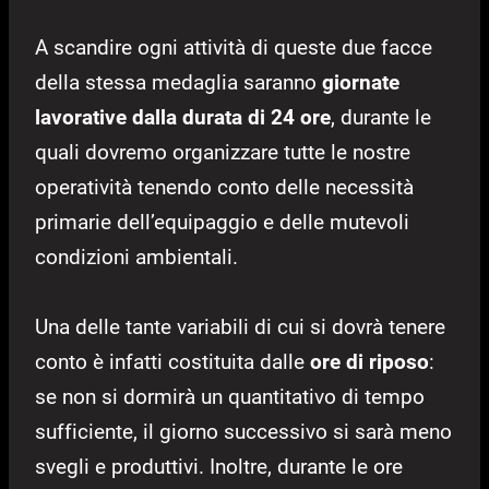
A scandire ogni attività di queste due facce
della stessa medaglia saranno
giornate
lavorative dalla durata di 24 ore
, durante le
quali dovremo organizzare tutte le nostre
operatività tenendo conto delle necessità
primarie dell’equipaggio e delle mutevoli
condizioni ambientali.
Una delle tante variabili di cui si dovrà tenere
conto è infatti costituita dalle
ore di riposo
:
se non si dormirà un quantitativo di tempo
sufficiente, il giorno successivo si sarà meno
svegli e produttivi. Inoltre, durante le ore