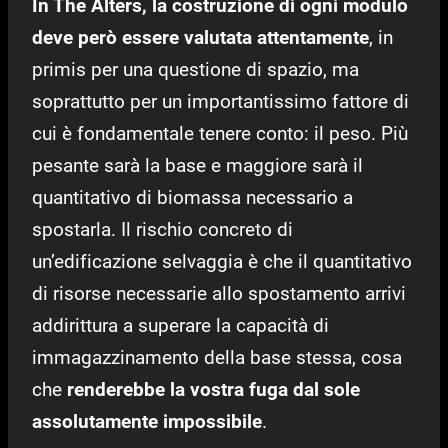
In The Alters, la costruzione di ogni modulo
deve però essere valutata attentamente
, in
primis per una questione di spazio, ma
soprattutto per un importantissimo fattore di
cui è fondamentale tenere conto: il peso. Più
pesante sarà la base e maggiore sarà il
quantitativo di biomassa necessario a
spostarla. Il rischio concreto di
un’edificazione selvaggia è che il quantitativo
di risorse necessarie allo spostamento arrivi
addirittura a superare la capacità di
immagazzinamento della base stessa, cosa
che
renderebbe la vostra fuga dal sole
assolutamente impossibile
.