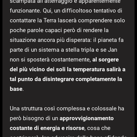
scampata all’atterraggio e apparentemente
funzionante. Qui, un difficoltoso tentativo di
contattare la Terra lascerà comprendere solo
poche parole capaci però di rendere la
situazione ancora più disperata: il pianeta fa
parte di un sistema a stella tripla e se Jan
non si sposterà costantemente,
al sorgere
del più vicino dei soli la temperatura salirà a
tal punto da disintegrare completamente la
base
.
Una struttura così complessa e colossale ha
però bisogno di un
approvvigionamento
costante di energia e risorse
, cosa che