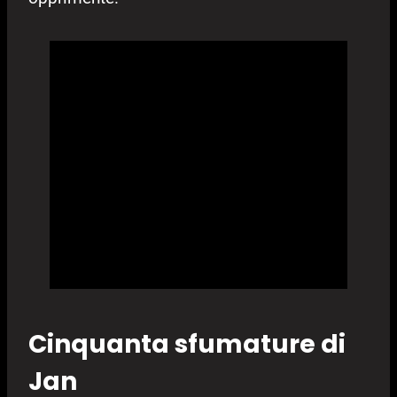
Cinquanta sfumature di
Jan