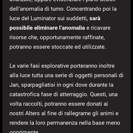
dell’anomalia di turno. Concentrando poi la
luce del Luminator sui suddetti,
sarà
possibile eliminare l’anomalia
e ricavare
risorse che, opportunamente raffinate,
potranno essere stoccate ed utilizzate.
Le varie fasi esplorative porteranno inoltre
alla luce tutta una serie di oggetti personali di
Jan, sparpagliatisi in ogni dove durante la
catastrofica fase di atterraggio. Questi, una
volta raccolti, potranno essere donati ai
nostri Alters al fine di rallegrarne gli animi e
rendere la loro permanenza nella base meno
opprimente.