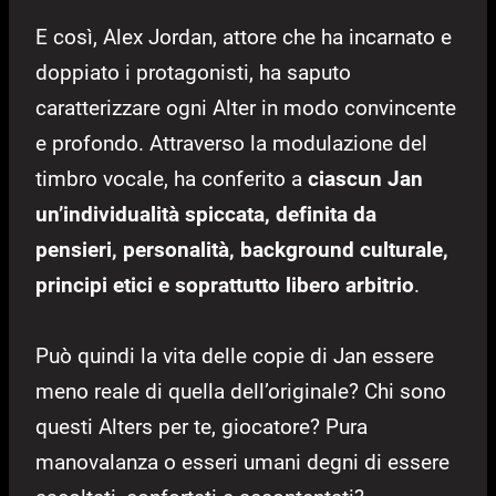
E così, Alex Jordan, attore che ha incarnato e
doppiato i protagonisti, ha saputo
caratterizzare ogni Alter in modo convincente
e profondo. Attraverso la modulazione del
timbro vocale, ha conferito a
ciascun Jan
un’individualità spiccata, definita da
pensieri, personalità, background culturale,
principi etici e soprattutto libero arbitrio
.
Può quindi la vita delle copie di Jan essere
meno reale di quella dell’originale? Chi sono
questi Alters per te, giocatore? Pura
manovalanza o esseri umani degni di essere