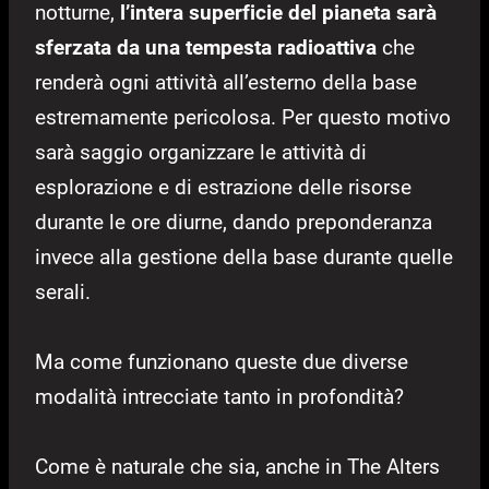
notturne,
l’intera superficie del pianeta sarà
sferzata da una tempesta radioattiva
che
renderà ogni attività all’esterno della base
estremamente pericolosa. Per questo motivo
sarà saggio organizzare le attività di
esplorazione e di estrazione delle risorse
durante le ore diurne, dando preponderanza
invece alla gestione della base durante quelle
serali.
Ma come funzionano queste due diverse
modalità intrecciate tanto in profondità?
Come è naturale che sia, anche in The Alters