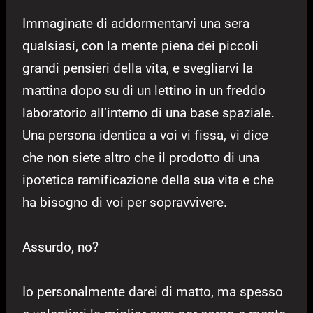
Immaginate di addormentarvi una sera
qualsiasi, con la mente piena dei piccoli
grandi pensieri della vita, e svegliarvi la
mattina dopo su di un lettino in un freddo
laboratorio all’interno di una base spaziale.
Una persona identica a voi vi fissa, vi dice
che non siete altro che il prodotto di una
ipotetica ramificazione della sua vita e che
ha bisogno di voi per sopravvivere.
Assurdo, no?
Io personalmente darei di matto, ma spesso