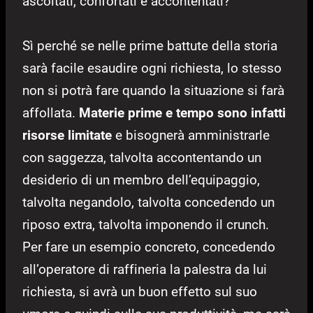
ascoltati, confortati e accontentati?
Sì perché se nelle prime battute della storia
sarà facile esaudire ogni richiesta, lo stesso
non si potrà fare quando la situazione si farà
affollata.
Materie prime e tempo sono infatti
risorse limitate
e bisognerà amministrarle
con saggezza, talvolta accontentando un
desiderio di un membro dell’equipaggio,
talvolta negandolo, talvolta concedendo un
riposo extra, talvolta imponendo il crunch.
Per fare un esempio concreto, concedendo
all’operatore di raffineria la palestra da lui
richiesta, si avrà un buon effetto sul suo