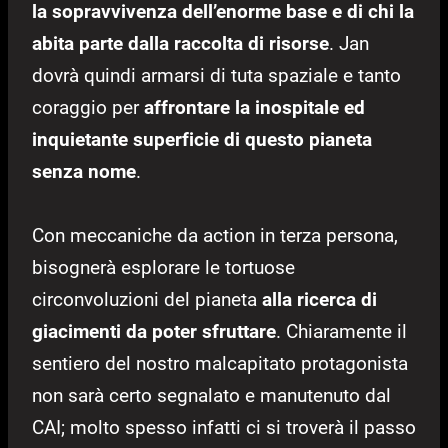
la sopravvivenza dell’enorme base e di chi la
abita parte dalla raccolta di risorse
. Jan
dovrà quindi armarsi di tuta spaziale e tanto
coraggio per
affrontare la inospitale ed
inquietante superficie di questo pianeta
senza nome
.
Con meccaniche da action in terza persona,
bisognerà esplorare le tortuose
circonvoluzioni del pianeta
alla ricerca di
giacimenti da poter sfruttare
. Chiaramente il
sentiero del nostro malcapitato protagonista
non sarà certo segnalato e manutenuto dal
CAI; molto spesso infatti ci si troverà il passo