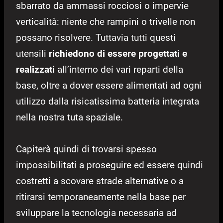
sbarrato da ammassi rocciosi o impervie
verticalità: niente che rampini o trivelle non
possano risolvere. Tuttavia tutti questi
utensili
richiedono di essere progettati e
realizzati
all’interno dei vari reparti della
base, oltre a dover essere alimentati ad ogni
utilizzo dalla risicatissima batteria integrata
nella nostra tuta spaziale.
Capiterà quindi di trovarsi spesso
impossibilitati a proseguire ed essere quindi
costretti a scovare strade alternative o a
ritirarsi temporaneamente nella base per
sviluppare la tecnologia necessaria ad