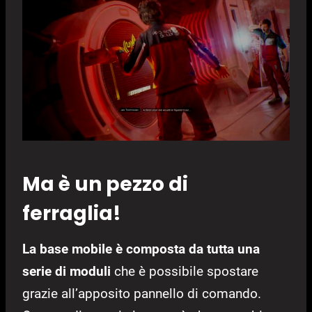
Ma è un pezzo di
ferraglia!
La base mobile è composta da tutta una
serie di moduli
che è possibile spostare
grazie all’apposito pannello di comando.