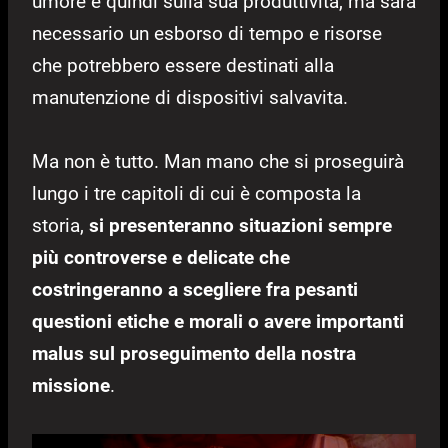
umore e quindi sulla sua produttività, ma sarà
necessario un esborso di tempo e risorse
che potrebbero essere destinati alla
manutenzione di dispositivi salvavita.
Ma non è tutto. Man mano che si proseguirà
lungo i tre capitoli di cui è composta la
storia,
si presenteranno situazioni sempre
più controverse e delicate che
costringeranno a scegliere fra pesanti
questioni etiche e morali o avere importanti
malus sul proseguimento della nostra
missione
.