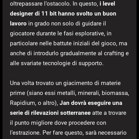
oltrepassare l’ostacolo. In questo,
i level
designer di 11 bit hanno svolto un buon
lavoro
in grado non solo di guidare il
giocatore durante le fasi esplorative, in
particolare nelle battute iniziali del gioco, ma
anche di introdurlo gradualmente al crafting e
alle svariate tecnologie di supporto.
Una volta trovato un giacimento di materie
prime (siano essi metalli, minerali, biomassa,
Rapidium, o altro),
Jan dovrà eseguire una
serie di rilevazioni sotterranee
atte a trovare
il punto migliore dove procedere con
l’estrazione. Per fare questo, sarà necessario