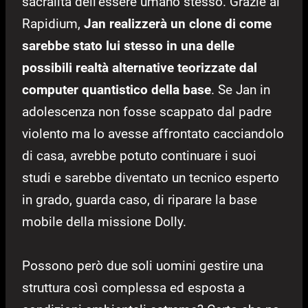
sacralità dell’essere umano stesso. Grazie al
Rapidium,
Jan realizzerà un clone di come
sarebbe stato lui stesso in una delle
possibili realtà alternative teorizzate dal
computer quantistico della base
. Se Jan in
adolescenza non fosse scappato dal padre
violento ma lo avesse affrontato cacciandolo
di casa, avrebbe potuto continuare i suoi
studi e sarebbe diventato un tecnico esperto
in grado, guarda caso, di riparare la base
mobile della missione Dolly.
Possono però due soli uomini gestire una
struttura così complessa ed esposta a