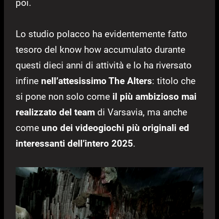
poi.
Lo studio polacco ha evidentemente fatto
tesoro del know how accumulato durante
questi dieci anni di attività e lo ha riversato
infine
nell’attesissimo The Alters
: titolo che
si pone non solo come
il più ambizioso mai
realizzato del team
di Varsavia, ma anche
come
uno dei videogiochi più originali ed
interessanti dell’intero 2025
.