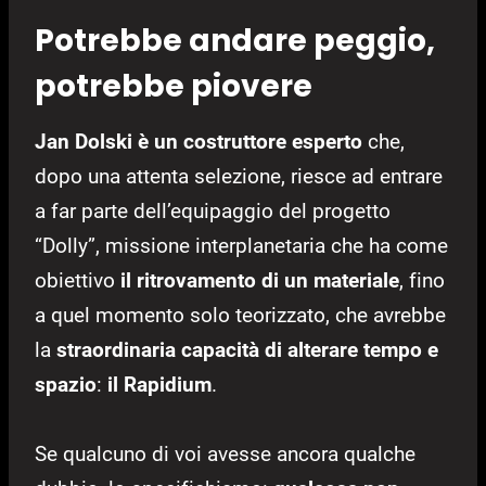
Potrebbe andare peggio,
potrebbe piovere
Jan Dolski è un costruttore esperto
che,
dopo una attenta selezione, riesce ad entrare
a far parte dell’equipaggio del progetto
“Dolly”, missione interplanetaria che ha come
obiettivo
il ritrovamento di un materiale
, fino
a quel momento solo teorizzato, che avrebbe
la
straordinaria capacità di alterare tempo e
spazio
:
il Rapidium
.
Se qualcuno di voi avesse ancora qualche