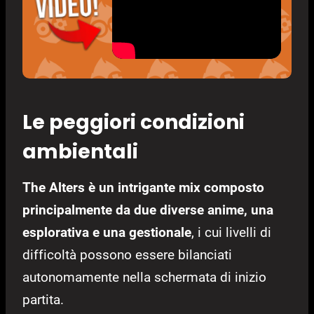
Le peggiori condizioni
ambientali
The Alters è un intrigante mix composto
principalmente da due diverse anime, una
esplorativa e una gestionale
, i cui livelli di
difficoltà possono essere bilanciati
autonomamente nella schermata di inizio
partita.