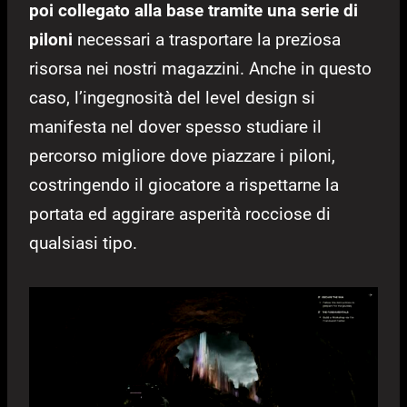
poi collegato alla base tramite una serie di
piloni
necessari a trasportare la preziosa
risorsa nei nostri magazzini. Anche in questo
caso, l’ingegnosità del level design si
manifesta nel dover spesso studiare il
percorso migliore dove piazzare i piloni,
costringendo il giocatore a rispettarne la
portata ed aggirare asperità rocciose di
qualsiasi tipo.