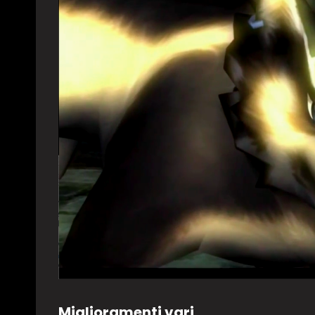
Miglioramenti vari