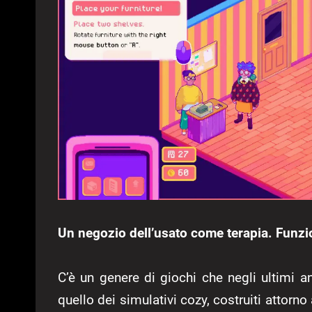
Un negozio dell’usato come terapia. Funzi
C’è un genere di giochi che negli ultimi a
quello dei simulativi cozy, costruiti attorno