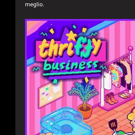
meglio.