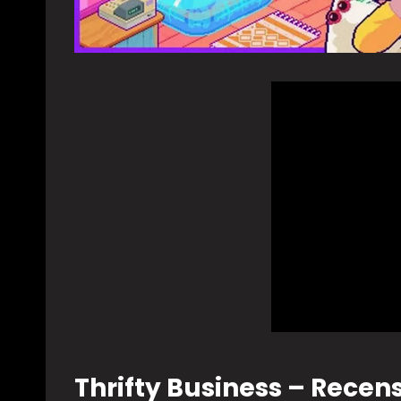
Thrifty Business – Recen