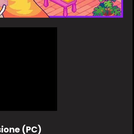
sione (PC)