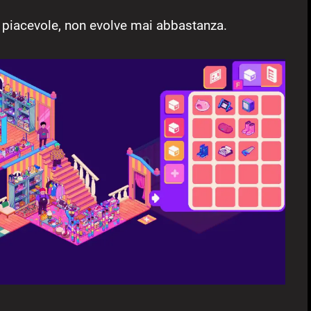
 piacevole, non evolve mai abbastanza.