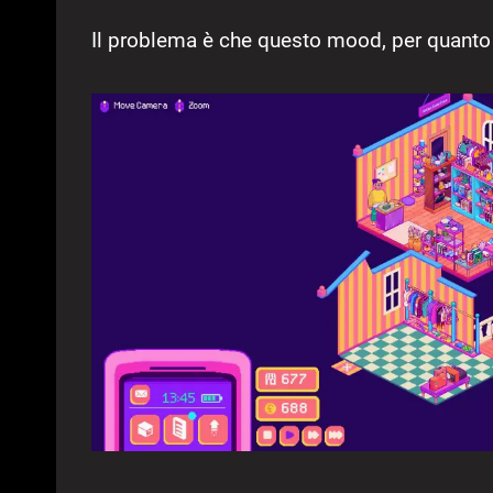
Il problema è che questo mood, per quanto