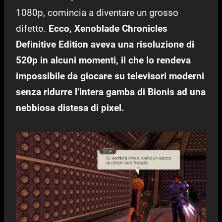
1080p, comincia a diventare un grosso
difetto.
Ecco, Xenoblade Chronicles
Definitive Edition aveva una risoluzione di
520p in alcuni momenti, il che lo rendeva
impossibile da giocare su televisori moderni
senza ridurre l’intera gamba di Bionis ad una
nebbiosa distesa di pixel.