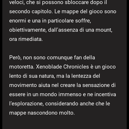
veloci, che si possono sbloccare dopo il
secondo capitolo. Le mappe del gioco sono
enormi e una in particolare soffre,
obiettivamente, dall’assenza di una mount,
ora rimediata.
Però, non sono comunque fan della
motoretta. Xenoblade Chronicles è un gioco
lento di sua natura, ma la lentezza del
movimento aiuta nel creare la sensazione di
essere in un mondo immenso e ne incentiva
l’esplorazione, considerando anche che le
mappe nascondono molto.