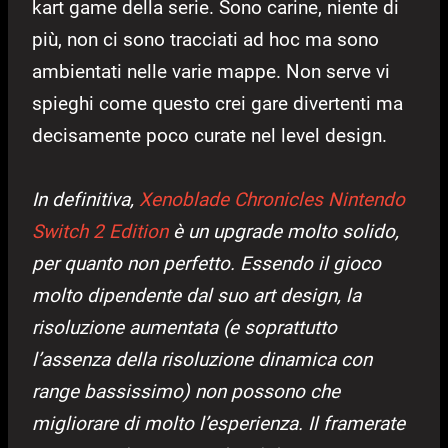
kart game della serie. Sono carine, niente di
più, non ci sono tracciati ad hoc ma sono
ambientati nelle varie mappe. Non serve vi
spieghi come questo crei gare divertenti ma
decisamente poco curate nel level design.
In definitiva,
Xenoblade Chronicles Nintendo
Switch 2 Edition
è un upgrade molto solido,
per quanto non perfetto. Essendo il gioco
molto dipendente dal suo art design, la
risoluzione aumentata (e soprattutto
l’assenza della risoluzione dinamica con
range bassissimo) non possono che
migliorare di molto l’esperienza. Il framerate