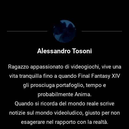
Alessandro Tosoni
Ragazzo appassionato di videogiochi, vive una
vita tranquilla fino a quando Final Fantasy XIV
gli prosciuga portafoglio, tempo e
probabilmente Anima.
Quando si ricorda del mondo reale scrive
notizie sul mondo videoludico, giusto per non
esagerare nel rapporto con la realtà.