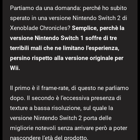
Partiamo da una domanda: perché ho subito
sperato in una versione Nintendo Switch 2 di
Xenoblade Chronicles?
Semplice, perchè la
versione Nintendo Switch 1 soffre di tre
terribili mali che ne limitano l’esperienza,
persino rispetto alla versione originale per
Wii.
Il primo è il frame-rate, di questo ne parliamo
dopo. Il secondo è l’eccessiva presenza di
texture a bassa risoluzione, sul quale la
versione Nintendo Switch 2 porta delle
migliorie notevoli senza arrivare però a poter
nascondere l’età del prodotto.