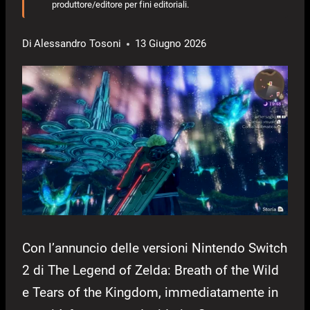
produttore/editore per fini editoriali.
Di
Alessandro Tosoni
13 Giugno 2026
Con l’annuncio delle versioni Nintendo Switch
2 di The Legend of Zelda: Breath of the Wild
e Tears of the Kingdom, immediatamente in