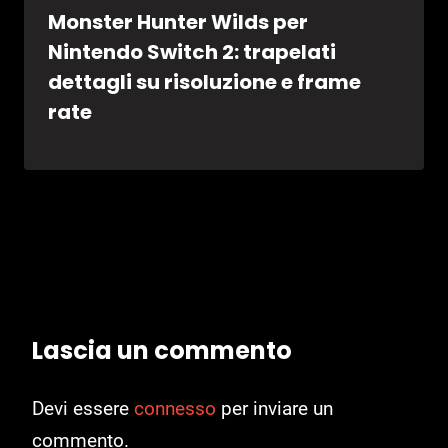
Monster Hunter Wilds per
Nintendo Switch 2: trapelati
dettagli su risoluzione e frame
rate
Lascia un commento
Devi essere
connesso
per inviare un
commento.