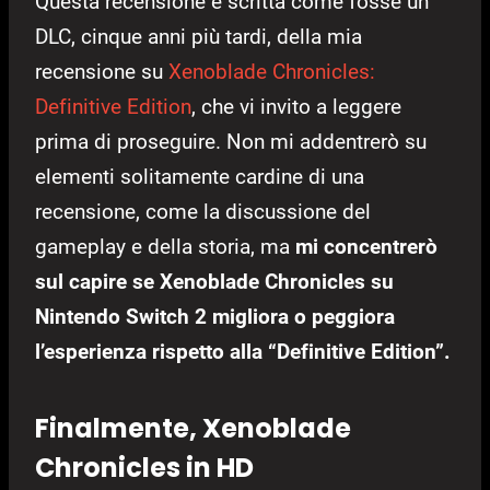
Questa recensione è scritta come fosse un
DLC, cinque anni più tardi, della mia
recensione su
Xenoblade Chronicles:
Definitive Edition
, che vi invito a leggere
prima di proseguire. Non mi addentrerò su
elementi solitamente cardine di una
recensione, come la discussione del
gameplay e della storia, ma
mi concentrerò
sul capire se Xenoblade Chronicles su
Nintendo Switch 2 migliora o peggiora
l’esperienza rispetto alla “Definitive Edition”.
Finalmente, Xenoblade
Chronicles in HD