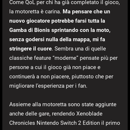
Come QoL per chi ha già completato il gioco,
la motoretta è carina.
Ma pensare che un
nuovo giocatore potrebbe farsi tutta la
Gamba di Bionis sprintando con la moto,
senza godersi nulla della mappa, mi fa
stringere il cuore
. Sembra una di quelle
classiche feature “moderne” pensate più per
persone a cui il gioco già non piace e
continuerà a non piacere, piuttosto che per
migliorare l’esperienza per i fan.
Assieme alla motoretta sono state aggiunte
anche delle gare, rendendo Xenoblade
Chronicles Nintendo Switch 2 Edition il primo