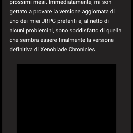
prossimi mesi. Immediatamente, mi son
gettato a provare la versione aggiornata di
uno dei miei JRPG preferiti e, al netto di
alcuni problemini, sono soddisfatto di quella
che sembra essere finalmente la versione
definitiva di Xenoblade Chronicles.