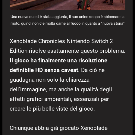
Una nuova quest è stata aggiunta, il suo unico scopo è sbloccare la
moto, quindi non c’è molta carne al fuoco in quanto a “nuova storia”
Xenoblade Chronicles Nintendo Switch 2
Edition risolve esattamente questo problema.
Il gioco ha finalmente una risoluzione
definibile HD senza caveat
. Da ciò ne
guadagna non solo la chiarezza
dell’immagine, ma anche la qualità degli
effetti grafici ambientali, essenziali per
creare le più belle viste del gioco.
Chiunque abbia già giocato Xenoblade