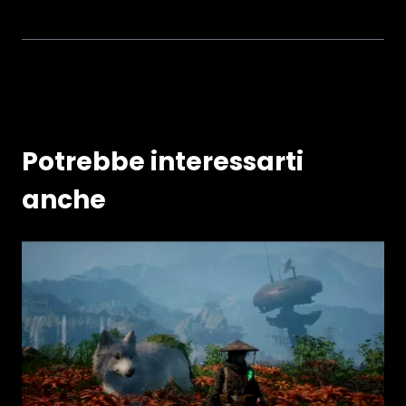
Potrebbe interessarti
anche