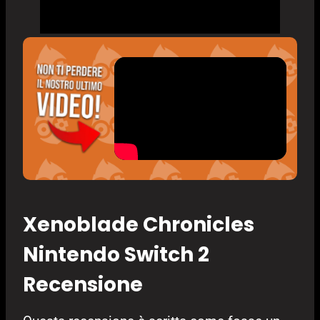
Xenoblade Chronicles
Nintendo Switch 2
Recensione