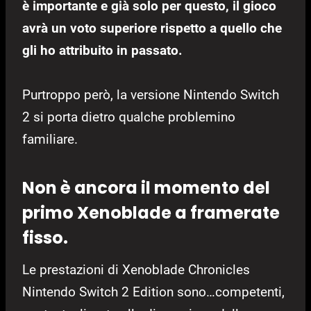
è importante e già solo per questo, il gioco
avrà un voto superiore rispetto a quello che
gli ho attribuito in passato.
Purtroppo però, la versione Nintendo Switch
2 si porta dietro qualche problemino
familiare.
Non è ancora il momento del
primo Xenoblade a framerate
fisso.
Le prestazioni di Xenoblade Chronicles
Nintendo Switch 2 Edition sono…competenti,