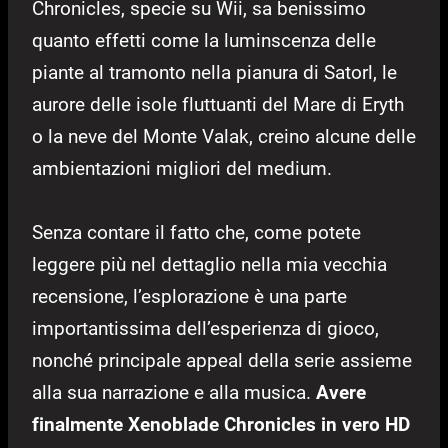
Chronicles, specie su Wii, sa benissimo
quanto effetti come la luminscenza delle
piante al tramonto nella pianura di Satorl, le
aurore delle isole fluttuanti del Mare di Eryth
o la neve del Monte Valak, creino alcune delle
ambientazioni migliori del medium.
Senza contare il fatto che, come potete
leggere più nel dettaglio nella mia vecchia
recensione, l’esplorazione è una parte
importantissima dell’esperienza di gioco,
nonché principale appeal della serie assieme
alla sua narrazione e alla musica.
Avere
finalmente Xenoblade Chronicles in vero HD