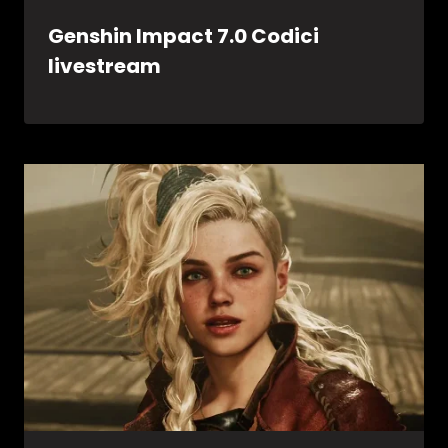
Genshin Impact 7.0 Codici
livestream