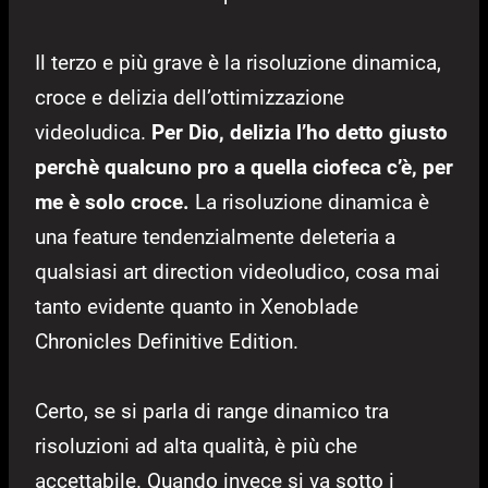
Il terzo e più grave è la risoluzione dinamica,
croce e delizia dell’ottimizzazione
videoludica.
Per Dio, delizia l’ho detto giusto
perchè qualcuno pro a quella ciofeca c’è, per
me è solo croce.
La risoluzione dinamica è
una feature tendenzialmente deleteria a
qualsiasi art direction videoludico, cosa mai
tanto evidente quanto in Xenoblade
Chronicles Definitive Edition.
Certo, se si parla di range dinamico tra
risoluzioni ad alta qualità, è più che
accettabile. Quando invece si va sotto i