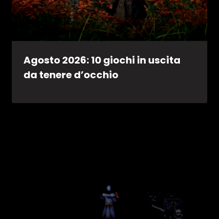
Agosto 2026: 10 giochi in uscita
da tenere d’occhio