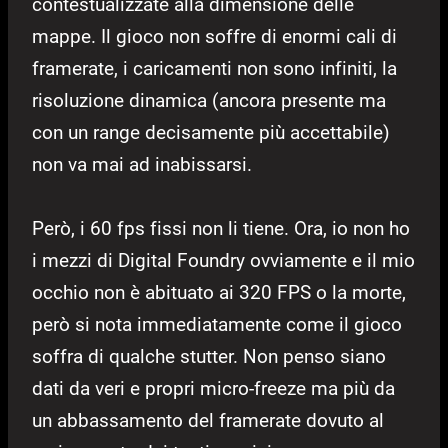
contestualizzate alla dimensione delle
mappe. Il gioco non soffre di enormi cali di
framerate, i caricamenti non sono infiniti, la
risoluzione dinamica (ancora presente ma
con un range decisamente più accettabile)
non va mai ad inabissarsi.
Però, i 60 fps fissi non li tiene. Ora, io non ho
i mezzi di Digital Foundry ovviamente e il mio
occhio non è abituato ai 320 FPS o la morte,
però si nota immediatamente come il gioco
soffra di qualche stutter. Non penso siano
dati da veri e propri micro-freeze ma più da
un abbassamento del framerate dovuto al