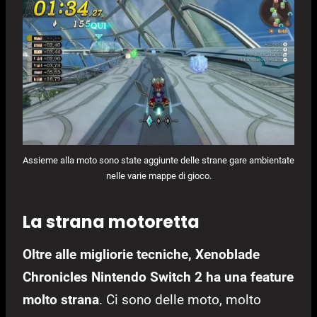
Assieme alla moto sono state aggiunte delle strane gare ambientate
nelle varie mappe di gioco.
La strana motoretta
Oltre alle migliorie tecniche, Xenoblade
Chronicles Nintendo Switch 2 ha una feature
molto strana
. Ci sono delle moto, molto