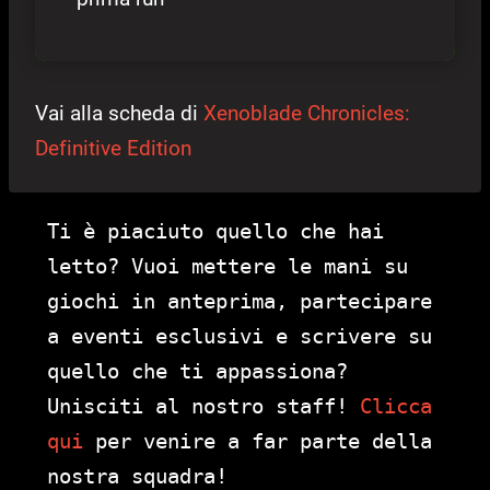
Vai alla scheda di
Xenoblade Chronicles:
Definitive Edition
Ti è piaciuto quello che hai
letto? Vuoi mettere le mani su
giochi in anteprima, partecipare
a eventi esclusivi e scrivere su
quello che ti appassiona?
Unisciti al nostro staff!
Clicca
qui
per venire a far parte della
nostra squadra!