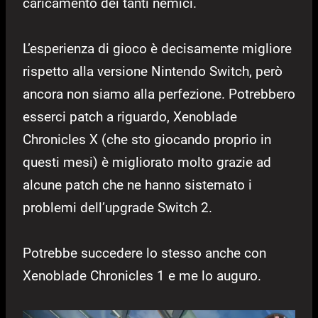
caricamento dei tanti nemici.
L’esperienza di gioco è decisamente migliore
rispetto alla versione Nintendo Switch, però
ancora non siamo alla perfezione. Potrebbero
esserci patch a riguardo, Xenoblade
Chronicles X (che sto giocando proprio in
questi mesi) è migliorato molto grazie ad
alcune patch che ne hanno sistemato i
problemi dell’upgrade Switch 2.
Potrebbe succedere lo stesso anche con
Xenoblade Chronicles 1 e me lo auguro.