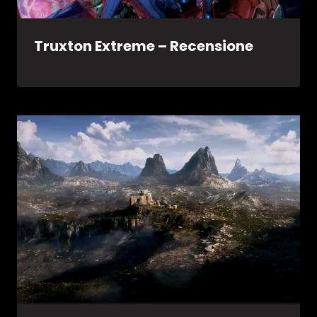
Truxton Extreme – Recensione