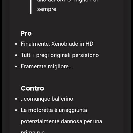
sempre
Pro
Finalmente, Xenoblade in HD
Tutti i pregi originali persistono
Framerate migliore...
Contro
..comunque ballerino
La motoretta è un'aggiunta
potenzialmente dannosa per una
prima run