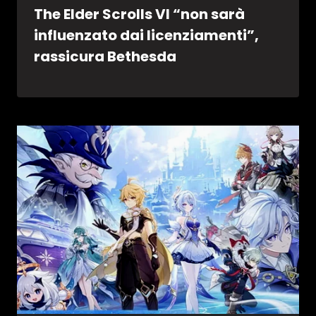
The Elder Scrolls VI “non sarà
influenzato dai licenziamenti”,
rassicura Bethesda