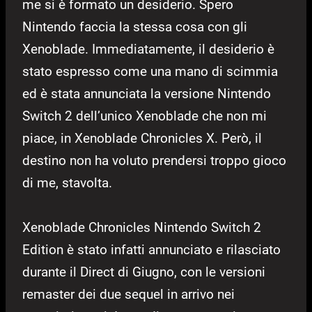
me si è formato un desiderio. Spero
Nintendo faccia la stessa cosa con gli
Xenoblade. Immediatamente, il desiderio è
stato espresso come una mano di scimmia
ed è stata annunciata la versione Nintendo
Switch 2 dell’unico Xenoblade che non mi
piace, in Xenoblade Chronicles X. Però, il
destino non ha voluto prendersi troppo gioco
di me, stavolta.
Xenoblade Chronicles Nintendo Switch 2
Edition è stato infatti annunciato e rilasciato
durante il Direct di Giugno, con le versioni
remaster dei due sequel in arrivo nei