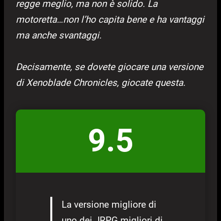
regge meglio, ma non è solido. La
motoretta…non l’ho capita bene e ha vantaggi
ma anche svantaggi.
Decisamente, se dovete giocare una versione
di Xenoblade Chronicles, giocate questa.
9.5
La versione migliore di
uno dei JRPG migliori di