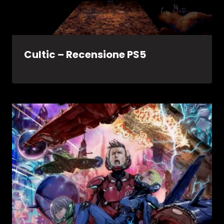
Cultic – Recensione PS5