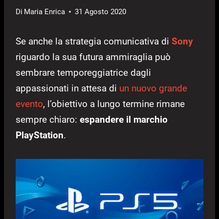
Di
Maria Enrica
31 Agosto 2020
Se anche la strategia comunicativa di
Sony
riguardo la sua futura ammiraglia può
sembrare temporeggiatrice dagli
appassionati in attesa di
un nuovo grande
evento
, l’obiettivo a lungo termine rimane
sempre chiaro:
espandere il marchio
PlayStation
.