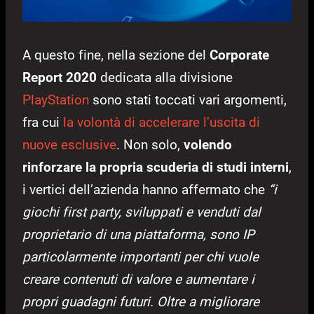
A questo fine, nella sezione del
Corporate
Report 2020
dedicata alla divisione
PlayStation
sono stati toccati vari argomenti,
fra cui
la volontà di accelerare l’uscita di
nuove esclusive
. Non solo,
volendo
rinforzare la propria scuderia di studi interni
,
i vertici dell’azienda hanno affermato che
“i
giochi first party, sviluppati e venduti dal
proprietario di una piattaforma, sono IP
particolarmente importanti per chi vuole
creare contenuti di valore e aumentare i
propri guadagni futuri. Oltre a migliorare