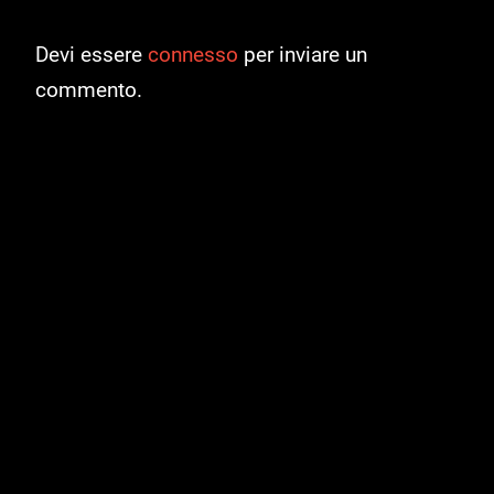
Devi essere
connesso
per inviare un
commento.