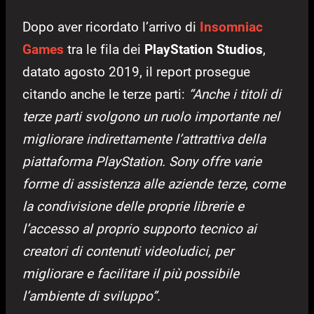
Dopo aver ricordato l’arrivo di
Insomniac
Games
tra le fila dei
PlayStation Studios
,
datato agosto 2019, il report prosegue
citando anche le terze parti:
“Anche i titoli di
terze parti svolgono un ruolo importante nel
migliorare indirettamente l’attrattiva della
piattaforma PlayStation. Sony offre varie
forme di assistenza alle aziende terze, come
la condivisione delle proprie librerie e
l’accesso al proprio supporto tecnico ai
creatori di contenuti videoludici, per
migliorare e facilitare il più possibile
l’ambiente di sviluppo”
.