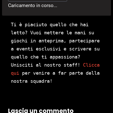
Caricamento in corso...
Ti è piaciuto quello che hai
letto? Vuoi mettere le mani su
giochi in anteprima, partecipare
a eventi esclusivi e scrivere su
quello che ti appassiona?
Unisciti al nostro staff!
Clicca
qui
per venire a far parte della
nostra squadra!
Lascia un commento