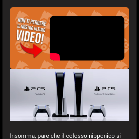
Insomma, pare che il colosso nipponico si