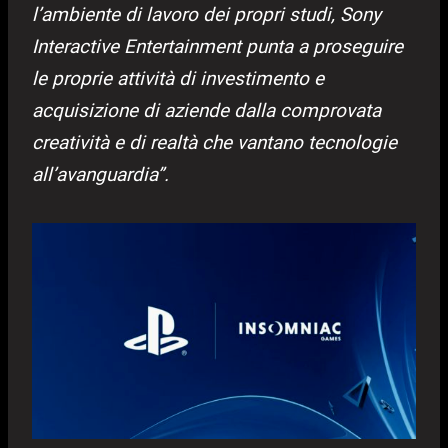
l’ambiente di lavoro dei propri studi, Sony
Interactive Entertainment punta a proseguire
le proprie attività di investimento e
acquisizione di aziende dalla comprovata
creatività e di realtà che vantano tecnologie
all’avanguardia”.