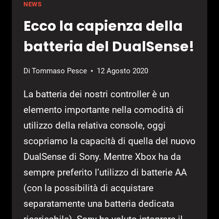
NEWS
Ecco la capienza della
batteria del DualSense!
Di
Tommaso Pesce
12 Agosto 2020
La batteria dei nostri controller è un
elemento importante nella comodità di
utilizzo della relativa console, oggi
scopriamo la capacità di quella del nuovo
DualSense di Sony. Mentre Xbox ha da
sempre preferito l’utilizzo di batterie AA
(con la possibilità di acquistare
separatamente una batteria dedicata