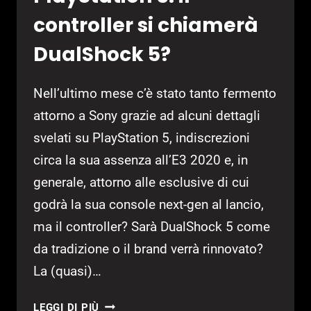
controller si chiamerà
DualShock 5?
Nell’ultimo mese c’è stato tanto fermento
attorno a Sony grazie ad alcuni dettagli
svelati su PlayStation 5, indiscrezioni
circa la sua assenza all’E3 2020 e, in
generale, attorno alle esclusive di cui
godrà la sua console next-gen al lancio,
ma il controller? Sarà DualShock 5 come
da tradizione o il brand verrà rinnovato?
La (quasi)…
PLAYSTATION
LEGGI DI PIÙ