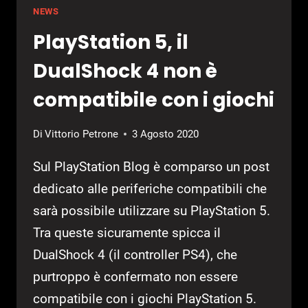
NEWS
PlayStation 5, il
DualShock 4 non è
compatibile con i giochi
Di
Vittorio Petrone
3 Agosto 2020
Sul PlayStation Blog è comparso un post
dedicato alle periferiche compatibili che
sarà possibile utilizzare su PlayStation 5.
Tra queste sicuramente spicca il
DualShock 4 (il controller PS4), che
purtroppo è confermato non essere
compatibile con i giochi PlayStation 5.