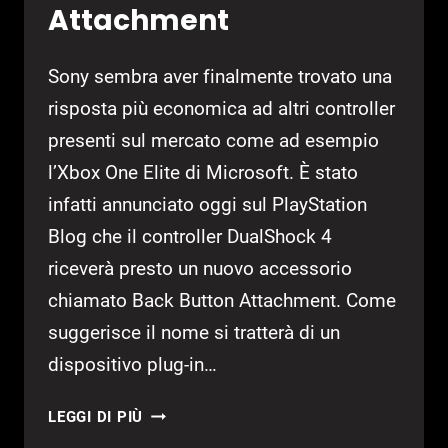
Attachment
Sony sembra aver finalmente trovato una
risposta più economica ad altri controller
presenti sul mercato come ad esempio
l’Xbox One Elite di Microsoft. È stato
infatti annunciato oggi sul PlayStation
Blog che il controller DualShock 4
riceverà presto un nuovo accessorio
chiamato Back Button Attachment. Come
suggerisce il nome si tratterà di un
dispositivo plug-in…
DUALSHOCK
LEGGI DI PIÙ
4: