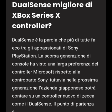
DualSense migliore di
XBox Series X
controller?
DualSense è la parola che più di tutte fa
eco tra gli appassionati di Sony
PlayStation. La scorsa generazione di
console ha visto una larga preferenza del
controller Microsoft rispetto alla
controparte Sony, tuttavia nella prossima
generazione l’azienda giapponese potrà
contare su un controller nuovo di zecca
come il DualSense. Il punto di partenza
è…