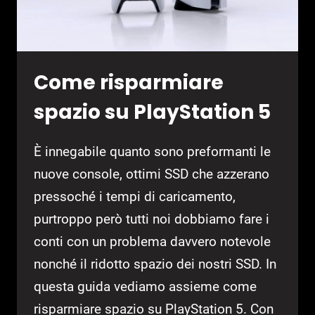
Come risparmiare
spazio su PlayStation 5
È innegabile quanto sono preformanti le
nuove console, ottimi SSD che azzerano
pressoché i tempi di caricamento,
purtroppo però tutti noi dobbiamo fare i
conti con un problema davvero notevole
nonché il ridotto spazio dei nostri SSD. In
questa guida vediamo assieme come
risparmiare spazio su PlayStation 5. Con