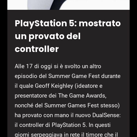
PlayStation 5: mostrato
un provato del
controller
Alle 17 di oggi si è svolto un altro
episodio del Summer Game Fest durante
il quale Geoff Keighley (ideatore e
presentatore dei The Game Awards,
nonché del Summer Games Fest stesso)
ha provato con mano il nuovo DualSense:
il controller di PlayStation 5. In questi
giorni serpeggiava in rete il timore che il