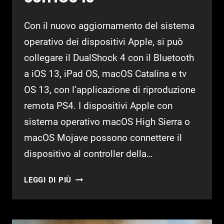
Con il nuovo aggiornamento del sistema
operativo dei dispositivi Apple, si può
collegare il DualShock 4 con il Bluetooth
a iOS 13, iPad OS, macOS Catalina e tv
OS 13, con l’applicazione di riproduzione
remota PS4. I dispositivi Apple con
sistema operativo macOS High Sierra o
macOS Mojave possono connettere il
dispositivo al controller della…
COME
LEGGI DI PIÙ
COLLEGARE
IL
DUALSHOCK