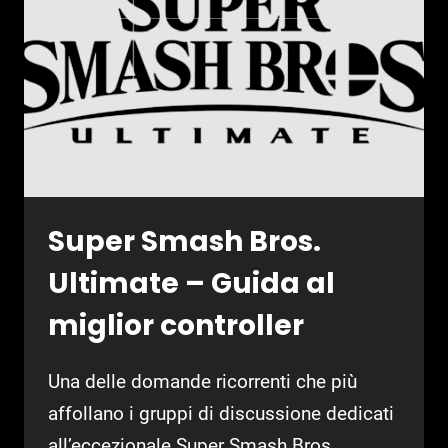
Super Smash Bros.
Ultimate – Guida al
miglior controller
Una delle domande ricorrenti che più
affollano i gruppi di discussione dedicati
all’eccezionale Super Smash Bros.