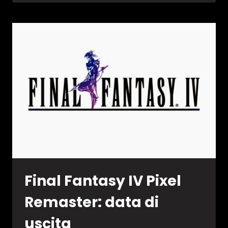
A
ROMA
LE
MELODIE
DI
FINAL
FANTASY
Final Fantasy IV Pixel
Remaster: data di
uscita