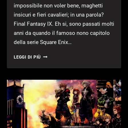
impossibile non voler bene, maghetti
insicuri e fieri cavalieri; in una parola?
Final Fantasy IX. Eh si, sono passati molti
anni da quando il famoso nono capitolo
della serie Square Enix…
IL
LEGGI DI PIÙ
RITORNO
DI
FINAL
FANTASY
IX