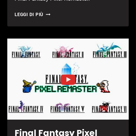
FINAL
LEGGI DI PIÙ
FANTASY
PIXEL
REMASTER
COLLECTION
Final Fantasy Pixel