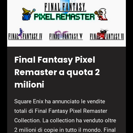
DI
COPIE
VENDUTE
E
ANNUNCIA
LE
COLONNE
SONORE
Final Fantasy Pixel
SU
CD
Remaster a quota 2
milioni
Square Enix ha annunciato le vendite
totali di Final Fantasy Pixel Remaster
Collection. La collection ha venduto oltre
2 milioni di copie in tutto il mondo. Final