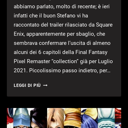
abbiamo parlato, molto di recente; è ieri
infatti che il buon Stefano vi ha
raccontato del trailer rilasciato da Square
Enix, apparentemente per sbaglio, che
sembrava confermare l’uscita di almeno
alcuni dei 6 capitoli della Final Fantasy
Pixel Remaster “collection” già per Luglio
2021. Piccolissimo passo indietro, per…
FINAL
LEGGI DI PIÙ
FANTASY
PIXEL
REMASTER,
ABBIAMO
UNA
DATA