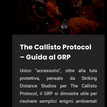
The Callisto Protocol
– Guida al GRP
Unico “accessorio”, oltre alla tuta
protettiva, pensato da Striking
Distance Studios per The Callisto
Protocol, il GRP si dimostra utile per
risolvere semplici enigmi ambientali