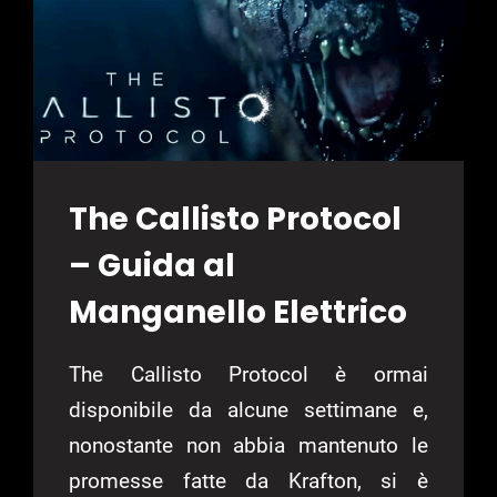
The Callisto Protocol
– Guida al
Manganello Elettrico
The Callisto Protocol è ormai
disponibile da alcune settimane e,
nonostante non abbia mantenuto le
promesse fatte da Krafton, si è