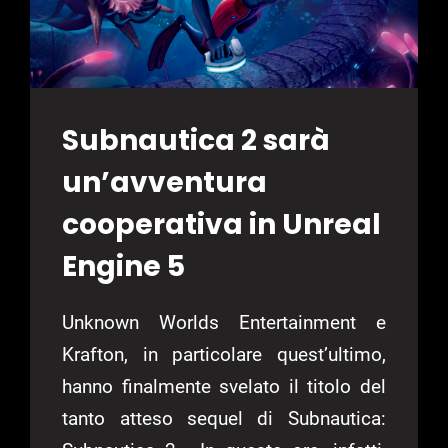
WORLD”
Subnautica 2 sarà
un’avventura
cooperativa in Unreal
Engine 5
Unknown Worlds Entertainment e
Krafton, in particolare quest’ultimo,
hanno finalmente svelato il titolo del
tanto atteso sequel di Subnautica: