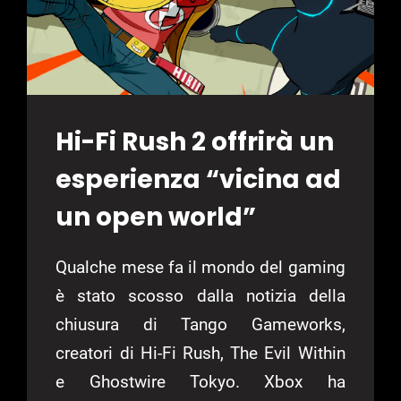
Hi-Fi Rush 2 offrirà un
esperienza “vicina ad
un open world”
Qualche mese fa il mondo del gaming
è stato scosso dalla notizia della
chiusura di Tango Gameworks,
creatori di Hi-Fi Rush, The Evil Within
e Ghostwire Tokyo. Xbox ha