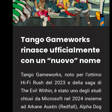
Tango Gameworks
rinasce ufficialmente
con un “nuovo” nome
Tango Gameworks, noto per l’ottimo
Hi-Fi Rush del 2023 e della saga di
The Evil Within, è stato uno degli studi
chiusi da Microsoft nel 2024 insieme
ad Arkane Austin (Redfall), Alpha Dog