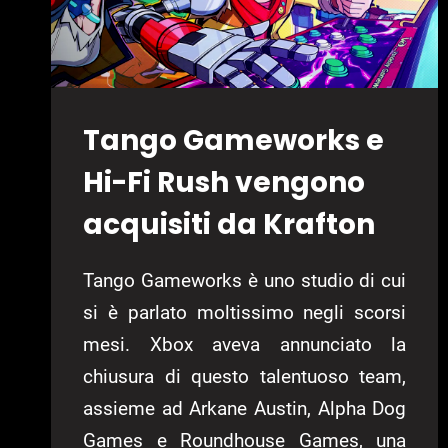
Tango Gameworks e
Hi-Fi Rush vengono
acquisiti da Krafton
Tango Gameworks è uno studio di cui
si è parlato moltissimo negli scorsi
mesi. Xbox aveva annunciato la
chiusura di questo talentuoso team,
assieme ad Arkane Austin, Alpha Dog
Games e Roundhouse Games, una