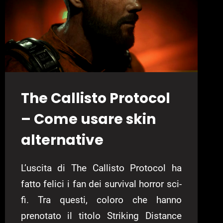
The Callisto Protocol
– Come usare skin
alternative
L’uscita di The Callisto Protocol ha
fatto felici i fan dei survival horror sci-
fi. Tra questi, coloro che hanno
prenotato il titolo Striking Distance