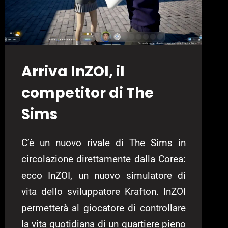
Arriva InZOI, il
competitor di The
Sims
C’è un nuovo rivale di The Sims in
circolazione direttamente dalla Corea:
ecco InZOI, un nuovo simulatore di
vita dello sviluppatore Krafton. InZOI
permetterà al giocatore di controllare
la vita quotidiana di un quartiere pieno