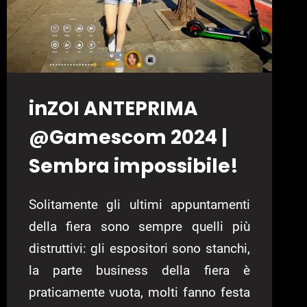
inZOI ANTEPRIMA
@Gamescom 2024 |
Sembra impossibile!
Solitamente gli ultimi appuntamenti
della fiera sono sempre quelli più
distruttivi: gli espositori sono stanchi,
la parte business della fiera è
praticamente vuota, molti fanno festa