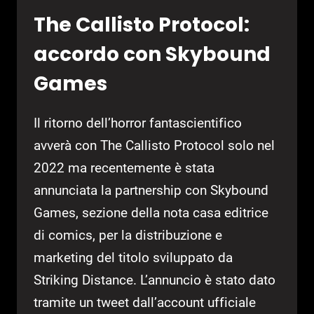
The Callisto Protocol:
accordo con Skybound
Games
Il ritorno dell’horror fantascientifico
avverà con The Callisto Protocol solo nel
2022 ma recentemente è stata
annunciata la partnership con Skybound
Games, sezione della nota casa editrice
di comics, per la distribuzione e
marketing del titolo sviluppato da
Striking Distance. L’annuncio è stato dato
tramite un tweet dall’account ufficiale