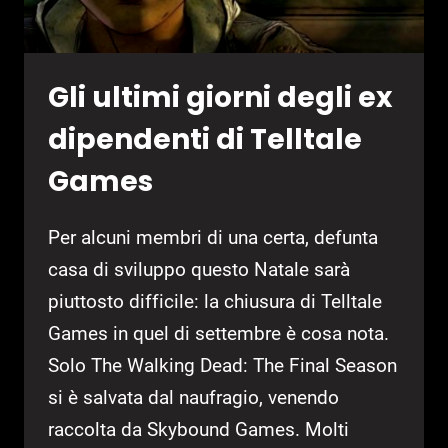
Gli ultimi giorni degli ex
dipendenti di Telltale
Games
Per alcuni membri di una certa, defunta
casa di sviluppo questo Natale sarà
piuttosto difficile: la chiusura di Telltale
Games in quel di settembre è cosa nota.
Solo The Walking Dead: The Final Season
si è salvata dal naufragio, venendo
raccolta da Skybound Games. Molti