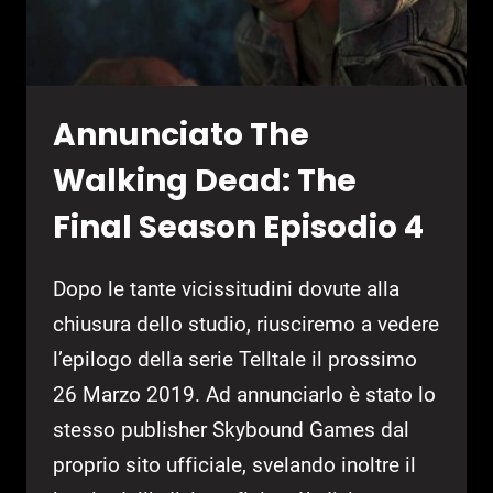
Annunciato The
Walking Dead: The
Final Season Episodio 4
Dopo le tante vicissitudini dovute alla
chiusura dello studio, riusciremo a vedere
l’epilogo della serie Telltale il prossimo
26 Marzo 2019. Ad annunciarlo è stato lo
stesso publisher Skybound Games dal
proprio sito ufficiale, svelando inoltre il