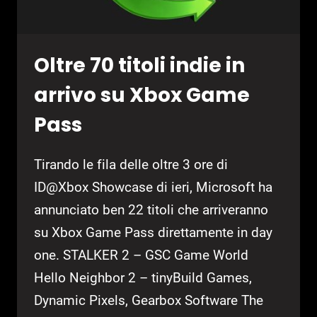
Oltre 70 titoli indie in
arrivo su Xbox Game
Pass
Tirando le fila delle oltre 3 ore di
ID@Xbox Showcase di ieri, Microsoft ha
annunciato ben 22 titoli che arriveranno
su Xbox Game Pass direttamente in day
one. STALKER 2 – GSC Game World
Hello Neighbor 2 – tinyBuild Games,
Dynamic Pixels, Gearbox Software The