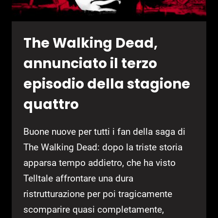
The Walking Dead,
annunciato il terzo
episodio della stagione
quattro
Buone nuove per tutti i fan della saga di
The Walking Dead: dopo la triste storia
apparsa tempo addietro, che ha visto
Telltale affrontare una dura
ristrutturazione per poi tragicamente
scomparire quasi completamente,