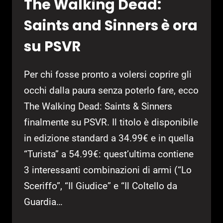
The Walking Dead:
Saints and Sinners è ora
su PSVR
Per chi fosse pronto a volersi coprire gli
occhi dalla paura senza poterlo fare, ecco
The Walking Dead: Saints & Sinners
finalmente su PSVR. Il titolo è disponibile
in edizione standard a 34.99€ e in quella
“Turista” a 54.99€: quest’ultima contiene
3 interessanti combinazioni di armi (“Lo
Sceriffo”, “Il Giudice” e “Il Coltello da
Guardia…