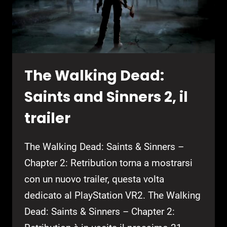
The Walking Dead:
Saints and Sinners 2, il
trailer
The Walking Dead: Saints & Sinners –
Chapter 2: Retribution torna a mostrarsi
con un nuovo trailer, questa volta
dedicato al PlayStation VR2. The Walking
Dead: Saints & Sinners – Chapter 2: