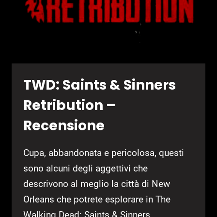
TWD: Saints & Sinners
Retribution –
Recensione
Cupa, abbandonata e pericolosa, questi
sono alcuni degli aggettivi che
descrivono al meglio la città di New
Orleans che potrete esplorare in The
Walking Dead: Saints & Sinners