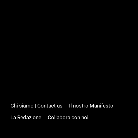
Chi siamo | Contact us
Il nostro Manifesto
La Redazione
Collabora con noi
Advertising/Pubblicità