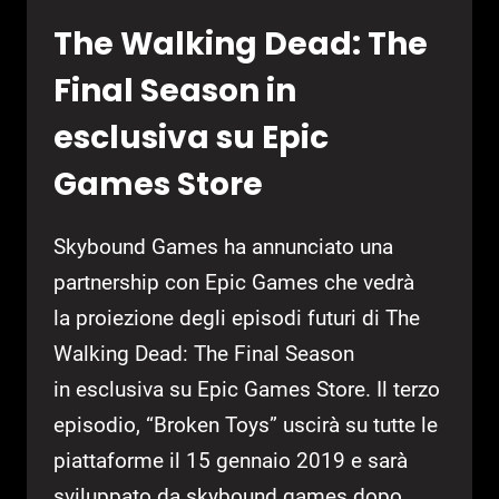
The Walking Dead: The
Final Season in
esclusiva su Epic
Games Store
Skybound Games ha annunciato una
partnership con Epic Games che vedrà
la proiezione degli episodi futuri di The
Walking Dead: The Final Season
in esclusiva su Epic Games Store. Il terzo
episodio, “Broken Toys” uscirà su tutte le
piattaforme il 15 gennaio 2019 e sarà
sviluppato da skybound games dopo