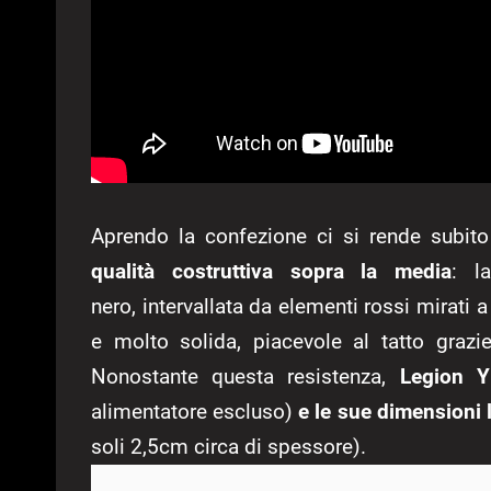
Aprendo la confezione ci si rende subito
qualità costruttiva sopra la media
: l
nero, intervallata da elementi rossi mirati a
e molto solida, piacevole al tatto grazie
Nonostante questa resistenza,
Legion Y
alimentatore escluso)
e le sue dimensioni 
soli 2,5cm circa di spessore).