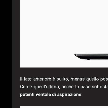
Il lato anteriore è pulito, mentre quello po
Come quest’ultimo, anche la base sottosta
potenti ventole di aspirazione