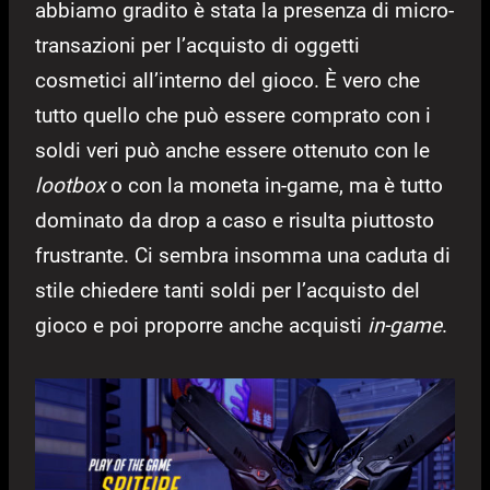
abbiamo gradito è stata la presenza di micro-
transazioni per l’acquisto di oggetti
cosmetici all’interno del gioco. È vero che
tutto quello che può essere comprato con i
soldi veri può anche essere ottenuto con le
lootbox
o con la moneta in-game, ma è tutto
dominato da drop a caso e risulta piuttosto
frustrante. Ci sembra insomma una caduta di
stile chiedere tanti soldi per l’acquisto del
gioco e poi proporre anche acquisti
in-game
.