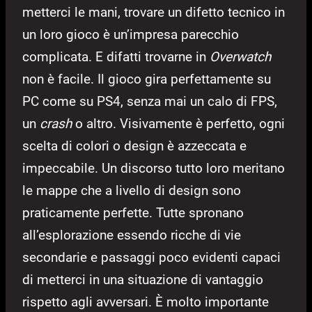
metterci le mani, trovare un difetto tecnico in
un loro gioco è un’impresa parecchio
complicata. E difatti trovarne in
Overwatch
non è facile. Il gioco gira perfettamente su
PC come su PS4, senza mai un calo di FPS,
un
crash
o altro. Visivamente è perfetto, ogni
scelta di colori o design è azzeccata e
impeccabile. Un discorso tutto loro meritano
le mappe che a livello di design sono
praticamente perfette. Tutte spronano
all’esplorazione essendo ricche di vie
secondarie e passaggi poco evidenti capaci
di metterci in una situazione di vantaggio
rispetto agli avversari. È molto importante