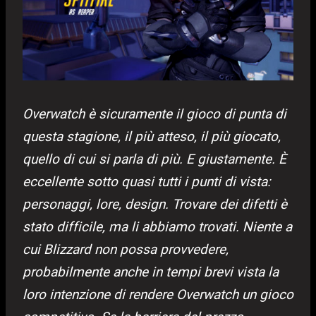
Overwatch è sicuramente il gioco di punta di
questa stagione, il più atteso, il più giocato,
quello di cui si parla di più. E giustamente. È
eccellente sotto quasi tutti i punti di vista:
personaggi, lore, design. Trovare dei difetti è
stato difficile, ma li abbiamo trovati. Niente a
cui Blizzard non possa provvedere,
probabilmente anche in tempi brevi vista la
loro intenzione di rendere Overwatch un gioco