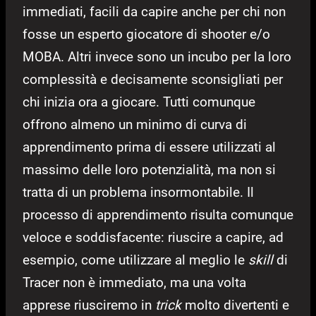
immediati, facili da capire anche per chi non
fosse un esperto giocatore di shooter e/o
MOBA. Altri invece sono un incubo per la loro
complessità e decisamente sconsigliati per
chi inizia ora a giocare. Tutti comunque
offrono almeno un minimo di curva di
apprendimento prima di essere utilizzati al
massimo delle loro potenzialità, ma non si
tratta di un problema insormontabile. Il
processo di apprendimento risulta comunque
veloce e soddisfacente: riuscire a capire, ad
esempio, come utilizzare al meglio le
skill
di
Tracer non è immediato, ma una volta
apprese riusciremo in
trick
molto divertenti e