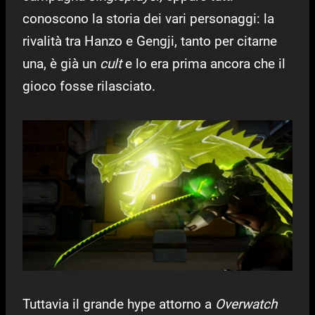
conoscono la storia dei vari personaggi: la
rivalità tra Hanzo e Gengji, tanto per citarne
una, è già un
cult
e lo era prima ancora che il
gioco fosse rilasciato.
Tuttavia il grande hype attorno a
Overwatch