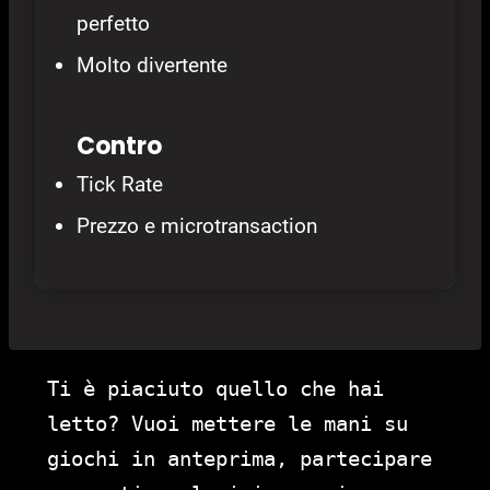
perfetto
Molto divertente
Contro
Tick Rate
Prezzo e microtransaction
Ti è piaciuto quello che hai
letto? Vuoi mettere le mani su
giochi in anteprima, partecipare