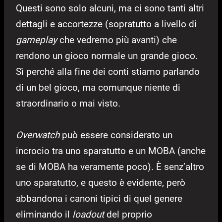
Questi sono solo alcuni, ma ci sono tanti altri
dettagli e accortezze (sopratutto a livello di
gameplay
che vedremo più avanti) che
rendono un gioco normale un grande gioco.
Sì perché alla fine dei conti stiamo parlando
di un bel gioco, ma comunque niente di
straordinario o mai visto.
Overwatch
può essere considerato un
incrocio tra uno sparatutto e un MOBA (anche
se di MOBA ha veramente poco). È senz’altro
uno sparatutto, e questo è evidente, però
abbandona i canoni tipici di quel genere
eliminando il
loadout
del proprio