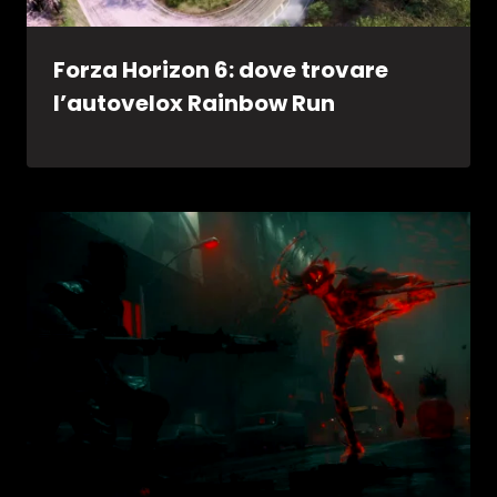
Forza Horizon 6: dove trovare
l’autovelox Rainbow Run