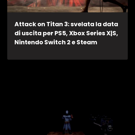
Attack on Titan 3: svelata la data
di uscita per PS5, Xbox Series X|S,
Nintendo Switch 2 e Steam