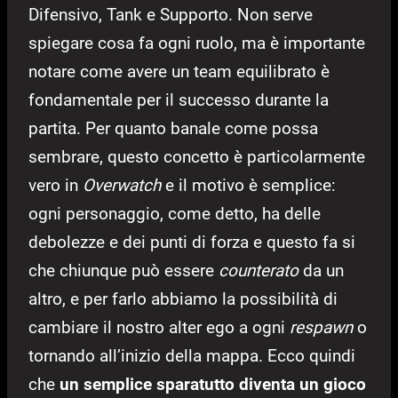
Difensivo, Tank e Supporto. Non serve
spiegare cosa fa ogni ruolo, ma è importante
notare come avere un team equilibrato è
fondamentale per il successo durante la
partita. Per quanto banale come possa
sembrare, questo concetto è particolarmente
vero in
Overwatch
e il motivo è semplice:
ogni personaggio, come detto, ha delle
debolezze e dei punti di forza e questo fa si
che chiunque può essere
counterato
da un
altro, e per farlo abbiamo la possibilità di
cambiare il nostro alter ego a ogni
respawn
o
tornando all’inizio della mappa. Ecco quindi
che
un semplice sparatutto diventa un gioco