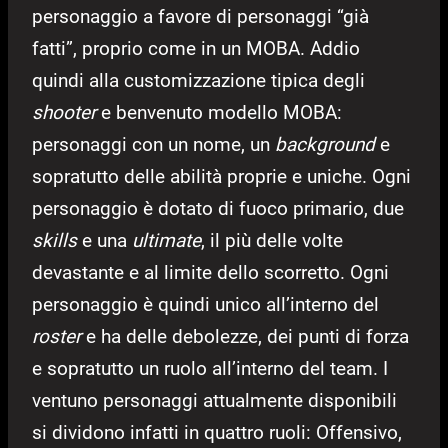
personaggio a favore di personaggi “già
fatti”, proprio come in un MOBA. Addio
quindi alla customizzazione tipica degli
shooter
e benvenuto modello MOBA:
personaggi con un nome, un
background
e
sopratutto delle abilità proprie e uniche. Ogni
personaggio è dotato di fuoco primario, due
skills
e una
ultimate
, il più delle volte
devastante e al limite dello scorretto. Ogni
personaggio è quindi unico all’interno del
roster
e ha delle debolezze, dei punti di forza
e sopratutto un ruolo all’interno del team. I
ventuno personaggi attualmente disponibili
si dividono infatti in quattro ruoli: Offensivo,