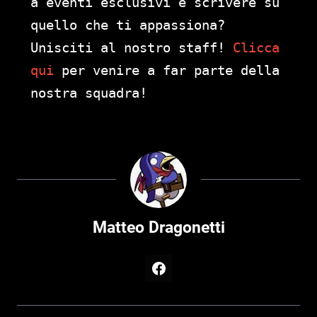
a eventi esclusivi e scrivere su
quello che ti appassiona?
Unisciti al nostro staff!
Clicca
qui
per venire a far parte della
nostra squadra!
Matteo Dragonetti