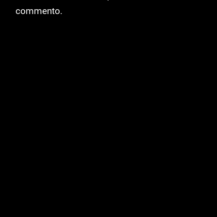
commento.