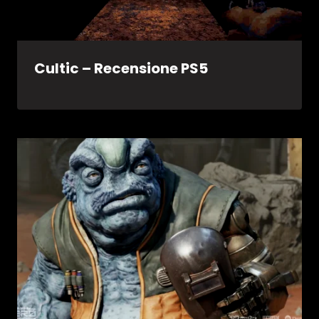
Cultic – Recensione PS5