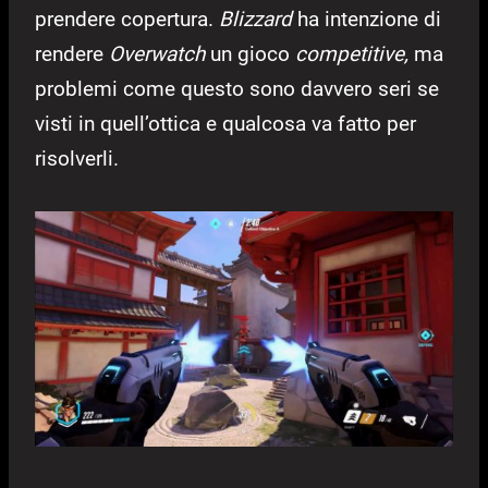
prendere copertura.
Blizzard
ha intenzione di
rendere
Overwatch
un gioco
competitive,
ma
problemi come questo sono davvero seri se
visti in quell’ottica e qualcosa va fatto per
risolverli.