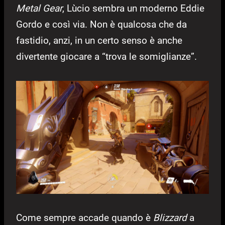
Metal Gear
, Lùcio sembra un moderno Eddie
Gordo e così via. Non è qualcosa che da
fastidio, anzi, in un certo senso è anche
divertente giocare a “trova le somiglianze”.
Come sempre accade quando è
Blizzard
a