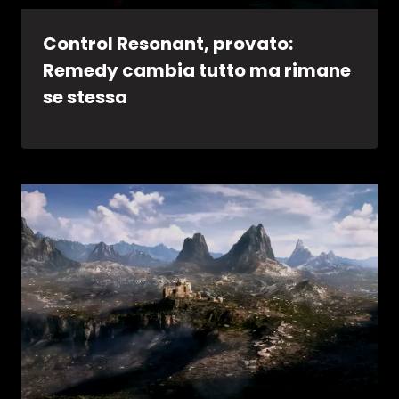
Control Resonant, provato:
Remedy cambia tutto ma rimane
se stessa