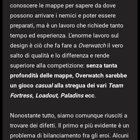
conoscere le mappe per sapere da dove
possono arrivare i nemici e poter essere
preparati, ma è un lavoro che richiede tanto
tempo ed esperienza. L’enorme lavoro sul
design è ciò che fa fare a
Overwatch
il vero
salto di qualità e lo differenza e rende
superiore alla competizione:
senza tanta
profondità delle mappe, Overwatch sarebbe
un gioco
casual
alla stregua dei vari
Team
Fortress
,
Loadout
,
Paladins
ecc
.
Nonostante tutto, siamo comunque riusciti a
trovare dei difetti. Il primo e più evidente è un
problema di bilanciamento fra gli eroi. Alcuni