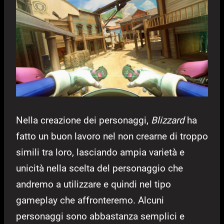
Nella creazione dei personaggi,
Blizzard
ha
fatto un buon lavoro nel non crearne di troppo
simili tra loro, lasciando ampia varietà e
unicità nella scelta del personaggio che
andremo a utilizzare e quindi nel tipo
gameplay che affronteremo. Alcuni
personaggi sono abbastanza semplici e