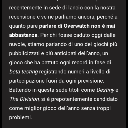
recentemente in sede di lancio con la nostra
recensione e ve ne parliamo ancora, perché a
quanto pare
parlare di Overwatch non è mai
abbastanza
. Per chi fosse caduto oggi dalle
nuvole, stiamo parlando di uno dei giochi più
pubblicizzati e più anticipati dell’anno, un
gioco che ha battuto ogni record in fase di
beta testing
registrando numeri a livello di
partecipazione fuori da ogni previsione.
Battendo in questa sede titoli come
Destiny
e
The Division
, si è prepotentemente candidato
come miglior gioco dell’anno senza troppi
problemi.