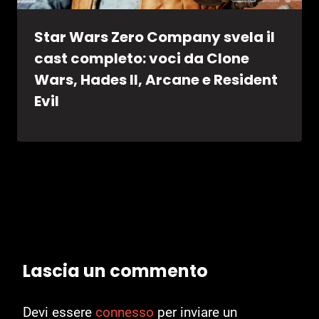
Star Wars Zero Company svela il
cast completo: voci da Clone
Wars, Hades II, Arcane e Resident
Evil
Lascia un commento
Devi essere
connesso
per inviare un