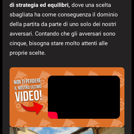
di strategia ed equilibri,
dove una scelta
sbagliata ha come conseguenza il dominio
della partita da parte di uno solo dei nostri
avversari. Contando che gli avversari sono
cinque, bisogna stare molto attenti alle
proprie scelte.