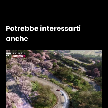
Potrebbe interessarti
anche