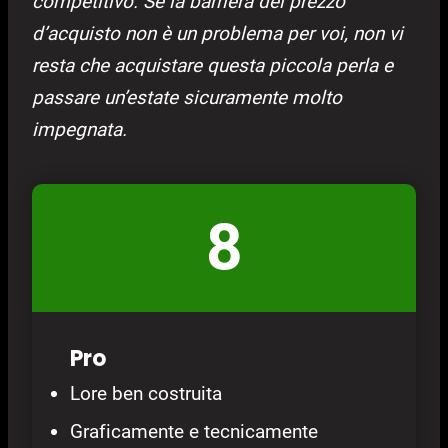
competitivo. Se la barriera del prezzo
d’acquisto non è un problema per voi, non vi
resta che acquistare questa piccola perla e
passare un’estate sicuramente molto
impegnata.
8
Pro
Lore ben costruita
Graficamente e tecnicamente