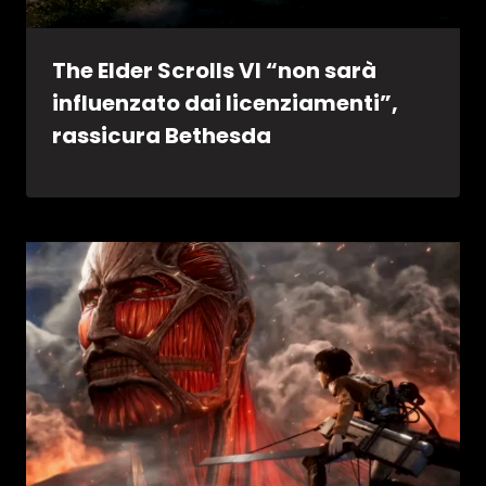
The Elder Scrolls VI “non sarà
influenzato dai licenziamenti”,
rassicura Bethesda