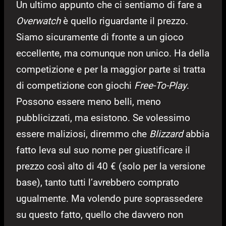
Un ultimo appunto che ci sentiamo di fare a
Overwatch
è quello riguardante il prezzo.
Siamo sicuramente di fronte a un gioco
eccellente, ma comunque non unico. Ha della
competizione e per la maggior parte si tratta
di competizione con giochi
Free-To-Play
.
Possono essere meno belli, meno
pubblicizzati, ma esistono. Se volessimo
essere maliziosi, diremmo che
Blizzard
abbia
fatto leva sul suo nome per giustificare il
prezzo così alto di 40 € (solo per la versione
base), tanto tutti l’avrebbero comprato
ugualmente. Ma volendo pure soprassedere
su questo fatto, quello che davvero non