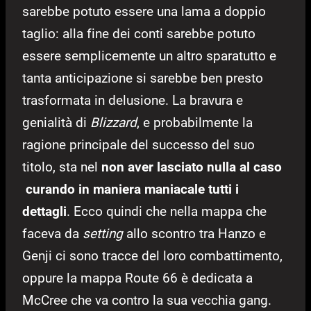
sarebbe potuto essere una lama a doppio
taglio: alla fine dei conti sarebbe potuto
essere semplicemente un altro sparatutto e
tanta anticipazione si sarebbe ben presto
trasformata in delusione. La bravura e
genialità di
Blizzard
, e probabilmente la
ragione principale del successo del suo
titolo, sta nel
non aver lasciato nulla al caso
curando in maniera maniacale tutti i
dettagli
. Ecco quindi che nella mappa che
faceva da
setting
allo scontro tra Hanzo e
Genji ci sono tracce del loro combattimento,
oppure la mappa Route 66 è dedicata a
McCree che va contro la sua vecchia gang.