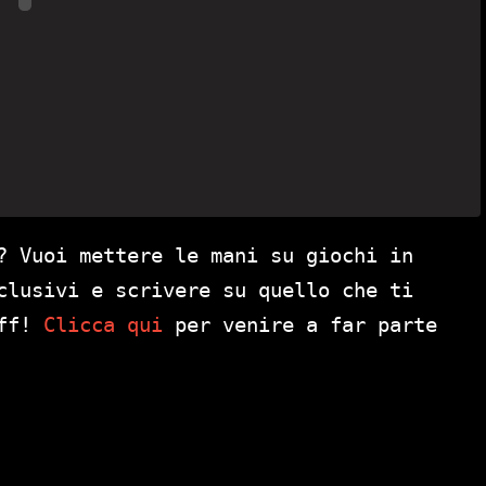
? Vuoi mettere le mani su giochi in
clusivi e scrivere su quello che ti
aff!
Clicca qui
per venire a far parte