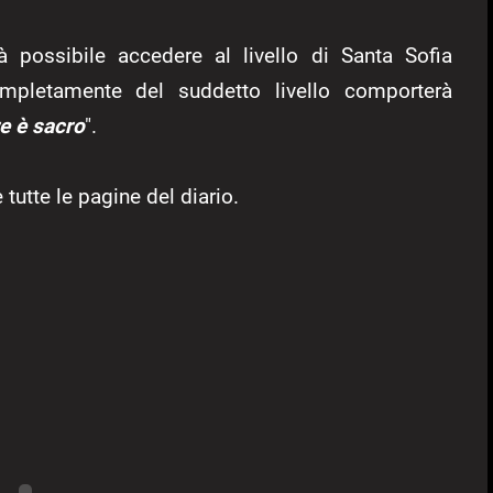
rà possibile accedere al livello di Santa Sofia
mpletamente del suddetto livello comporterà
re è sacro
".
tutte le pagine del diario.