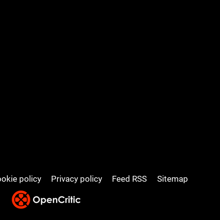
okie policy
Privacy policy
Feed RSS
Sitemap