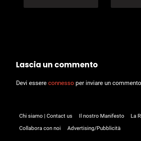
Lascia un commento
Devi essere
connesso
per inviare un commento
Chi siamo | Contact us
Il nostro Manifesto
La 
Collabora con noi
Advertising/Pubblicità