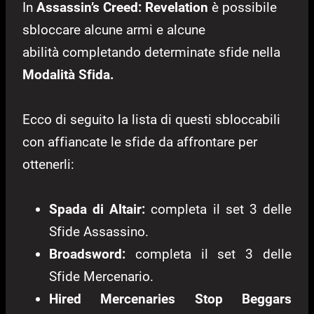
In
Assassin’s Creed: Revelation
è possibile
sbloccare alcune armi e alcune
abilità completando determinate sfide nella
Modalità Sfida.
Ecco di seguito la lista di questi sbloccabili
con affiancate le sfide da affrontare per
ottenerli:
Spada di Altair:
completa il set 3 delle
Sfide Assassino.
Broadsword:
completa il set 3 delle
Sfide Mercenario.
Hired Mercenaries Stop Beggars