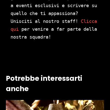
a eventi esclusivi e scrivere su
quello che ti appassiona?
Unisciti al nostro staff!
Clicca
qui
per venire a far parte della
nostra squadra!
Potrebbe interessarti
anche