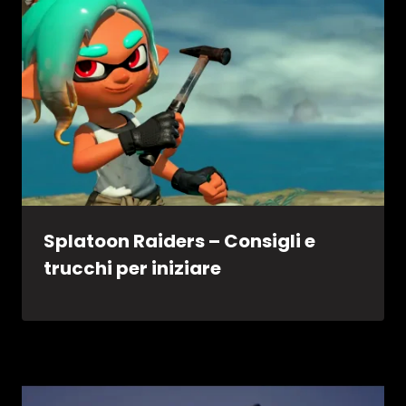
Splatoon Raiders – Consigli e
trucchi per iniziare