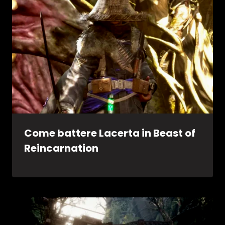
Come battere Lacerta in Beast of
Reincarnation