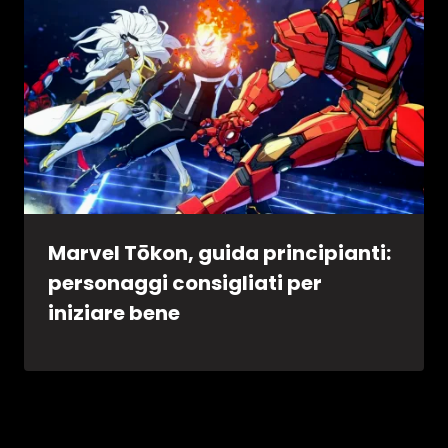
Marvel Tōkon, guida principianti:
personaggi consigliati per
iniziare bene