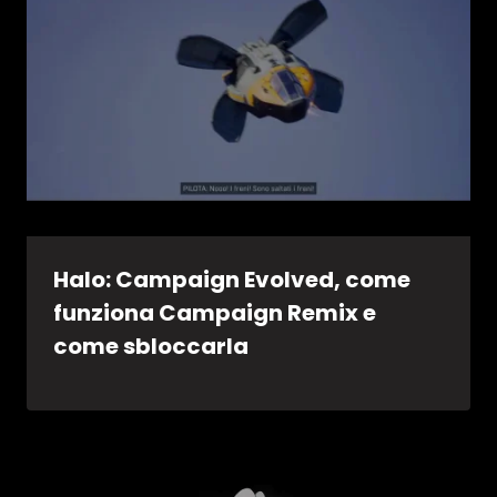
Halo: Campaign Evolved, come
funziona Campaign Remix e
come sbloccarla