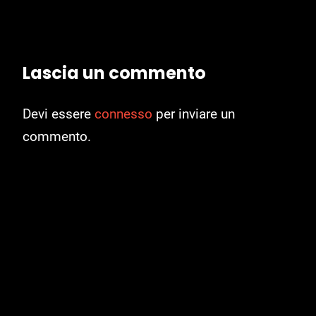
Lascia un commento
Devi essere
connesso
per inviare un
commento.