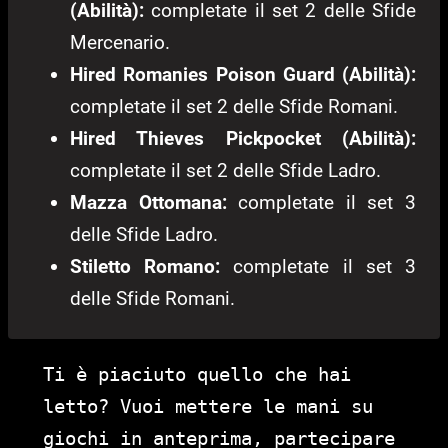
(Abilità):
completate il set 2 delle Sfide
Mercenario.
Hired Romanies Poison Guard (Abilità):
completate il set 2 delle Sfide Romani.
Hired Thieves Pickpocket (Abilità):
completate il set 2 delle Sfide Ladro.
Mazza Ottomana:
completate il set 3
delle Sfide Ladro.
Stiletto Romano:
completate il set 3
delle Sfide Romani.
Ti è piaciuto quello che hai
letto? Vuoi mettere le mani su
giochi in anteprima, partecipare