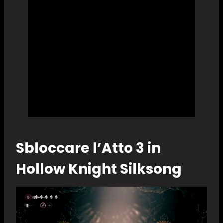
Sbloccare l’Atto 3 in
Hollow Knight Silksong