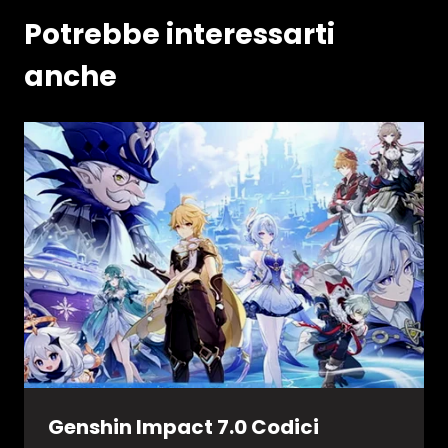
Potrebbe interessarti
anche
Genshin Impact 7.0 Codici