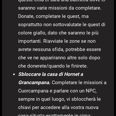
saranno varie missioni da completare.
Donate, completare le quest, ma
soprattutto non sottovalutate le quest di
colore giallo, dato che saranno le più
importanti. Riavviate le zone se non
avrete nessuna sfida, potrebbe essere
che ve ne appariranno altre solo dopo
che donerete/quando le finirete.
Sbloccare la casa di Hornet a
Grancampana.
Completare le missioni a
Cuorcampana e parlare con un NPC,
sempre in quel luogo, vi sbloccherà le
chiavi per accedere alla vostra nuova
casa situata esattamente in cima.