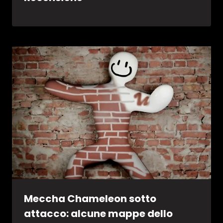
Meccha Chameleon sotto
attacco: alcune mappe dello