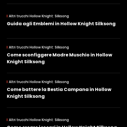
Altri trucchi Hollow Knight: Silksong
Guida agli Emblemi in Hollow Knight Silksong
Altri trucchi Hollow Knight: Silksong
Come sconfiggere Madre Muschio in Hollow
Knight Silksong
Altri trucchi Hollow Knight: Silksong
Come battere la Bestia Campana in Hollow
Knight Silksong
Altri trucchi Hollow Knight: Silksong