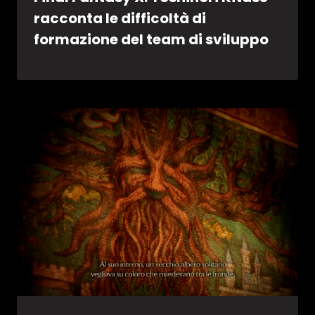
racconta le difficoltà di
formazione del team di sviluppo