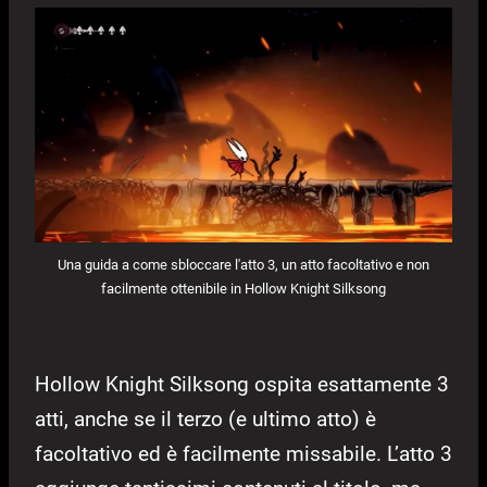
Una guida a come sbloccare l'atto 3, un atto facoltativo e non
facilmente ottenibile in Hollow Knight Silksong
Hollow Knight Silksong ospita esattamente 3
atti, anche se il terzo (e ultimo atto) è
facoltativo ed è facilmente missabile. L’atto 3