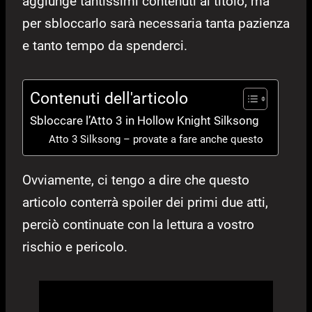
aggiunge tantissimi contenuti al titolo, ma
per sbloccarlo sarà necessaria tanta pazienza
e tanto tempo da spenderci.
Contenuti dell'articolo
Sbloccare l’Atto 3 in Hollow Knight Silksong
Atto 3 Silksong – provate a fare anche questo
Ovviamente, ci tengo a dire che questo
articolo conterrà spoiler dei primi due atti,
perciò continuate con la lettura a vostro
rischio e pericolo.