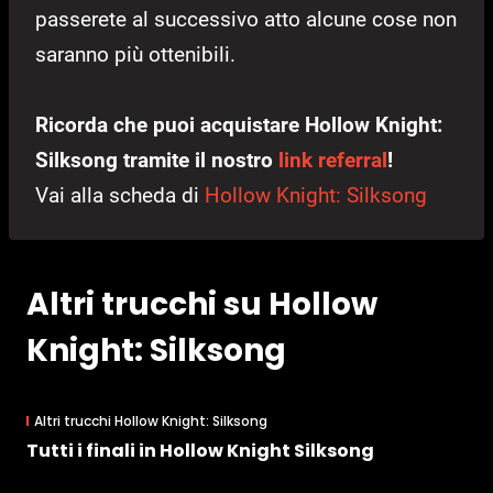
passerete al successivo atto alcune cose non
saranno più ottenibili.
Ricorda che puoi acquistare Hollow Knight:
Silksong tramite il nostro
link referral
!
Vai alla scheda di
Hollow Knight: Silksong
Altri trucchi su Hollow
Knight: Silksong
Altri trucchi Hollow Knight: Silksong
Tutti i finali in Hollow Knight Silksong