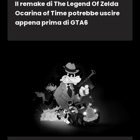
Il remake di The Legend Of Zelda
Ocarina of Time potrebbe uscire
appena prima di GTA6