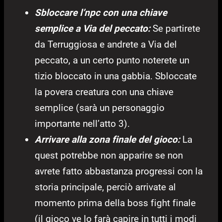
Sbloccare l’npc con una chiave
semplice a Via del peccato:
Se partirete
da Terruggiosa e andrete a Via del
peccato, a un certo punto noterete un
tizio bloccato in una gabbia. Sbloccate
la povera creatura con una chiave
semplice (sarà un personaggio
importante nell’atto 3).
Arrivare alla zona finale del gioco:
La
quest potrebbe non apparire se non
avrete fatto abbastanza progressi con la
storia principale, perciò arrivate al
momento prima della boss fight finale
(il gioco ve lo farà capire in tutti i modi