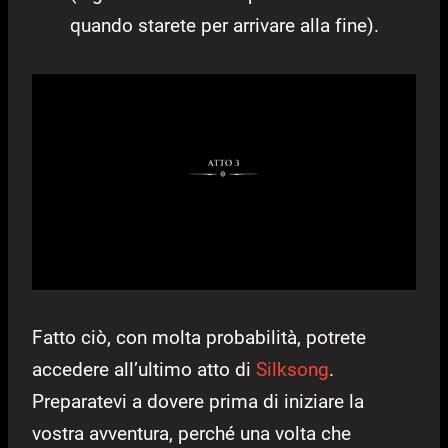
quando starete per arrivare alla fine).
Fatto ciò, con molta probabilità, potrete
accedere all’ultimo atto di
Silksong
.
Preparatevi a dovere prima di iniziare la
vostra avventura, perché una volta che