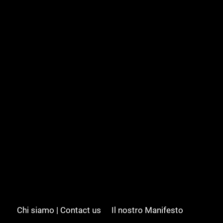
Chi siamo | Contact us
Il nostro Manifesto