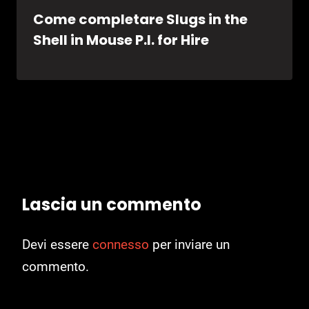
Come completare Slugs in the
Shell in Mouse P.I. for Hire
Lascia un commento
Devi essere
connesso
per inviare un
commento.