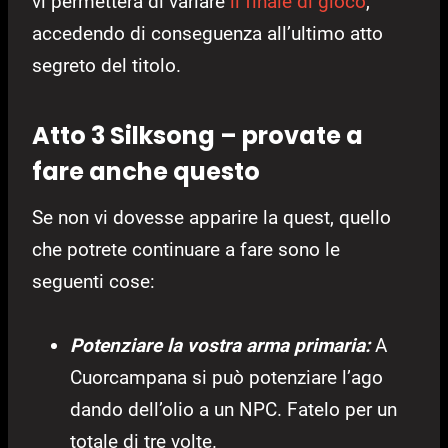
vi permetterà di variare
il finale di gioco
,
accedendo di conseguenza all’ultimo atto
segreto del titolo.
Atto 3 Silksong – provate a
fare anche questo
Se non vi dovesse apparire la quest, quello
che potrete continuare a fare sono le
seguenti cose:
Potenziare la vostra arma primaria:
A
Cuorcampana si può potenziare l’ago
dando dell’olio a un NPC. Fatelo per un
totale di tre volte.