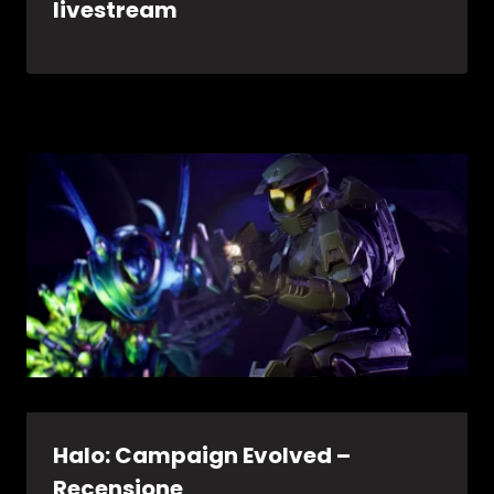
livestream
Halo: Campaign Evolved –
Recensione