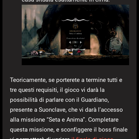
Teoricamente, se porterete a termine tutti e
tre questi requisiti, il gioco vi darà la
possibilità di parlare con il Guardiano,
presente a Suonclave, che vi darà l’accesso
alla missione “Seta e Anima”. Completare
questa missione, e sconfiggere il boss finale