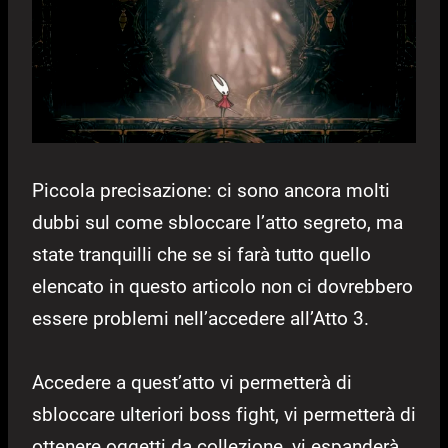
Piccola precisazione: ci sono ancora molti
dubbi sul come sbloccare l’atto segreto, ma
state tranquilli che se si farà tutto quello
elencato in questo articolo non ci dovrebbero
essere problemi nell’accedere all’Atto 3.
Accedere a quest’atto vi permetterà di
sbloccare ulteriori boss fight, vi permetterà di
ottenere oggetti da collezione, vi espanderà