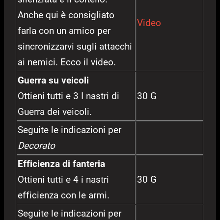
Anche qui è consigliato
Video
farla con un amico per
sincronizzarvi sugli attacchi
ai nemici. Ecco il video.
Guerra su veicoli
Ottieni tutti e 3 I nastri di
30 G
Guerra dei veicoli.
Seguite le indicazioni per
Decorato
Efficienza di fanteria
Ottieni tutti e 4 i nastri
30 G
efficienza con le armi.
Seguite le indicazioni per