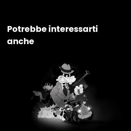
Potrebbe interessarti
anche