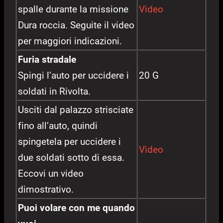
spalle durante la missione
Video
Dura roccia. Seguite il video
per maggiori indicazioni.
Furia stradale
Spingi l’auto per uccidere i
20 G
soldati in Rivolta.
Usciti dal palazzo strisciate
fino all’auto, quindi
spingetela per uccidere i
Video
due soldati sotto di essa.
Eccovi un video
dimostrativo.
Puoi volare con me quando