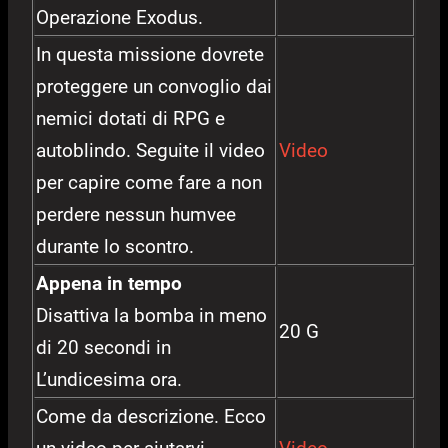
Operazione Exodus.
In questa missione dovrete
proteggere un convoglio dai
nemici dotati di RPG e
autoblindo. Seguite il video
Video
per capire come fare a non
perdere nessun humvee
durante lo scontro.
Appena in tempo
Disattiva la bomba in meno
20 G
di 20 secondi in
L’undicesima ora.
Come da descrizione. Ecco