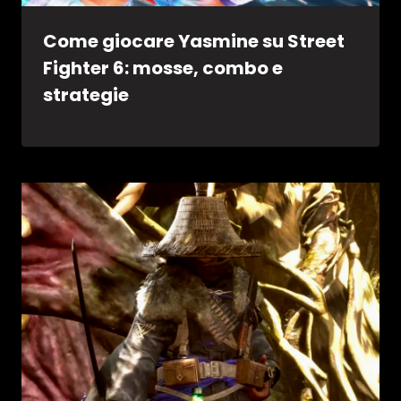
Come giocare Yasmine su Street
Fighter 6: mosse, combo e
strategie