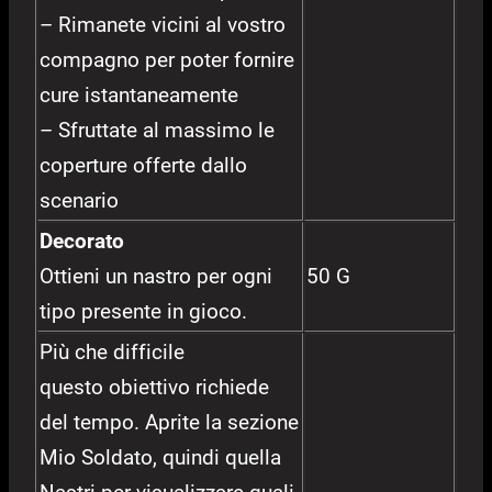
– Rimanete vicini al vostro
compagno per poter fornire
cure istantaneamente
– Sfruttate al massimo le
coperture offerte dallo
scenario
Decorato
Ottieni un nastro per ogni
50 G
tipo presente in gioco.
Più che difficile
questo obiettivo richiede
del tempo. Aprite la sezione
Mio Soldato, quindi quella