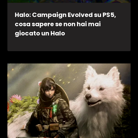
Halo: Campaign Evolved su PS5,
cosa sapere se non hai mai
giocato un Halo