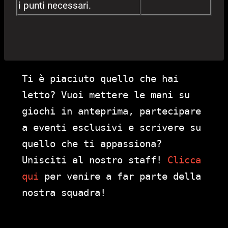
i punti necessari.
Ti è piaciuto quello che hai
letto? Vuoi mettere le mani su
giochi in anteprima, partecipare
a eventi esclusivi e scrivere su
quello che ti appassiona?
Unisciti al nostro staff!
Clicca
qui
per venire a far parte della
nostra squadra!