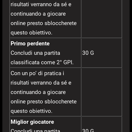
risultati verranno da sé e
continuando a giocare
online presto sbloccherete
questo obiettivo.
Primo perdente
Concludi una partita
30 G
classificata come 2° GPI.
Con un po’ di pratica i
risultati verranno da sé e
continuando a giocare
online presto sbloccherete
questo obiettivo.
Miglior giocatore
Concludi una partita
30 G