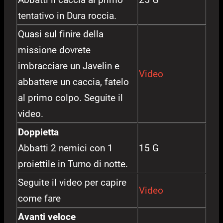
tentativo in Dura roccia.
Quasi sul finire della
missione dovrete
imbracciare un Javelin e
Video
abbattere un caccia, fatelo
al primo colpo. Seguite il
video.
Doppietta
Abbatti 2 nemici con 1
15 G
proiettile in Turno di notte.
Seguite il video per capire
Video
come fare
Avanti veloce