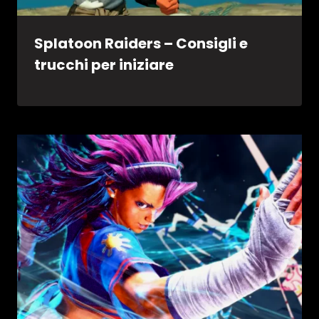
Splatoon Raiders – Consigli e
trucchi per iniziare