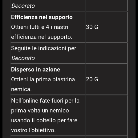
Decorato
Efficienza nel supporto
Ottieni tutti e 4 i nastri
30 G
efficienza nel supporto.
Seguite le indicazioni per
Decorato
Disperso in azione
Ottieni la prima piastrina
20 G
nemica.
Nell’online fate fuori per la
prima volta un nemico
usando il coltello per fare
vostro l’obiettivo.