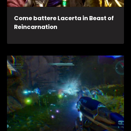
Come battere Lacerta in Beast of
Reincarnation