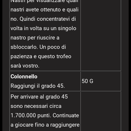
Nastri per visualizzare quali
nastri avete ottenuto e quali
no. Quindi concentratevi di
volta in volta su un singolo
nastro per riuscire a
sbloccarlo. Un poco di
pazienza e questo trofeo
sarà vostro.
Colonnello
50 G
Raggiungi il grado 45.
Per arrivare al grado 45
sono necessari circa
1.700.000 punti. Continuate
a giocare fino a raggiungere