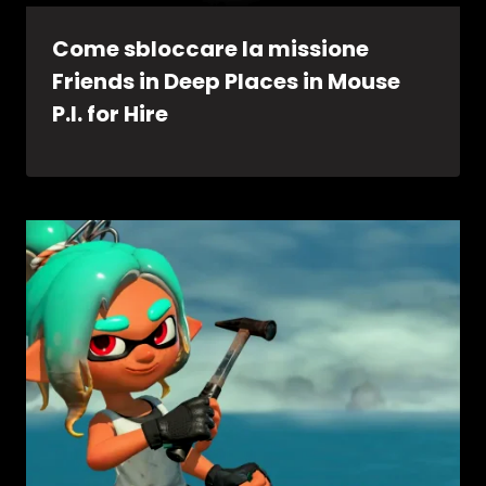
Come sbloccare la missione
Friends in Deep Places in Mouse
P.I. for Hire