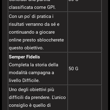
classificata come GPI.
Con un po’ di pratica i
risultati verranno da sé e
continuando a giocare
online presto sbloccherete
questo obiettivo.
Semper Fidelis
Completa la storia della
50 G
modalità campagna a
livello Difficile.
Uno degli obiettivi più
difficili da prendere. L’unico
consiglio è quello di