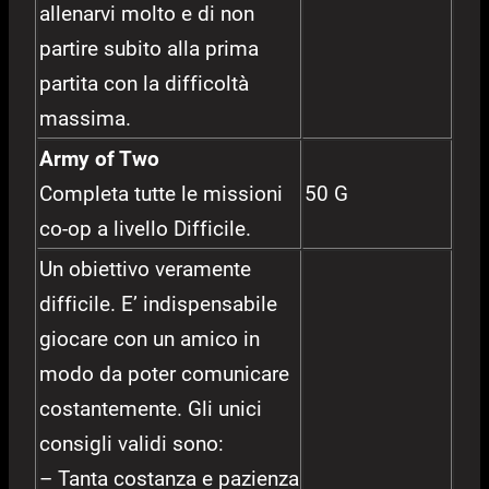
allenarvi molto e di non
partire subito alla prima
partita con la difficoltà
massima.
Army of Two
Completa tutte le missioni
50 G
co-op a livello Difficile.
Un obiettivo veramente
difficile. E’ indispensabile
giocare con un amico in
modo da poter comunicare
costantemente. Gli unici
consigli validi sono:
– Tanta costanza e pazienza