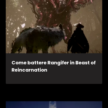
Come battere Rangifer in Beast of
Reincarnation