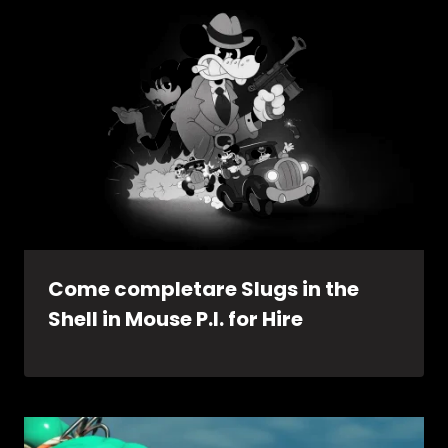
Come completare Slugs in the
Shell in Mouse P.I. for Hire