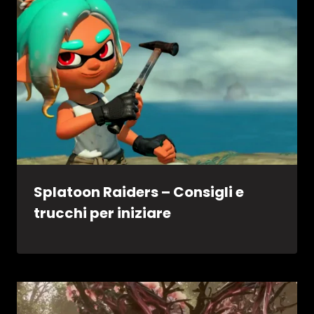
Splatoon Raiders – Consigli e
trucchi per iniziare