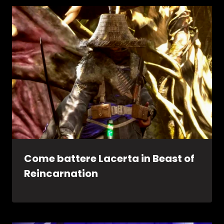
Come battere Lacerta in Beast of
Reincarnation