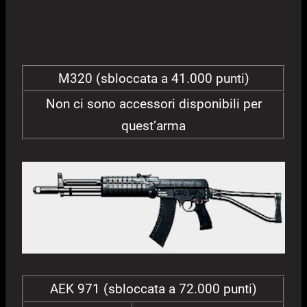
M320 (sbloccata a 41.000 punti)
Non ci sono accessori disponibili per
quest’arma
AEK 971 (sbloccata a 72.000 punti)