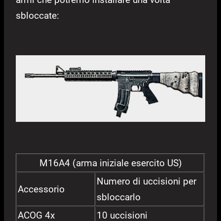
sbloccate:
M16A4 (arma iniziale esercito US)
Numero di uccisioni per
Accessorio
sbloccarlo
ACOG 4x
10 uccisioni