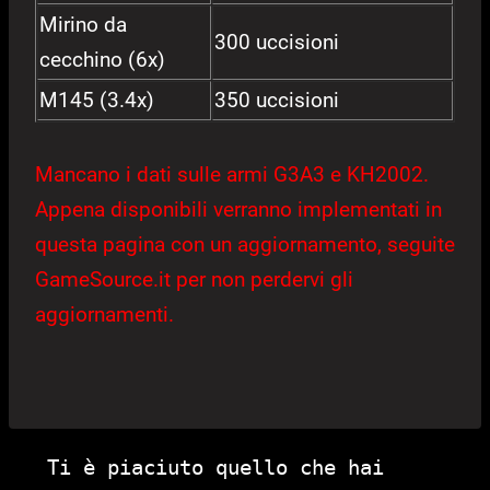
Mirino da
300 uccisioni
cecchino (6x)
M145 (3.4x)
350 uccisioni
Mancano i dati sulle armi G3A3 e KH2002.
Appena disponibili verranno implementati in
questa pagina con un aggiornamento, seguite
GameSource.it per non perdervi gli
aggiornamenti.
Ti è piaciuto quello che hai