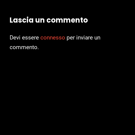
Lascia un commento
Devi essere
connesso
per inviare un
commento.