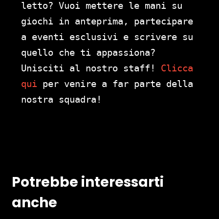
letto? Vuoi mettere le mani su
giochi in anteprima, partecipare
a eventi esclusivi e scrivere su
quello che ti appassiona?
Unisciti al nostro staff!
Clicca
qui
per venire a far parte della
nostra squadra!
Potrebbe interessarti
anche