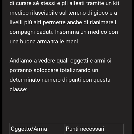
di curare sé stessi e gli alleati tramite un kit
medico rilasciabile sul terreno di gioco e a
livelli più alti permette anche di rianimare i
compagni caduti. Insomma un medico con
una buona arma tra le mani.
Andiamo a vedere quali oggetti e armi si
potranno sbloccare totalizzando un
determinato numero di punti con questa
classe:
Oggetto/Arma
Punti necessari