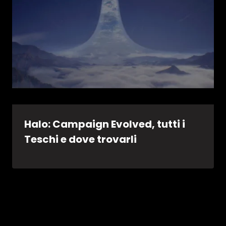
Halo: Campaign Evolved, tutti i
Teschi e dove trovarli