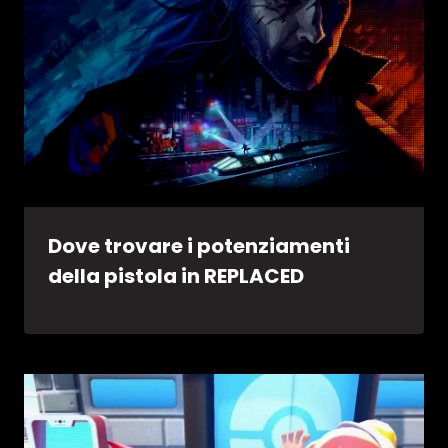
Dove trovare i potenziamenti
della pistola in REPLACED