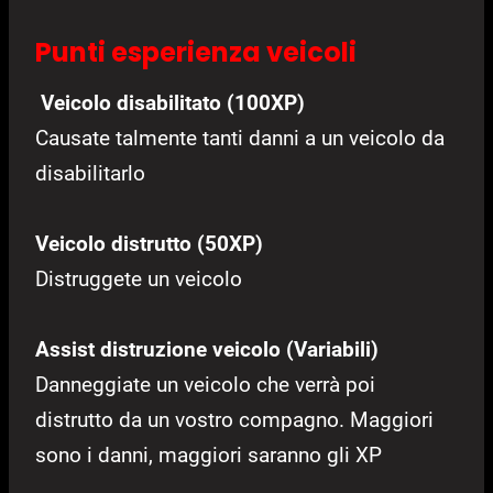
Punti esperienza veicoli
Veicolo disabilitato (100XP)
Causate talmente tanti danni a un veicolo da
disabilitarlo
Veicolo distrutto (50XP)
Distruggete un veicolo
Assist distruzione veicolo (Variabili)
Danneggiate un veicolo che verrà poi
distrutto da un vostro compagno. Maggiori
sono i danni, maggiori saranno gli XP