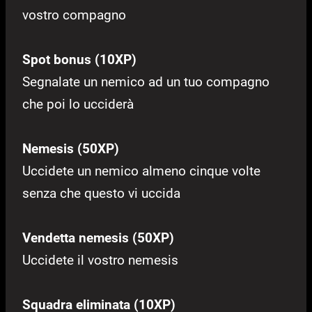
vostro compagno
Spot bonus (10XP)
Segnalate un nemico ad un tuo compagno
che poi lo ucciderà
Nemesis (50XP)
Uccidete un nemico almeno cinque volte
senza che questo vi uccida
Vendetta nemesis (50XP)
Uccidete il vostro nemesis
Squadra eliminata (10XP)