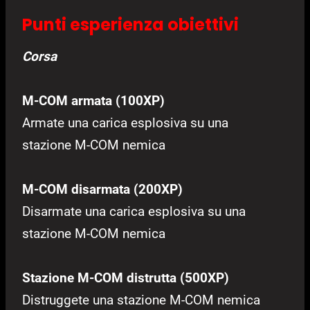
Punti esperienza obiettivi
Corsa
M-COM armata (100XP)
Armate una carica esplosiva su una
stazione M-COM nemica
M-COM disarmata (200XP)
Disarmate una carica esplosiva su una
stazione M-COM nemica
Stazione M-COM distrutta (500XP)
Distruggete una stazione M-COM nemica