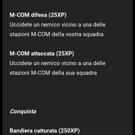
M-COM difesa (25XP)
Uccidete un nemico vicino a una delle
stazioni M-COM della vostra squadra
M-COM attaccata (25XP)
Uccidete un nemico vicino a una delle
stazioni M-COM della sua squadra
Conquista
Bandiera catturata (250XP)