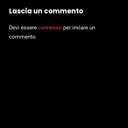
Lascia un commento
Devi essere
connesso
per inviare un
commento.