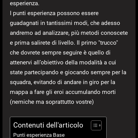
esperienza.
I punti esperienza possono essere
guadagnati in tantissimi modi, che adesso
andremo ad analizzare, più metodi conoscete
e prima salirete di livello. Il primo "trucco"
che dovrete sempre seguire è quello di
attenervi all’obiettivo della modalità a cui
state partecipando e giocando sempre per la
squadra, evitando di andare in giro per la
mappa a fare gli eroi accumulando morti
(nemiche ma soprattutto vostre)
Contenuti dell'articolo
Punti esperienza Base