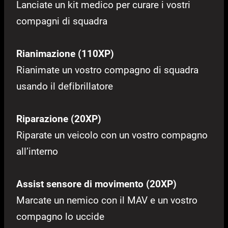
Lanciate un kit medico per curare i vostri
compagni di squadra
Rianimazione (110XP)
Rianimate un vostro compagno di squadra
usando il defibrillatore
Riparazione (20XP)
Riparate un veicolo con un vostro compagno
all’interno
Assist sensore di movimento (20XP)
Marcate un nemico con il MAV e un vostro
compagno lo uccide