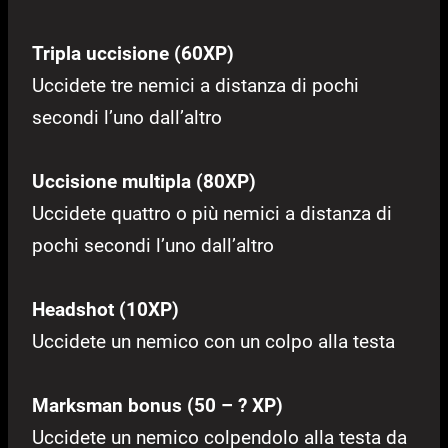
Tripla uccisione (60XP)
Uccidete tre nemici a distanza di pochi
secondi l’uno dall’altro
Uccisione multipla (80XP)
Uccidete quattro o più nemici a distanza di
pochi secondi l’uno dall’altro
Headshot (10XP)
Uccidete un nemico con un colpo alla testa
Marksman bonus (50 – ? XP)
Uccidete un nemico colpendolo alla testa da