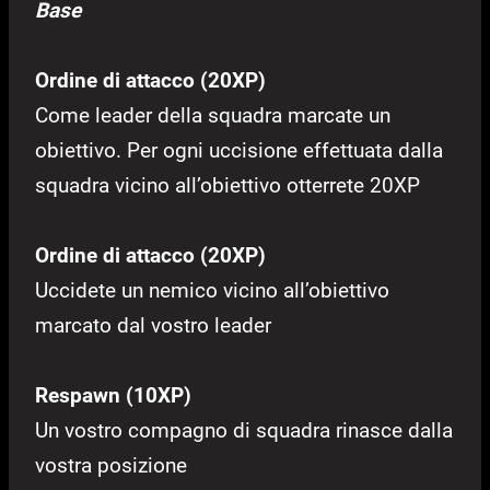
Base
Ordine di attacco (20XP)
Come leader della squadra marcate un
obiettivo. Per ogni uccisione effettuata dalla
squadra vicino all’obiettivo otterrete 20XP
Ordine di attacco (20XP)
Uccidete un nemico vicino all’obiettivo
marcato dal vostro leader
Respawn (10XP)
Un vostro compagno di squadra rinasce dalla
vostra posizione