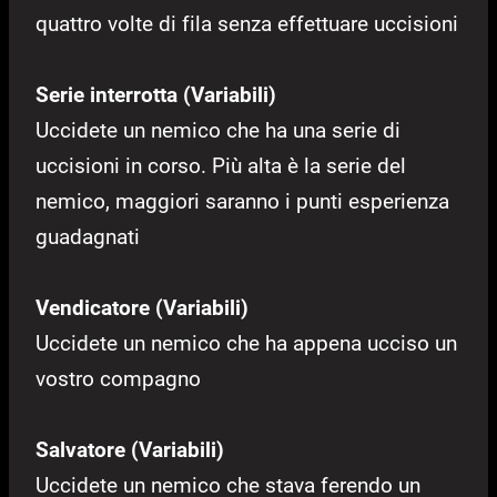
quattro volte di fila senza effettuare uccisioni
Serie interrotta (Variabili)
Uccidete un nemico che ha una serie di
uccisioni in corso. Più alta è la serie del
nemico, maggiori saranno i punti esperienza
guadagnati
Vendicatore (Variabili)
Uccidete un nemico che ha appena ucciso un
vostro compagno
Salvatore (Variabili)
Uccidete un nemico che stava ferendo un