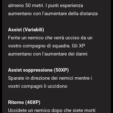
almeno 50 metri. I punti esperienza
aumentano con l’aumentare della distanza
Assist (Variabili)
Ferite un nemico che verrà ucciso da un
vostro compagno di squadra. Gli XP
aumentano con l’aumentare dei danni
Assist soppressione (50XP)
Sparate in direzione dei nemici mentre i
vostri compagni li uccidono
Ritorno (40XP)
Uccidete un nemico dopo che siete morti