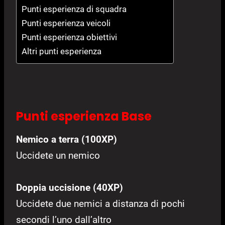
Punti esperienza di squadra
Punti esperienza veicoli
Punti esperienza obiettivi
Altri punti esperienza
Punti esperienza Base
Nemico a terra (100XP)
Uccidete un nemico
Doppia uccisione (40XP)
Uccidete due nemici a distanza di pochi
secondi l’uno dall’altro