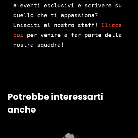
a eventi esclusivi e scrivere su
quello che ti appassiona?
Unisciti al nostro staff!
Clicca
qui
per venire a far parte della
nostra squadra!
Potrebbe interessarti
anche