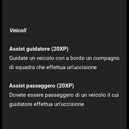
Veicoli
Assist guidatore (20XP)
Guidate un veicolo con a bordo un compagno
di squadra che effettua un’uccisione
Assist passeggero (20XP)
Dovete essere passeggero di un veicolo il cui
guidatore effettua un’uccisione