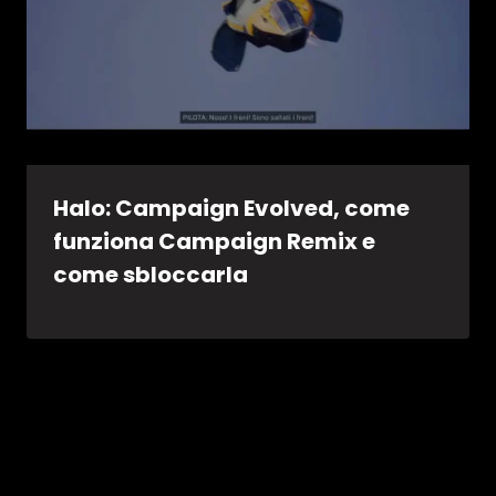
Halo: Campaign Evolved, come
funziona Campaign Remix e
come sbloccarla