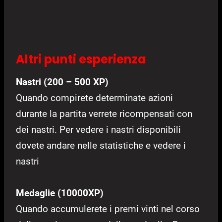
Altri punti esperienza
Nastri (200 – 500 XP)
Quando compirete determinate azioni
durante la partita verrete ricompensati con
dei nastri. Per vedere i nastri disponibili
dovete andare nelle statistiche e vedere i
nastri
Medaglie (10000XP)
Quando accumulerete i premi vinti nel corso