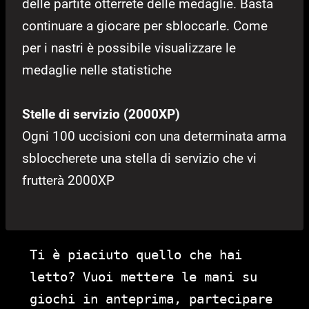
delle partite otterrete delle medaglie. Basta
continuare a giocare per sbloccarle. Come
per i nastri è possibile visualizzare le
medaglie nelle statistiche
Stelle di servizio (2000XP)
Ogni 100 uccisioni con una determinata arma
sbloccherete una stella di servizio che vi
frutterà 2000XP
Ti è piaciuto quello che hai
letto? Vuoi mettere le mani su
giochi in anteprima, partecipare