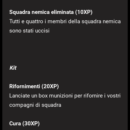
Squadra nemica eliminata (10XP)
Tutti e quattro i membri della squadra nemica
sono stati uccisi
Kit
Rifornimenti (20XP)
Lanciate un box munizioni per rifornire i vostri
compagni di squadra
Cura (30XP)