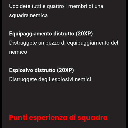
Uccidete tutti e quattro i membri di una
squadra nemica
Equipaggiamento distrutto (20XP)
Distruggete un pezzo di equipaggiamento del
nemico
Esplosivo distrutto (20XP)
Distruggete degli esplosivi nemici
Punti esperienza di squadra