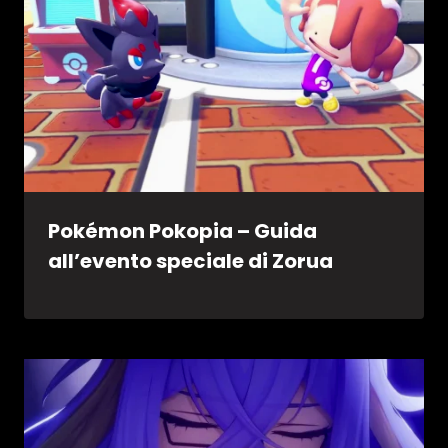
Pokémon Pokopia – Guida
all’evento speciale di Zorua