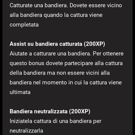
Catturate una bandiera. Dovete essere vicino
alla bandiera quando la cattura viene
completata
Assist su bandiera catturata (200XP)
Aiutate a catturare una bandiera. Per ottenere
questo bonus dovete partecipare alla cattura
della bandiera ma non essere vicini alla
bandiera nel momento in cui la cattura viene
ultimata
Bandiera neutralizzata (200XP)
Iniziatela cattura di una bandiera per
neutralizzarla