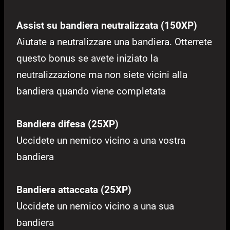
Assist su bandiera neutralizzata (150XP)
Aiutate a neutralizzare una bandiera. Otterrete
questo bonus se avete iniziato la
neutralizzazione ma non siete vicini alla
bandiera quando viene completata
Bandiera difesa (25XP)
Uccidete un nemico vicino a una vostra
bandiera
Bandiera attaccata (25XP)
Uccidete un nemico vicino a una sua
bandiera