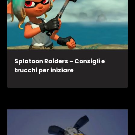
Splatoon Raiders – Consigli e
trucchi per iniziare