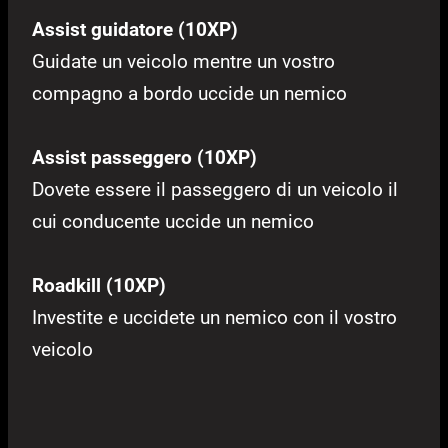
Assist guidatore (10XP)
Guidate un veicolo mentre un vostro
compagno a bordo uccide un nemico
Assist passeggero (10XP)
Dovete essere il passeggero di un veicolo il
cui conducente uccide un nemico
Roadkill (10XP)
Investite e uccidete un nemico con il vostro
veicolo