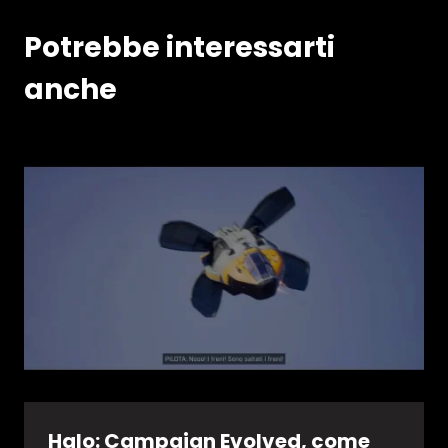
Potrebbe interessarti
anche
Halo: Campaign Evolved, come