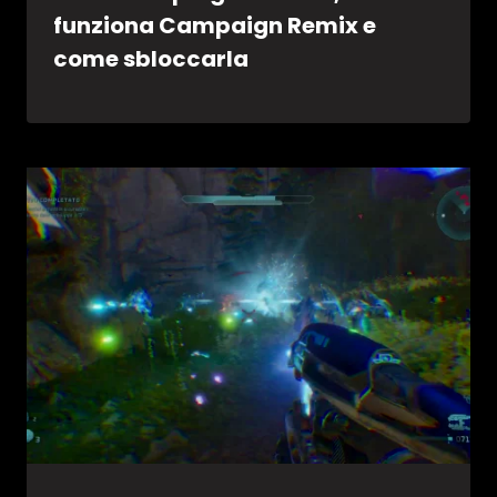
funziona Campaign Remix e
come sbloccarla