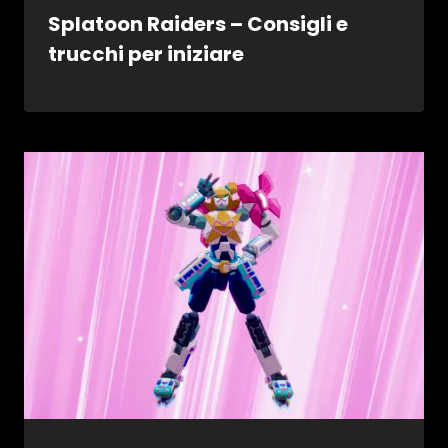
Splatoon Raiders – Consigli e
trucchi per iniziare