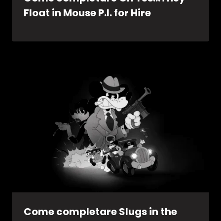
Float in Mouse P.I. for Hire
Come completare Slugs in the