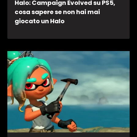
Halo: Campaign Evolved su PS5,
cosa sapere se non hai mai
giocato un Halo