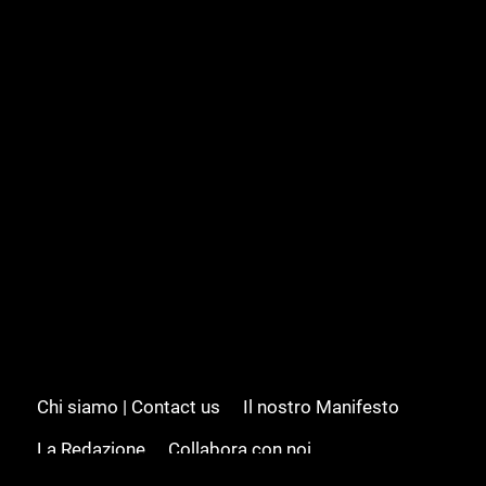
Chi siamo | Contact us
Il nostro Manifesto
La Redazione
Collabora con noi