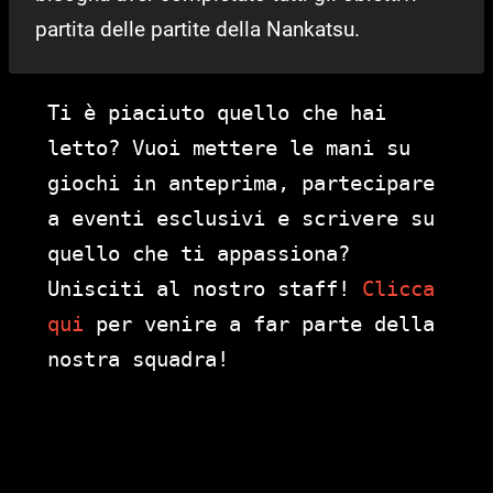
partita delle partite della Nankatsu.
Ti è piaciuto quello che hai
letto? Vuoi mettere le mani su
giochi in anteprima, partecipare
a eventi esclusivi e scrivere su
quello che ti appassiona?
Unisciti al nostro staff!
Clicca
qui
per venire a far parte della
nostra squadra!