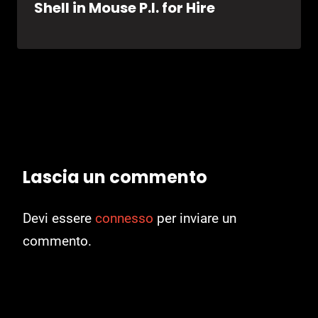
Shell in Mouse P.I. for Hire
Lascia un commento
Devi essere
connesso
per inviare un
commento.