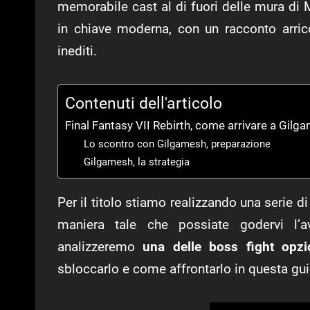
memorabile cast al di fuori delle mura di M
in chiave moderna, con un racconto arri
inediti.
Contenuti dell'articolo
Final Fantasy VII Rebirth, come arrivare a Gilg
Lo scontro con Gilgamesh, preparazione
Gilgamesh, la strategia
Per il titolo stiamo realizzando una serie di
maniera tale che possiate godervi l’a
analizzeremo
una delle boss fight opzi
sbloccarlo e come affrontarlo in questa gui