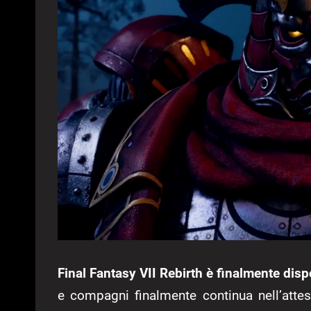
Final Fantasy VII Rebirth è finalmente disp
e compagni finalmente continua nell’atte