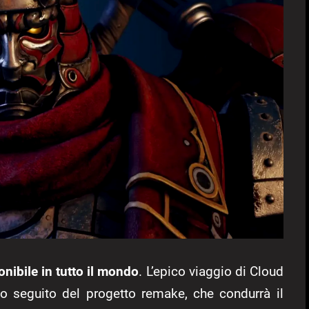
onibile in tutto il mondo
. L’epico viaggio di Cloud
so seguito del progetto remake, che condurrà il