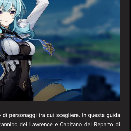
di personaggi tra cui scegliere. In questa guida
irannico dei Lawrence e Capitano del Reparto di