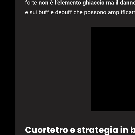
forte
non è l’elemento ghiaccio ma il danno
e sui buff e debuff che possono amplificarn
Cuortetro e strategia in 