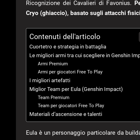
Ricognizione dei Cavalieri di Favonius.
Pe
Cryo (ghiaccio), basato sugli attacchi fis
Contenuti dell'articolo
Cuortetro e strategia in battaglia
Le migliori armi tra cui scegliere in Genshin Im
Armi Premium
Armi per giocatori Free To Play
I migliori artefatti
Miglior Team per Eula (Genshin Impact)
Team Premium
Team per giocatori Free To Play
Materiali d’ascensione e talenti
Eula è un personaggio particolare da builda