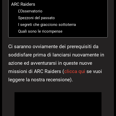
ARC Raiders
L’Osservatorio
Spezzoni del passato
I segreti che giacciono sottoterra
Quali sono le ricompense
Ci saranno ovviamente dei prerequisiti da
soddisfare prima di lanciarsi nuovamente in
azione ed avventurarsi in queste nuove
missioni di ARC Raiders (
clicca qui
se vuoi
leggere la nostra recensione).