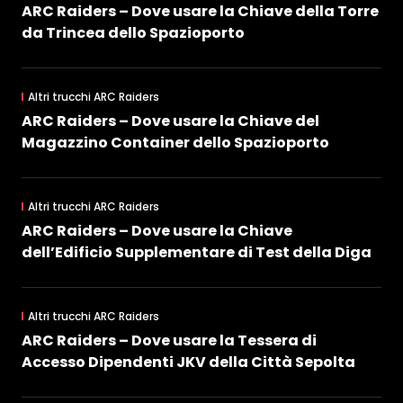
ARC Raiders – Dove usare la Chiave della Torre
da Trincea dello Spazioporto
Altri trucchi ARC Raiders
ARC Raiders – Dove usare la Chiave del
Magazzino Container dello Spazioporto
Altri trucchi ARC Raiders
ARC Raiders – Dove usare la Chiave
dell’Edificio Supplementare di Test della Diga
Altri trucchi ARC Raiders
ARC Raiders – Dove usare la Tessera di
Accesso Dipendenti JKV della Città Sepolta