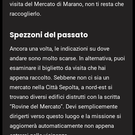
visita del Mercato di Marano, non ti resta che
raccoglierlo.
Spezzoni del passato
Ancora una volta, le indicazioni su dove
andare sono molto scarse. In alternativa, puoi
esaminare il biglietto da visita che hai
appena raccolto. Sebbene non ci sia un
mercato nella Città Sepolta, a nord-est si
trovano diversi edifici distrutti con la scritta
“Rovine del Mercato”. Devi semplicemente
dirigerti verso questo luogo e la missione si
aggiornerà automaticamente non appena