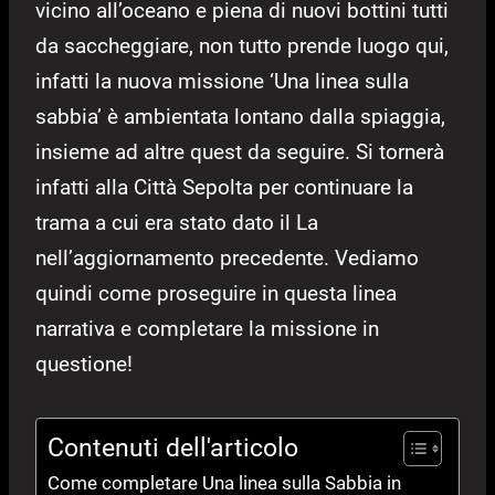
vicino all’oceano e piena di nuovi bottini tutti
da saccheggiare, non tutto prende luogo qui,
infatti la nuova missione ‘Una linea sulla
sabbia’ è ambientata lontano dalla spiaggia,
insieme ad altre quest da seguire. Si tornerà
infatti alla Città Sepolta per continuare la
trama a cui era stato dato il La
nell’aggiornamento precedente. Vediamo
quindi come proseguire in questa linea
narrativa e completare la missione in
questione!
Contenuti dell'articolo
Come completare Una linea sulla Sabbia in