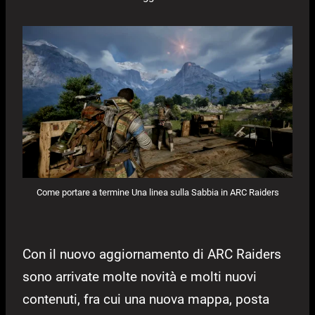
Come portare a termine Una linea sulla Sabbia in ARC Raiders
Con il nuovo aggiornamento di ARC Raiders
sono arrivate molte novità e molti nuovi
contenuti, fra cui una nuova mappa, posta