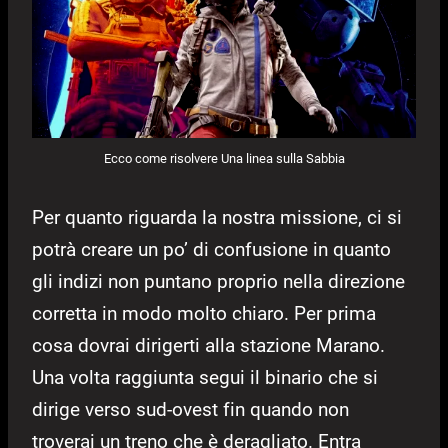
Ecco come risolvere Una linea sulla Sabbia
Per quanto riguarda la nostra missione, ci si
potrà creare un po’ di confusione in quanto
gli indizi non puntano proprio nella direzione
corretta in modo molto chiaro. Per prima
cosa dovrai dirigerti alla stazione Marano.
Una volta raggiunta segui il binario che si
dirige verso sud-ovest fin quando non
troverai un treno che è deragliato. Entra