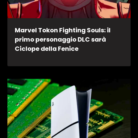
Marvel Tokon Fighting Souls: il
primo personaggio DLC sarà
Ciclope della Fenice