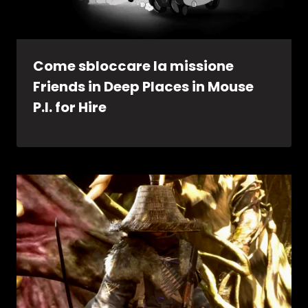
Come sbloccare la missione
Friends in Deep Places in Mouse
P.I. for Hire