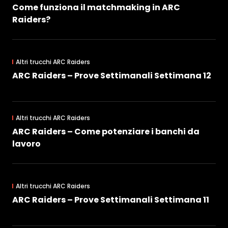
Come funziona il matchmaking in ARC
Raiders?
Altri trucchi ARC Raiders
ARC Raiders – Prove Settimanali Settimana 12
Altri trucchi ARC Raiders
ARC Raiders – Come potenziare i banchi da
lavoro
Altri trucchi ARC Raiders
ARC Raiders – Prove Settimanali Settimana 11