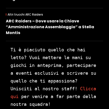
Altri trucchi ARC Raiders
ARC Raiders – Dove usare la Chiave
“Amministrazione Assemblaggio” a Stella
Montis
Ti è piaciuto quello che hai
letto? Vuoi mettere le mani su
giochi in anteprima, partecipare
a eventi esclusivi e scrivere su
quello che ti appassiona?
Unisciti al nostro staff!
Clicca
qui
per venire a far parte della
nostra squadra!