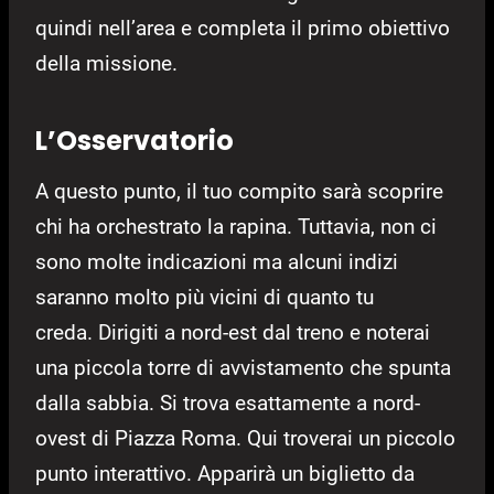
quindi nell’area e completa il primo obiettivo
della missione.
L’Osservatorio
A questo punto, il tuo compito sarà scoprire
chi ha orchestrato la rapina. Tuttavia, non ci
sono molte indicazioni ma alcuni indizi
saranno molto più vicini di quanto tu
creda. Dirigiti a nord-est dal treno e noterai
una piccola torre di avvistamento che spunta
dalla sabbia. Si trova esattamente a nord-
ovest di Piazza Roma. Qui troverai un piccolo
punto interattivo. Apparirà un biglietto da