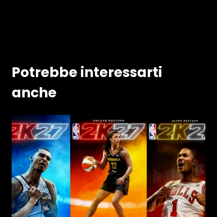
Potrebbe interessarti
anche