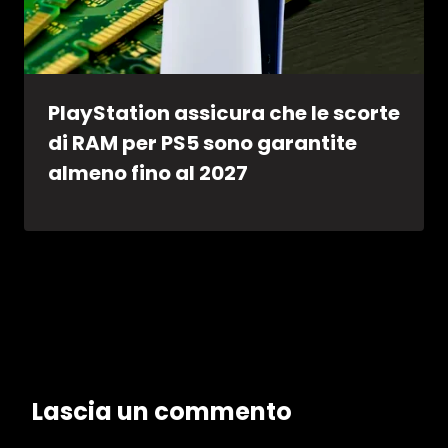
PlayStation assicura che le scorte
di RAM per PS5 sono garantite
almeno fino al 2027
Lascia un commento