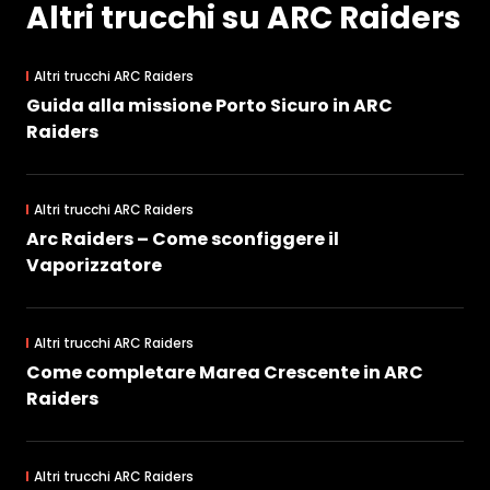
Altri trucchi su ARC Raiders
Altri trucchi ARC Raiders
Guida alla missione Porto Sicuro in ARC
Raiders
Altri trucchi ARC Raiders
Arc Raiders – Come sconfiggere il
Vaporizzatore
Altri trucchi ARC Raiders
Come completare Marea Crescente in ARC
Raiders
Altri trucchi ARC Raiders