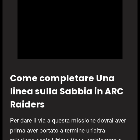
Come completare Una
linea sulla Sabbia in ARC
Raiders
Per dare il via a questa missione dovrai aver
prima aver portato a termine un’altra