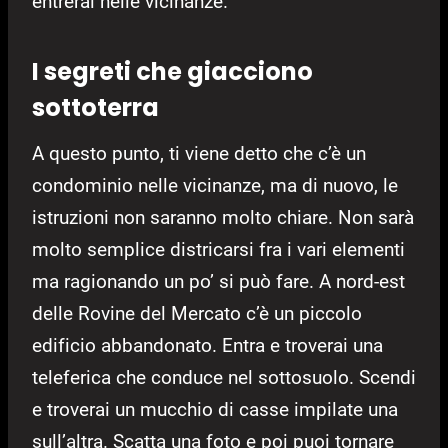
entrerai nelle vicinanze.
I segreti che giacciono
sottoterra
A questo punto, ti viene detto che c’è un
condominio nelle vicinanze, ma di nuovo, le
istruzioni non saranno molto chiare. Non sarà
molto semplice districarsi fra i vari elementi
ma ragionando un po’ si può fare. A nord-est
delle Rovine del Mercato c’è un piccolo
edificio abbandonato. Entra e troverai una
teleferica che conduce nel sottosuolo. Scendi
e troverai un mucchio di casse impilate una
sull’altra. Scatta una foto e poi puoi tornare