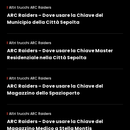
Altri trucchi ARC Raiders
ARC Raiders – Dove usare la Chiave del
Municipio della Città Sepolta
Altri trucchi ARC Raiders
ARC Raiders – Dove usare la Chiave Master
Residenziale nella Città Sepolta
Altri trucchi ARC Raiders
ARC Raiders – Dove usare la Chiave del
Magazzino dello Spazioporto
Altri trucchi ARC Raiders
ARC Raiders – Dove usare la Chiave del
Magazzino Medico a Stella Montis