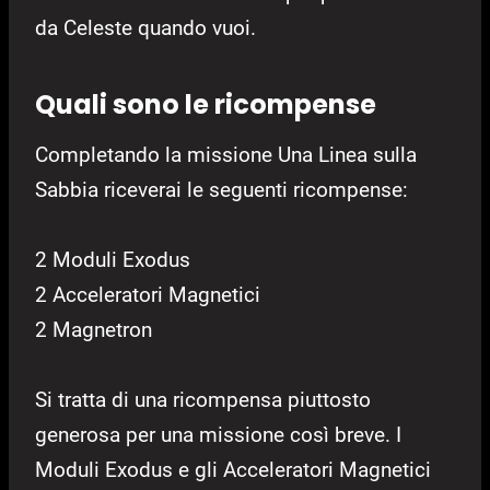
da Celeste quando vuoi.
Quali sono le ricompense
Completando la missione Una Linea sulla
Sabbia riceverai le seguenti ricompense:
2 Moduli Exodus
2 Acceleratori Magnetici
2 Magnetron
Si tratta di una ricompensa piuttosto
generosa per una missione così breve. I
Moduli Exodus e gli Acceleratori Magnetici