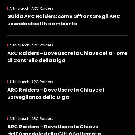
Altri trucchi ARC Raiders
Guida ARC Raiders: come affrontare gli ARC
usando stealth e ambiente
Altri trucchi ARC Raiders
ARC Raiders – Dove Usare la Chiave della Torre
di Controllo della Diga
Altri trucchi ARC Raiders
ARC Raiders – Dove Usare la Chiave di
Sorveglianza della Diga
Altri trucchi ARC Raiders
ARC Raiders – Dove Usare la Chiave
dell’Ospedale della Città Sotterrata