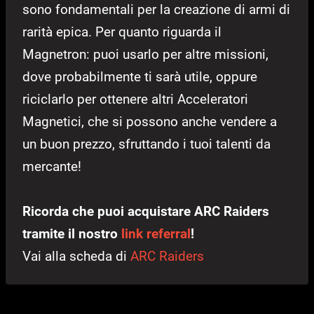
sono fondamentali per la creazione di armi di
rarità epica. Per quanto riguarda il
Magnetron: puoi usarlo per altre missioni,
dove probabilmente ti sarà utile, oppure
riciclarlo per ottenere altri Acceleratori
Magnetici, che si possono anche vendere a
un buon prezzo, sfruttando i tuoi talenti da
mercante!
Ricorda che puoi acquistare ARC Raiders
tramite il nostro
link referral
!
Vai alla scheda di
ARC Raiders