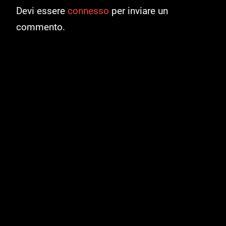
Devi essere
connesso
per inviare un
commento.