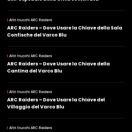
Altri trucchi ARC Raiders
ARC Raiders – Dove Usare la Chiave della Sala
Confische del Varco Blu
Altri trucchi ARC Raiders
ARC Raiders – Dove Usare la Chiave della
Cantina del Varco Blu
Altri trucchi ARC Raiders
ARC Raiders – Dove Usare la Chiave del
Villaggio del Varco Blu
Altri trucchi ARC Raiders