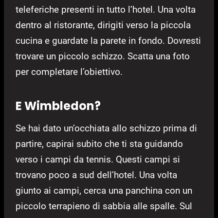
teleferiche presenti in tutto l’hotel. Una volta
dentro al ristorante, dirigiti verso la piccola
cucina e guardate la parete in fondo. Dovresti
trovare un piccolo schizzo. Scatta una foto
per completare l’obiettivo.
E Wimbledon?
Se hai dato un’occhiata allo schizzo prima di
partire, capirai subito che ti sta guidando
verso i campi da tennis. Questi campi si
trovano poco a sud dell’hotel. Una volta
giunto ​​ai campi, cerca una panchina con un
piccolo terrapieno di sabbia alle spalle. Sul