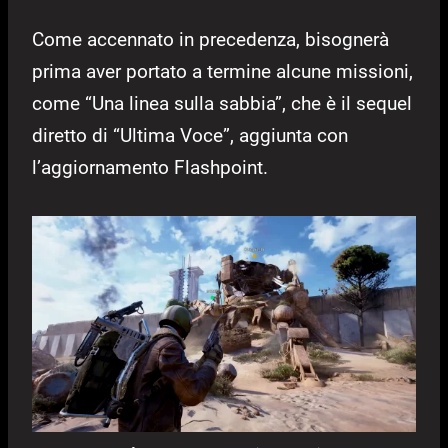
Come accennato in precedenza, bisognerà
prima aver portato a termine alcune missioni,
come “Una linea sulla sabbia”, che è il sequel
diretto di “Ultima Voce”, aggiunta con
l’aggiornamento Flashpoint.