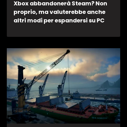
Xbox abbandonerà Steam? Non
proprio, ma valuterebbe anche
altri modi per espandersi su PC