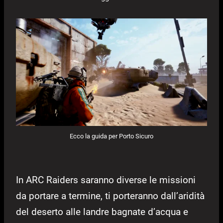
Ecco la guida per Porto Sicuro
In ARC Raiders saranno diverse le missioni
da portare a termine, ti porteranno dall’aridità
del deserto alle landre bagnate d’acqua e