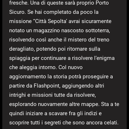
fresche. Una di queste sarà proprio Porto
Sicuro. Se hai completato da poco la
missione “Città Sepolta’ avrai sicuramente
notato un magazzino nascosto sottoterra,
risolvendo così anche il mistero del treno
deragliato, potendo poi ritornare sulla
spiaggia per continuare a risolvere l’enigma
che aleggia intorno. Col nuovo
aggiornamento la storia potrà proseguire a
partire da Flashpoint, aggiungendo altri
intrighi e missioni tutte da risolvere,
esplorando nuovamente altre mappe. Sta a te
quindi iniziare a scavare fra gli indizi e
scoprire tutti i segreti che sono ancora celati.