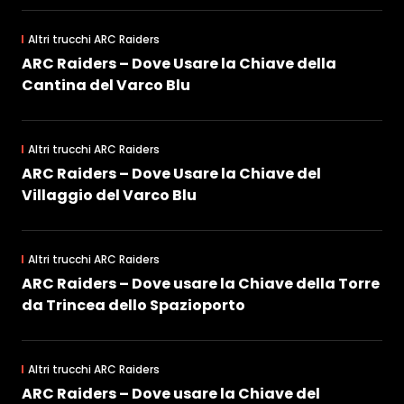
Altri trucchi ARC Raiders
ARC Raiders – Dove Usare la Chiave della
Cantina del Varco Blu
Altri trucchi ARC Raiders
ARC Raiders – Dove Usare la Chiave del
Villaggio del Varco Blu
Altri trucchi ARC Raiders
ARC Raiders – Dove usare la Chiave della Torre
da Trincea dello Spazioporto
Altri trucchi ARC Raiders
ARC Raiders – Dove usare la Chiave del