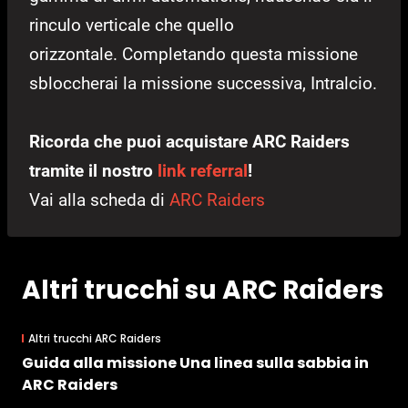
rinculo verticale che quello
orizzontale. Completando questa missione
sbloccherai la missione successiva, Intralcio.
Ricorda che puoi acquistare ARC Raiders
tramite il nostro
link referral
!
Vai alla scheda di
ARC Raiders
Altri trucchi su ARC Raiders
Altri trucchi ARC Raiders
Guida alla missione Una linea sulla sabbia in
ARC Raiders