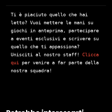
Ti è piaciuto quello che hai
letto? Vuoi mettere le mani su
giochi in anteprima, partecipare
a eventi esclusivi e scrivere su
quello che ti appassiona?
Unisciti al nostro staff!
Clicca
qui
per venire a far parte della
nostra squadra!