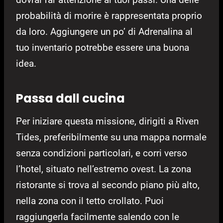
probabilità di morire è rappresentata proprio
da loro. Aggiungere un po’ di Adrenalina al
tuo inventario potrebbe essere una buona
idea.
Passa dall cucina
Per iniziare questa missione, dirigiti a Riven
Tides, preferibilmente su una mappa normale
senza condizioni particolari, e corri verso
l’hotel, situato nell’estremo ovest. La zona
ristorante si trova al secondo piano più alto,
nella zona con il tetto crollato. Puoi
raggiungerla facilmente salendo con le