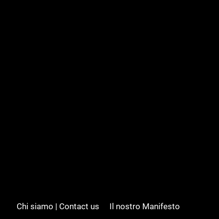
Chi siamo | Contact us
Il nostro Manifesto