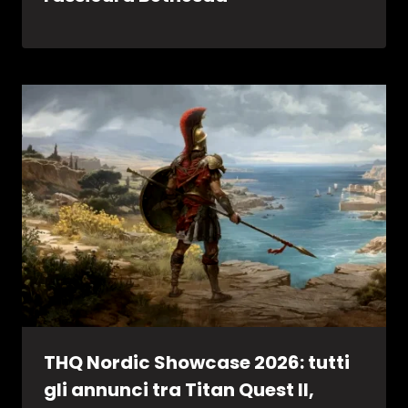
THQ Nordic Showcase 2026: tutti
gli annunci tra Titan Quest II,