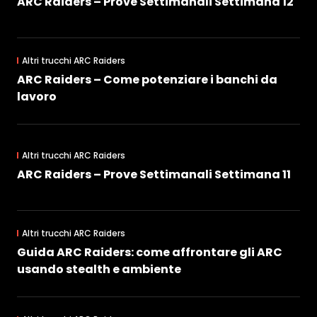
ARC Raiders – Prove Settimanali Settimana 12
Altri trucchi ARC Raiders
ARC Raiders – Come potenziare i banchi da
lavoro
Altri trucchi ARC Raiders
ARC Raiders – Prove Settimanali Settimana 11
Altri trucchi ARC Raiders
Guida ARC Raiders: come affrontare gli ARC
usando stealth e ambiente