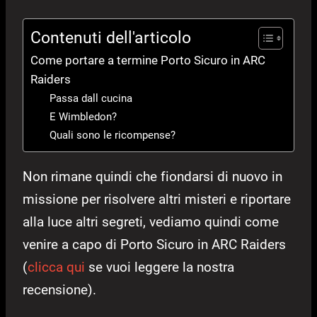
Contenuti dell'articolo
Come portare a termine Porto Sicuro in ARC
Raiders
Passa dall cucina
E Wimbledon?
Quali sono le ricompense?
Non rimane quindi che fiondarsi di nuovo in
missione per risolvere altri misteri e riportare
alla luce altri segreti, vediamo quindi come
venire a capo di Porto Sicuro in ARC Raiders
(
clicca qui
se vuoi leggere la nostra
recensione).