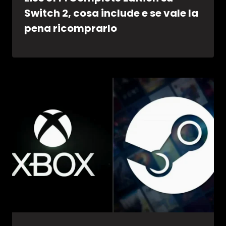
Switch 2, cosa include e se vale la
pena ricomprarlo