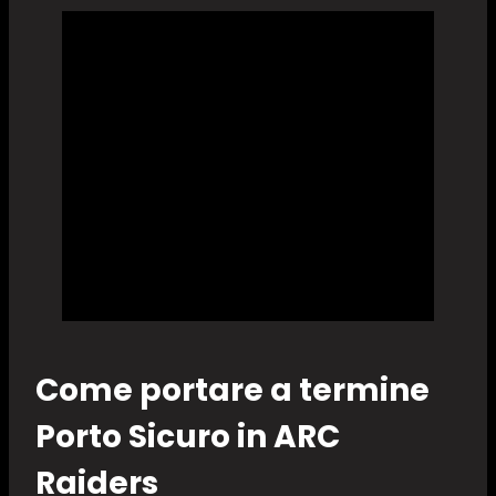
Come portare a termine
Porto Sicuro in ARC
Raiders