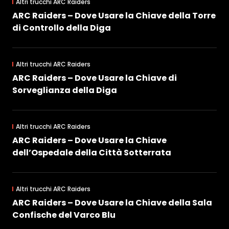
Altri trucchi ARC Raiders
ARC Raiders – Dove Usare la Chiave della Torre
di Controllo della Diga
Altri trucchi ARC Raiders
ARC Raiders – Dove Usare la Chiave di
Sorveglianza della Diga
Altri trucchi ARC Raiders
ARC Raiders – Dove Usare la Chiave
dell’Ospedale della Città Sotterrata
Altri trucchi ARC Raiders
ARC Raiders – Dove Usare la Chiave della Sala
Confische del Varco Blu