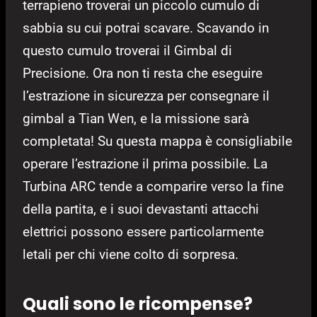
terrapieno troverai un piccolo cumulo di
sabbia su cui potrai scavare. Scavando in
questo cumulo troverai il Gimbal di
Precisione. Ora non ti resta che eseguire
l’estrazione in sicurezza per consegnare il
gimbal a Tian Wen, e la missione sarà
completata! Su questa mappa è consigliabile
operare l’estrazione il prima possibile. La
Turbina ARC tende a comparire verso la fine
della partita, e i suoi devastanti attacchi
elettrici possono essere particolarmente
letali per chi viene colto di sorpresa.
Quali sono le ricompense?