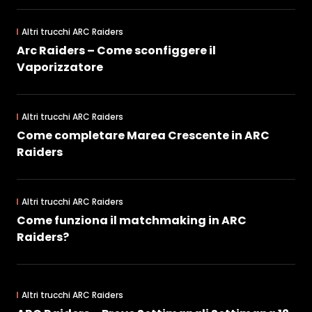
Altri trucchi ARC Raiders
Arc Raiders – Come sconfiggere il
Vaporizzatore
Altri trucchi ARC Raiders
Come completare Marea Crescente in ARC
Raiders
Altri trucchi ARC Raiders
Come funziona il matchmaking in ARC
Raiders?
Altri trucchi ARC Raiders