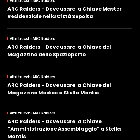
Altri trucchi ARC Raiders
ARC Raiders – Dove usare la Chiave Master
Residenziale nella Città Sepolta
Altri trucchi ARC Raiders
ARC Raiders – Dove usare la Chiave del
Magazzino dello Spazioporto
Altri trucchi ARC Raiders
ARC Raiders – Dove usare la Chiave del
Magazzino Medico a Stella Montis
Altri trucchi ARC Raiders
ARC Raiders – Dove usare la Chiave
“Amministrazione Assemblaggio” a Stella
Montis