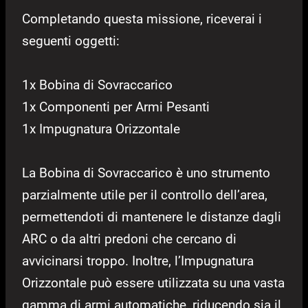
Completando questa missione, riceverai i
seguenti oggetti:
1x Bobina di Sovraccarico
1x Componenti per Armi Pesanti
1x Impugnatura Orizzontale
La Bobina di Sovraccarico è uno strumento
parzialmente utile per il controllo dell’area,
permettendoti di mantenere le distanze dagli
ARC o da altri predoni che cercano di
avvicinarsi troppo. Inoltre, l’Impugnatura
Orizzontale può essere utilizzata su una vasta
gamma di armi automatiche, riducendo sia il