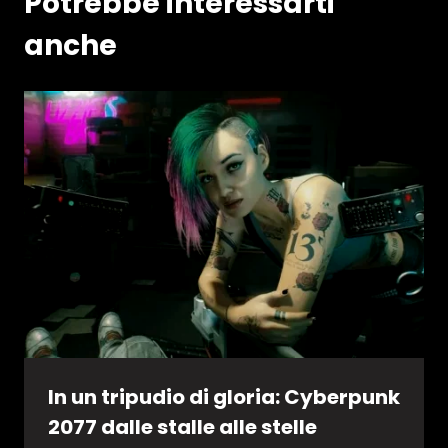
Potrebbe interessarti
anche
In un tripudio di gloria: Cyberpunk
2077 dalle stalle alle stelle