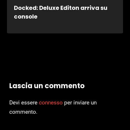
Docked: Deluxe Editon arriva su
console
Lascia un commento
Devi essere
connesso
per inviare un
commento.