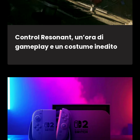
Control Resonant, un’ora di
gameplay e un costume inedito