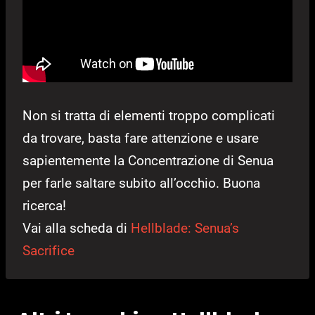
Non si tratta di elementi troppo complicati
da trovare, basta fare attenzione e usare
sapientemente la Concentrazione di Senua
per farle saltare subito all’occhio. Buona
ricerca!
Vai alla scheda di
Hellblade: Senua’s
Sacrifice