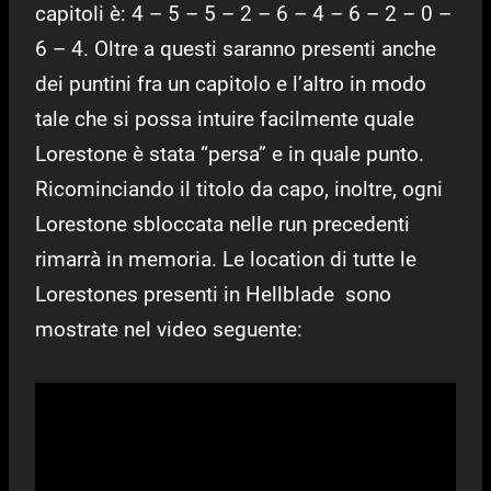
capitoli è: 4 – 5 – 5 – 2 – 6 – 4 – 6 – 2 – 0 –
6 – 4. Oltre a questi saranno presenti anche
dei puntini fra un capitolo e l’altro in modo
tale che si possa intuire facilmente quale
Lorestone è stata “persa” e in quale punto.
Ricominciando il titolo da capo, inoltre, ogni
Lorestone sbloccata nelle run precedenti
rimarrà in memoria. Le location di tutte le
Lorestones presenti in Hellblade sono
mostrate nel video seguente: