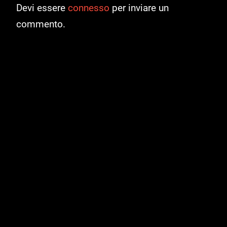
Devi essere
connesso
per inviare un
commento.