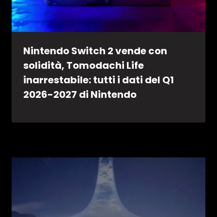
Nintendo Switch 2 vende con
solidità, Tomodachi Life
inarrestabile: tutti i dati del Q1
2026-2027 di Nintendo