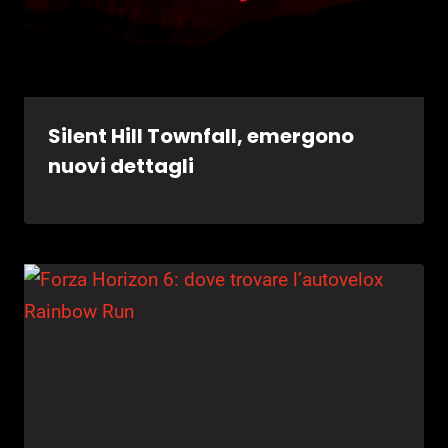
Silent Hill Townfall, emergono
nuovi dettagli