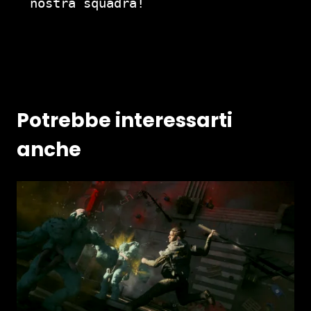
nostra squadra!
Potrebbe interessarti
anche