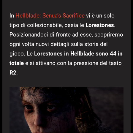
In
Hellblade: Senua’s Sacrifice
vi è un solo
tipo di collezionabile, ossia le
Lorestones
.
Posizionandoci di fronte ad esse, scopriremo
ogni volta nuovi dettagli sulla storia del
gioco. Le
Lorestones in Hellblade sono 44 in
totale
e si attivano con la pressione del tasto
R2
.