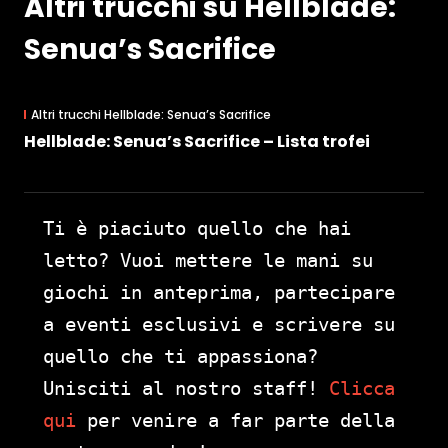
Altri trucchi su Hellblade:
Senua’s Sacrifice
Altri trucchi Hellblade: Senua’s Sacrifice
Hellblade: Senua’s Sacrifice – Lista trofei
Ti è piaciuto quello che hai
letto? Vuoi mettere le mani su
giochi in anteprima, partecipare
a eventi esclusivi e scrivere su
quello che ti appassiona?
Unisciti al nostro staff!
Clicca
qui
per venire a far parte della