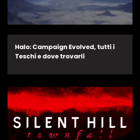
Halo: Campaign Evolved, tutti i
Teschi e dove trovarli