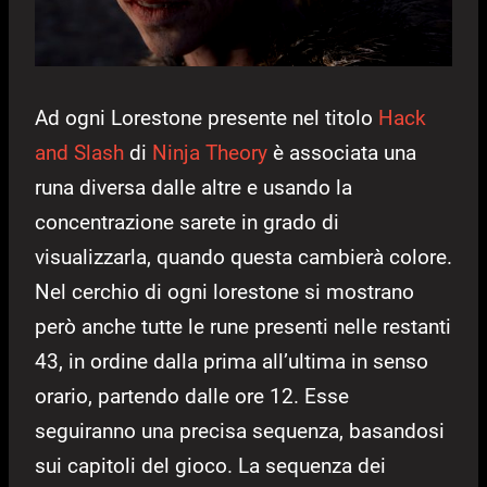
Ad ogni Lorestone presente nel titolo
Hack
and Slash
di
Ninja Theory
è associata una
runa diversa dalle altre e usando la
concentrazione sarete in grado di
visualizzarla, quando questa cambierà colore.
Nel cerchio di ogni lorestone si mostrano
però anche tutte le rune presenti nelle restanti
43, in ordine dalla prima all’ultima in senso
orario, partendo dalle ore 12. Esse
seguiranno una precisa sequenza, basandosi
sui capitoli del gioco. La sequenza dei