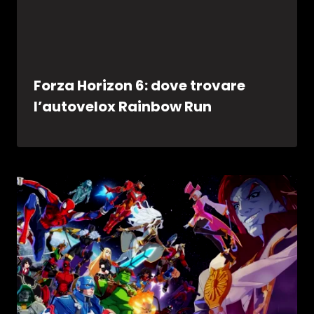
Forza Horizon 6: dove trovare
l’autovelox Rainbow Run