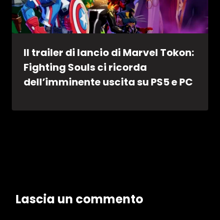
Il trailer di lancio di Marvel Tokon:
Fighting Souls ci ricorda
dell’imminente uscita su PS5 e PC
Lascia un commento